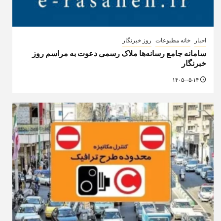
اخبار
روز خبرنگار
تخصیص سهمیه طرح ترافیک و کارت‌بلیت خبرنگاران
۱۴۰۵-۰۵-۱۴