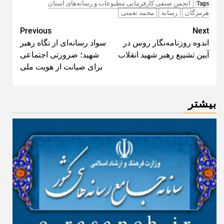
اخبار
خانه مطبوعات
روز خبرنگار
سامانه جامع رسانه‌ها ملاک رسمی دعوت به مراسم روز
خبرنگار
۱۴۰۵-۰۵-۱۴