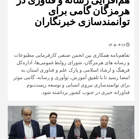
هرمزگان گامی برای
توانمندسازی خبرنگاران
۱۴۰۵-۰۴-۱۶
تفاهم‌نامه همکاری بین انجمن صنفی کارفرمایی مطبوعات
و رسانه‌ های هرمزگان، شورای روابط‌عمومی‌ها، اداره‌کل
فرهنگ و ارشاد اسلامی و پارک علم و فناوری استان به
امضا رسید تا با تلفیق آموزش، نوآوری و رسانه، گامی موثر
برای توانمندسازی نیروی انسانی و توسعه زیست‌بوم
فناورانه خبری در جنوب کشور برداشته شود.