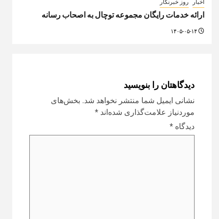
نام
*
ایمیل
*
وب‌ سایت
ذخیره نام، ایمیل و وبسایت من در مرورگر برای
زمانی که دوباره دیدگاهی می‌نویسم.