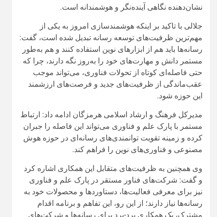
مدیرکل فرهنگ و ارشاد اسلامی هرمزگان ادامه داد: ارتباط
مستمر با پارک علم و فناوری می‌تواند این فاصله را جبران
کرده و زمینه تقویت توانمندی‌های رسانه‌ای در حوزه هوش
مصنوعی و فناوری‌های نوین را فراهم کند.
وی همچنین به ظرفیت‌های متقابل این همکاری اشاره کرد
و گفت: شرکت‌های فناور مستقر در پارک علم و فناوری
نیز برای معرفی فعالیت‌ها، دستاوردها و محصولات خود به
رسانه‌ها نیاز دارند؛ از این رو، این تفاهم و برنامه اقدام
مشترک، یک همکاری برد-برد برای رسانه‌ها و شرکت‌های
فناور خواهد بود و می‌تواند به توسعه هر دو بخش کمک کند.