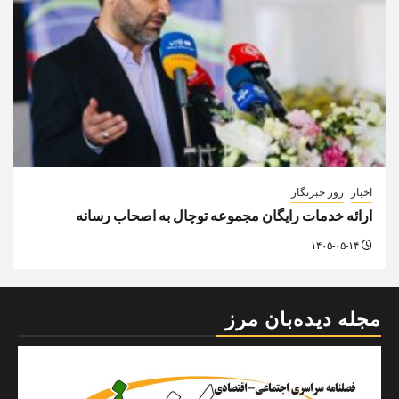
مرزنیوز