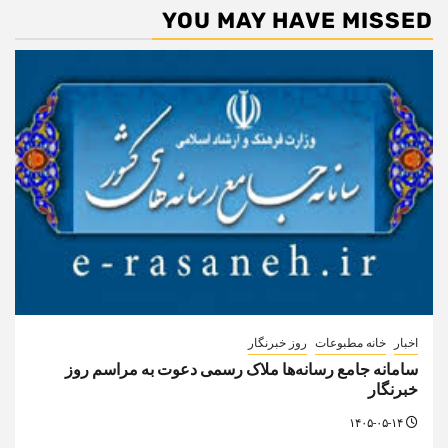
۱۴۰۵-۰۵-۱۴
اخبار
روز خبرنگار
تخصیص سهمیه طرح ترافیک و کارت‌بلیت خبرنگاران
۱۴۰۵-۰۵-۱۴