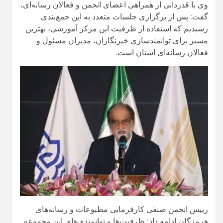
وی با قدردانی از همراهی اعضای انجمن و فعالان رسانه‌ای،
گفت: پس از برگزاری جلسات متعدد به این جمع‌بندی
رسیدیم که استفاده از ظرفیت این مرکز آموزشی، بهترین
مسیر برای توانمندسازی خبرنگاران، مدیران مسئول و
فعالان رسانه‌ای استان است.
رییس انجمن صنفی کارفرمایی مطبوعات و رسانه‌های
هرمزگان ادامه داد: ظرفیت‌ها و توانمندی‌های این مجموعه