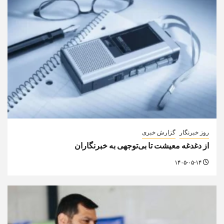
اخبار
روز خبرنگار
ارائه خدمات رایگان مجموعه توچال به اصحاب رسانه
۱۴۰۵-۰۵-۱۴
مجله دیده‌بان مرز