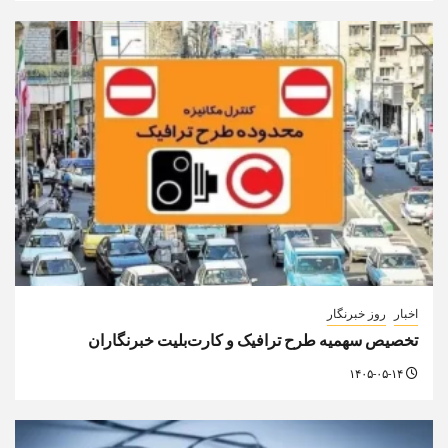
روز خبرنگار
گزارش خبری
از دغدغه معیشت تا بی‌توجهی به خبرنگاران
۱۴۰۵-۰۵-۱۴