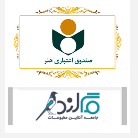
YOU MAY HAVE MISSED
اخبار
خانه مطبوعات
روز خبرنگار
سامانه جامع رسانه‌ها ملاک رسمی دعوت به مراسم روز
خبرنگار