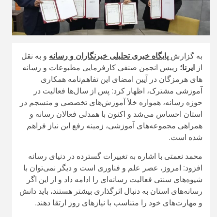
به گزارش
پایگاه خبری تحلیلی خبرنگاران و رسانه
و به نقل
از
ایرنا
؛
رییس انجمن صنفی کارفرمایی مطبوعات و رسانه‌
های هرمزگان در آیین امضای این تفاهم‌نامه همکاری
آموزشی مشترک، اظهار کرد: پس از سال‌ها فعالیت در
حوزه رسانه، همواره خلأ آموزش‌های تخصصی و منسجم در
استان احساس می‌شد و اکنون با همدلی فعالان رسانه و
همراهی مجموعه‌های آموزشی، زمینه رفع این نیاز فراهم
شده است.
محمد نعمتی با اشاره به تغییرات گسترده در دنیای رسانه
افزود: امروز، عصر علم و فناوری است و دیگر نمی‌توان با
شیوه‌های سنتی فعالیت رسانه‌ای را ادامه داد و از این اگر
رسانه‌های استان به دنبال اثرگذاری بیشتر هستند، باید دانش
و مهارت‌های خود را متناسب با نیازهای روز ارتقا دهند.