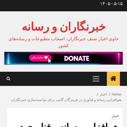
Ski
۱۴۰۵-۰۵-۱۵
t
conten
خبرنگاران و رسانه
حاوی اخبار صنف خبرنگاران، اصحاب مطبوعات و رسانه‌های
کشور
Primary
Menu
Home
اخبار
هم‌افزایی رسانه و فناوری در هرمزگان گامی برای توانمندسازی خبرنگاران
اخبار
هم‌افزایی رسانه و فناوری در