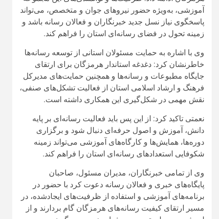
آموزشی، به‌ویژه حضور نیروهای جوان و متخصص، می‌تواند
پاسخگوی نیاز نسل جدید خبرنگاران و فعالان رسانه باشد و
زمینه تحول در فضای رسانه‌ای استان را فراهم کند.
وی با اشاره به حمایت مسئولان استانی از توسعه رسانه‌ها
خاطرنشان کرد: دغدغه استاندار هرمزگان برای ارتقای
جایگاه مطبوعات و رسانه‌ها و همچنین حمایت‌های مدیرکل
فرهنگ و ارشاد اسلامی استان از فعالیت تشکل‌های صنفی،
نقش مهمی در شکل‌گیری این همکاری داشته است.
نعمتی تاکید کرد: از این پس باید فعالیت رسانه‌ای بر پایه
دانش، آموزش و اصول حرفه‌ای دنبال شود و برگزاری
دوره‌ها، همایش‌ها و کارگاه‌های آموزشی می‌تواند زمینه
شکوفایی استعدادهای رسانه‌ای استان را فراهم کند.
وی از تمامی خبرنگاران، مدیران مسئول، صاحبان
پایگاه‌های خبری و فعالان رسانه دعوت کرد با حضور در
برنامه‌های آموزشی و استفاده از ظرفیت‌های ایجادشده، در
مسیر ارتقای کیفیت رسانه‌های هرمزگان گام بردارند و از