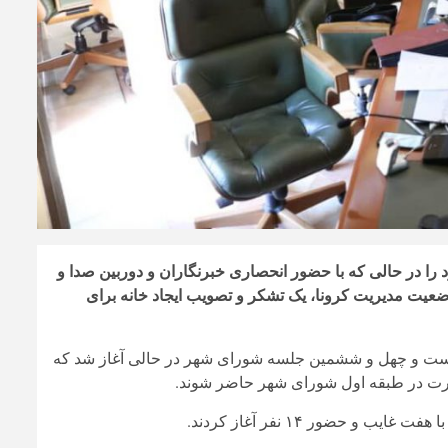
در حالی که با حضور انحصاری خبرنگاران و دوربین صدا و
وضعیت مدیریت کرونا، یک تشکر و تصویب ایجاد خانه برای
ست و چهل و ششمین جلسه شورای شهر در حالی آغاز شد که
رت در طبقه اول شورای شهر حاضر شوند.
حضور ۱۴ نفر آغاز کردند.