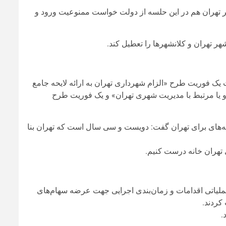
هران هم در این حلسه از دولت خواست ممنوعیت ورود و
ر تهران و کلانشهرها را تعطیل کند.
یک فوریت طرح «الزام شهرداری تهران به ارائه لایحه جامع
و یا مرتبط با مدیریت شهری تهران» و یک فوریت طرح
ه‌های برای تهران گفت: دویست و سی سال است که تهران بنا
ی تهران خانه درست کنیم.
ملیاتی اقدامات و زمان‌بندی اجرایی جهت عرضه سهام‌های
کردند.
.