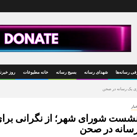
ی رسانه‌ها
شهدای رسانه
بسیج رسانه
خانه مطبوعات
روز خبرنگ
ری یک رسانه در صحن
بار
شست شورای شهر؛ از نگرانی برای
سانه در صحن