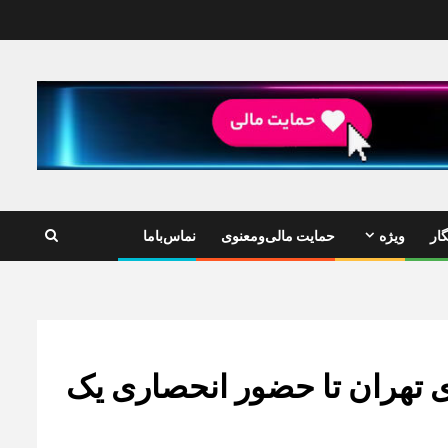
ار
ویژه
حمایت مالی‌ومعنوی
نماس‌باما
 تهران تا حضور انحصاری یک