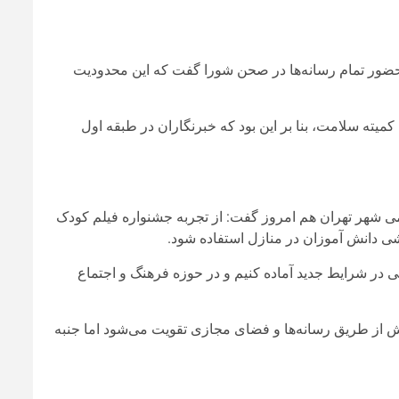
ور تمام رسانه‌ها در صحن شورا گفت که این محدودیت
میته سلامت، بنا بر این بود که خبرنگاران در طبقه اول
شهر تهران هم امروز گفت: از تجربه جشنواره فیلم کودک
شی دانش آموزان در منازل استفاده شود.
 در شرایط جدید آماده کنیم و در حوزه فرهنگ و اجتماع
 از طریق رسانه‌ها و فضای مجازی تقویت می‌شود اما جنبه