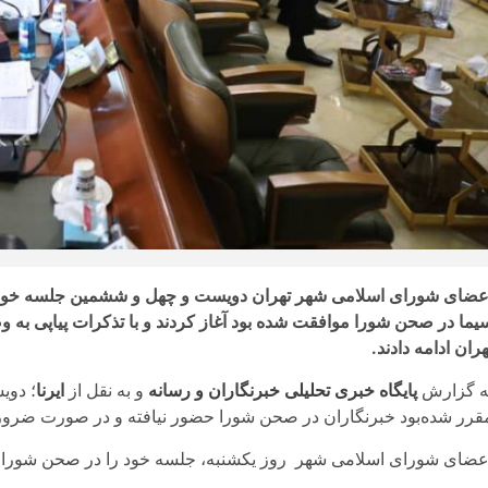
عضای شورای اسلامی شهر تهران دویست و چهل و ششمین جلسه خود را 
یما در صحن شورا موافقت شده‌ بود آغاز کردند و با تذکرات پیاپی به 
هران ادامه دادند.
ه گزارش
پایگاه خبری تحلیلی خبرنگاران و رسانه
و به نقل از
ایرنا
؛ دوی
قرر شده‌بود خبرنگاران در صحن شورا حضور نیافته و در صورت ضرو
عضای شورای اسلامی شهر روز یکشنبه، جلسه خود را در صحن شورا با هفت غایب و 