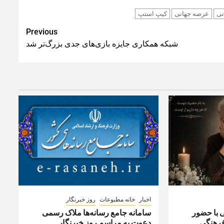
نی
عرصه جهانی
کیپ استپ
Previous
شبکه همکاری جایزه بازی‌های جدی بزرگ‌تر شد
اخبار
خانه مطبوعات
روز خبرنگار
ی با حضور
سامانه جامع رسانه‌ها ملاک رسمی
رهنگی
دعوت به مراسم روز خبرنگار