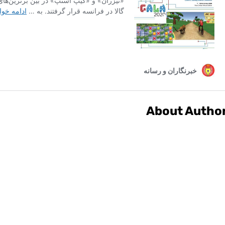
About Autho