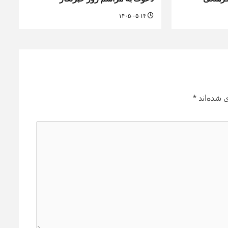
۱۴۰۵-۰۵-۱۴
 شده‌اند
*