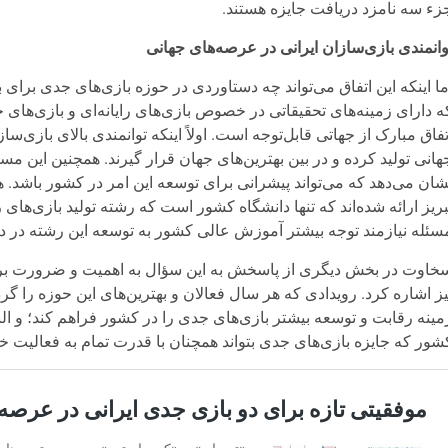
زء سه نامزد دریافت جایزه هستند.
وانمندی بازی‌سازان ایرانی در عرصه‌های جهانی
ما اینکه این اتفاق می‌تواند چه دستاوردی در حوزه بازی‌های جدی برا
ه دارای زمینه‌های تحقیقاتی در خصوص بازی‌های رایانه‌ای و بازی‌های
تفاق مبارک از جهاتی قابل‌توجه است. اولاً اینکه توانمندی بالای بازی‌س
هانی تولید کرده و در بین بهترین‌های جهان قرار گیرند. همچنین این مس
بریز ارائه شده‌اند که تنها دانشگاه کشور است که رشته تولید بازی‌های 
سئله نیازمند توجه بیشتر آموزش عالی کشور به توسعه این رشته در د
خاوت در بخش دیگری از پاسخش به این سؤال به اهمیت و ضرورت برگز
یز اشاره کرد. رویدادی که هر سال فعالان و بهترین‌های این حوزه را گرد 
مینه رقابت و توسعه بیشتر بازی‌های جدی را در کشور فراهم کند؛ و الب
شور که جایزه بازی‌های جدی بتواند همچنان با قدرت تمام به فعالیت خو