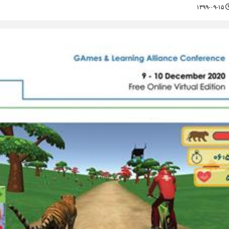
۱۳۹۹-۰۹-۱۵