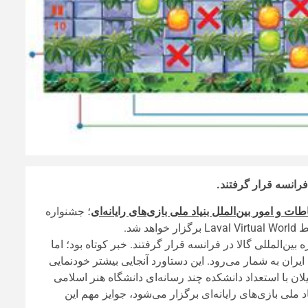
فرانسه قرار گرفتند.
اطات و امور بین‌الملل بنیاد ملی بازی‌های رایانه‌ای
؛ جشنواره
شد.
ن‌المللی گالا در فرانسه قرار گرفتند. خبر کوتاه بود؛ اما
ان به شمار می‌رود. این دستاورد آنجایی بیشتر خودنمایی
لان با استعداد دانشکده چند رسانه‌ای دانشگاه هنر اسلامی
ی جدی ۱۳۹۸ که هر ساله توسط بنیاد ملی بازی‌های رایانه‌ای برگزار می‌شود، جوایز مهم این