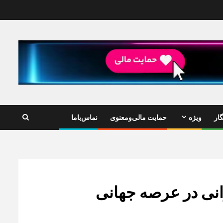
ار
ویژه
حمایت مالی‌ومعنوی
نماس‌باما
رانی در عرصه جهانی