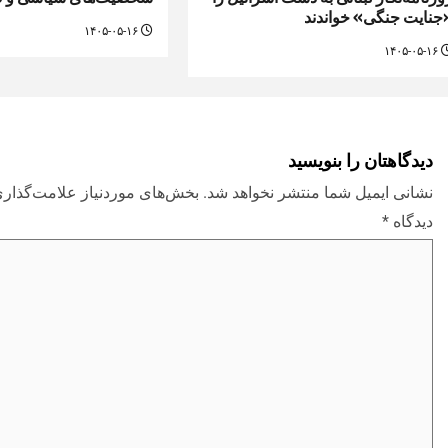
جنایت جنگی» خواندند
۱۴۰۵-۰۵-۱۶
۱۴۰۵-۰۵-۱۶
دیدگاهتان را بنویسید
نشانی ایمیل شما منتشر نخواهد شد.
بخش‌های موردنیاز علامت‌گذاری
دیدگاه
*