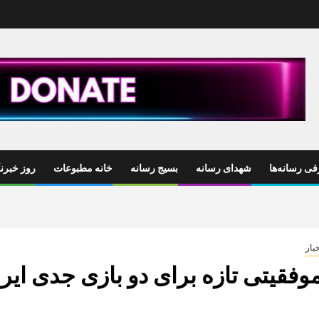
ی رسانه‌ها
شهدای رسانه
بسیج رسانه
خانه مطبوعات
روز خبرنگ
بار
وفقیتی تازه برای دو بازی جدی ای