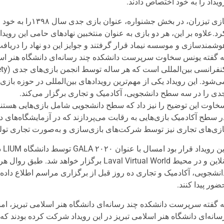
ویداد را به خود اختصاص دادند.
رد.علاوه بر این، هر دو بازی به عنوان منتخبین نهادهای حامی این روید
وشمندسازی و موسسه نیماد قرار گرفتند و جوایز این دو نهاد را دریافت
ی‌شود. این رویداد یکی از مهم‌ترین رویدادهای بین‌المللی در حوزه با
دی را در سه سطح دانشجویی، آکادمیک و تجاری برگزار می‌کند.
خاوت این توضیح را نیز داد که سطح دانشجویی شامل بازی‌هایی هستند
ر سطح آکادمیک بازی‌هایی به رقابت می‌پردازند که در آزمایشگاه‌های دا
ازی‌های تجاری نیز توسط شرکت‌های بازی‌سازی و به‌صورت تجاری تولید
ای
آنلاین و در محیط Laval Virtual World برگزا
انشجویی، آکادمیک و تجاری ده روز قبل از برگزاری مراسم اطلاع داده
ضور پیدا کنند.