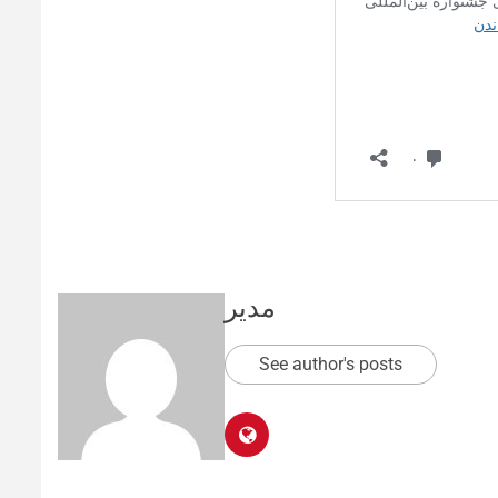
مدیر
See author's posts