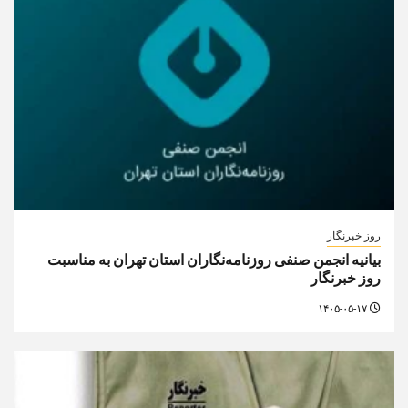
روز خبرنگار
بیانیه انجمن صنفی روزنامه‌نگاران استان تهران به مناسبت
روز خبرنگار
۱۴۰۵-۰۵-۱۷