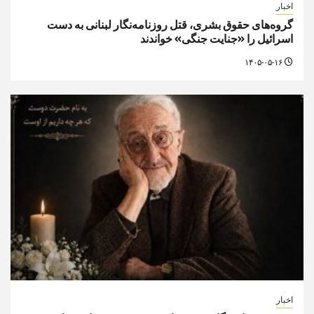
اخبار
گروه‌های حقوق بشری، قتل روزنامه‌نگار لبنانی به دست
اسرائیل را «جنایت جنگی» خواندند
۱۴۰۵-۰۵-۱۶
اخبار