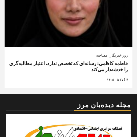
روز خبرنگار
مصاحبه
فاطمه کاظمی: رسانه‌ای که تخصص ندارد، اعتبار مطالبه‌گری
را خدشه‌دار می‌کند
۱۴۰۵-۰۵-۱۷
مجله دیده‌بان مرز