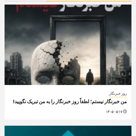
روز خبرنگار
من خبرنگار نیستم؛ لطفاً روز خبرنگار را به من تبریک نگویید!
۱۴۰۵-۰۵-۱۷