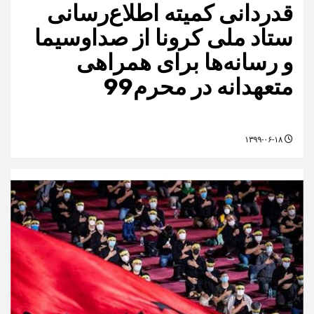
قدردانی کمیته اطلاع‌رسانی
ستاد ملی کرونا از صداوسیما
و رسانه‌ها برای همراهی
متعهدانه در محرم99
۱۳۹۹-۰۶-۱۸