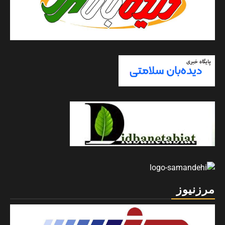
مرزنیوز