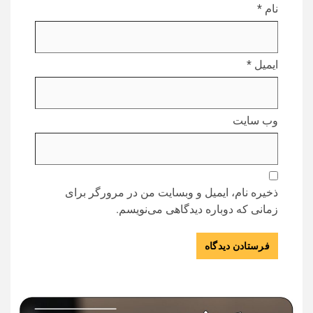
نام
*
ایمیل
*
وب‌ سایت
ذخیره نام، ایمیل و وبسایت من در مرورگر برای
زمانی که دوباره دیدگاهی می‌نویسم.