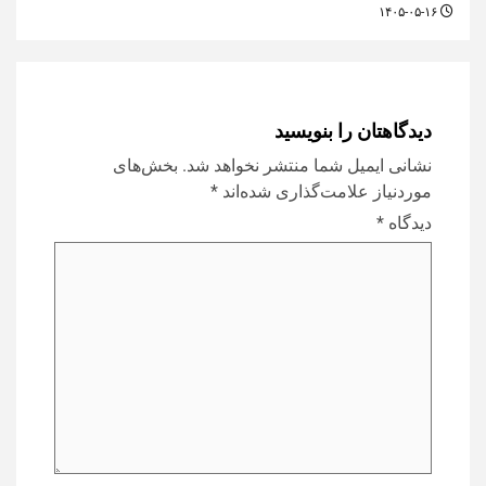
۱۴۰۵-۰۵-۱۶
دیدگاهتان را بنویسید
نشانی ایمیل شما منتشر نخواهد شد.
بخش‌های
موردنیاز علامت‌گذاری شده‌اند
*
دیدگاه
*