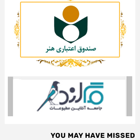
YOU MAY HAVE MISSED