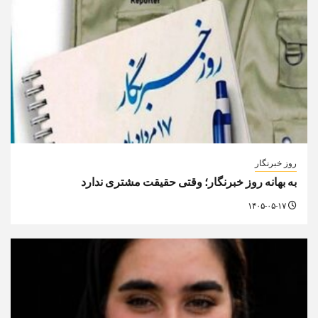
روز خبرنگار
به بهانه روز خبرنگار؛ وقتی حقیقت مشتری ندارد
۱۴۰۵-۰۵-۱۷