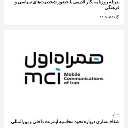
بدرقه روزنامه‌نگار قدیمی با حضور شخصیت‌های سیاسی و
فرهنگی
۱۴۰۵-۰۵-۱۶
اخبار
شفاف‌سازی درباره نحوه محاسبه اینترنت داخلی و بین‌المللی