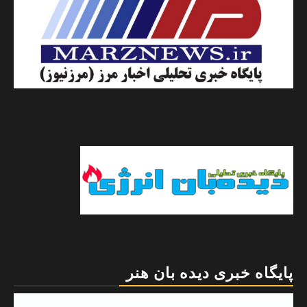
پایگاه خبری دیده بان هنر