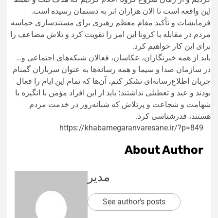
این واقعه است تا الان هزاران اثر به دستمان رسیده است.
فرمایشات و تأکید مقام معظم رهبری برای مستند‌سازی حماسه
مردم در مقابله با کرونا این امر را تقویت کرد و تلاش مضاعف را
برای این کار خواهیم کرد.
باید از همه خبرنگاران، عکاسان، فعالان شبکه‌های اجتماعی و…
در سازمان صدا و سیما و همه رسانه‌ها به عنوان سربازان گمنام
جریان اطلاع‌رسانه‌ای تشکر کنم، آن‌ها که تمام این ایام را فعال
بودند و عید و تعطیلی نداشتند؛ باید از این افراد مؤمن با انگیزه با
شهامت و شجاعت و پرتلاش که شبانه‌روز در خدمت مردم
هستند، قدرشناسی کرد.
https://khabarnegaranvaresane.ir/?p=849
About Author
مدیر
See author's posts