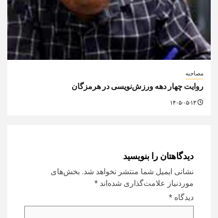
مصاحبه
روایت چهار دهه ورزش‌نویسی در هرمزگان
۱۴۰۵-۰۵-۱۳
دیدگاهتان را بنویسید
نشانی ایمیل شما منتشر نخواهد شد.
بخش‌های
موردنیاز علامت‌گذاری شده‌اند
*
دیدگاه
*