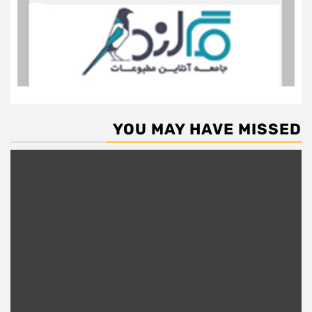
YOU MAY HAVE MISSED