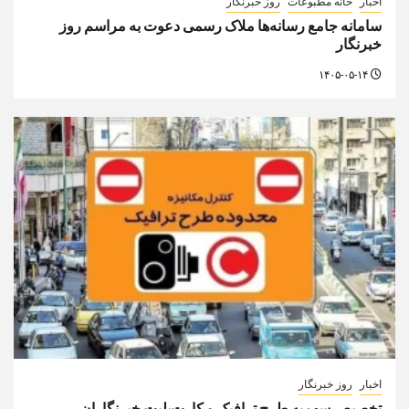
اخبار
خانه مطبوعات
روز خبرنگار
سامانه جامع رسانه‌ها ملاک رسمی دعوت به مراسم روز
خبرنگار
۱۴۰۵-۰۵-۱۴
اخبار
روز خبرنگار
تخصیص سهمیه طرح ترافیک و کارت‌بلیت خبرنگاران