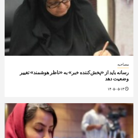
مصاحبه
رسانه باید از «پخش‌کننده خبر» به «ناظر هوشمند» تغییر
وضعیت دهد
۱۴۰۵-۰۵-۱۳