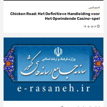
اختصاصی
Chicken Road: Het Definitieve Handleiding voor
Het Opwindende Casino-spel
۱۴۰۵-۰۵-۱۶