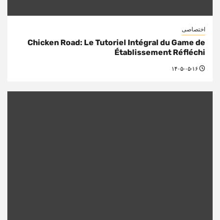
اختصاصی
Chicken Road: Le Tutoriel Intégral du Game de
Établissement Réfléchi
۱۴۰۵-۰۵-۱۶