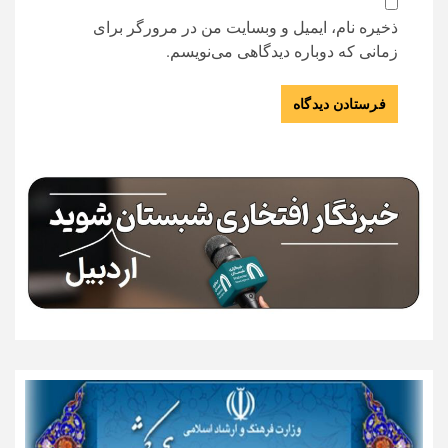
ذخیره نام، ایمیل و وبسایت من در مرورگر برای
زمانی که دوباره دیدگاهی می‌نویسم.