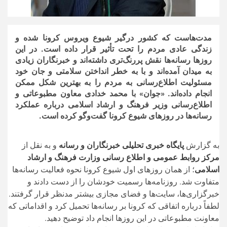
مدت‌هاست که کشور درگیر شیوع ویروس کرونا شده و
زندگی عادی مردم را تحت تأثیر قرار داده است. در این
روز‌ها رسانه‌ها نقش پررنگ‌تری داشته‌اند و خبرنگاران زیادی
به میدان آمده‌اند و با به خطر انداختن سلامتی و جان خود
مسئولیت اطلاع‌رسانی به مردم را به بهترین شکل ممکن
انجام داده‌اند. «جوان» با محمد خدادی معاون مطبوعاتی و
اطلاع‌رسانی وزیر فرهنگ و ارشاد اسلامی درباره عملکرد
رسانه‌ها در روز‌های شیوع کرونا گفت‌وگو کرده است.
به گزارش
پایگاه خبری تحلیلی خبرنگاران و رسانه
و به نقل از
مرکز روابط عمومی و اطلاع رسانی وزارت فرهنگ و ارشاد
اسلامی
؛ از همان روز‌های اول شیوع کرونا نحوه فعالیت رسانه‌ها
متفاوت شد. روزنامه‌ها رسمیت خودشان را از دست دادند و
خبرگزاری‌ها، سایت‌ها و فضای مجازی بیشتر مدنظر قرار گرفتند.
لطفاً درباره اتفاقی که کرونا بر رسانه‌ها تحمیل کرد و اقداماتی که
معاونت مطبوعاتی در این روز‌ها انجام داد توضیح دهید.