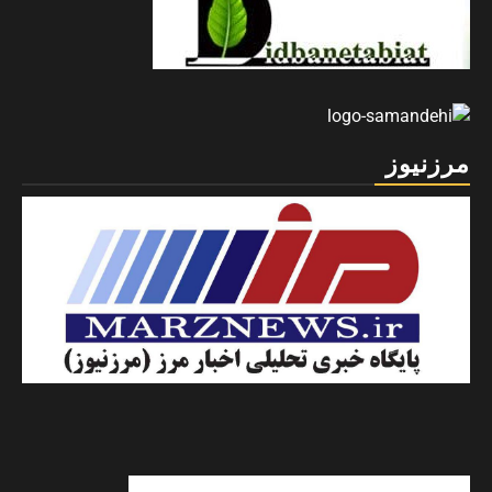
مرزنیوز