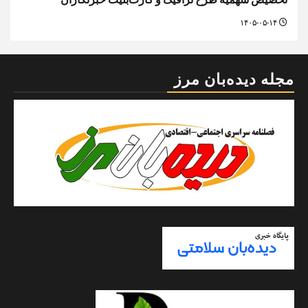
۱۴۰۵-۰۵-۱۴
مجله دیده‌بان مرز