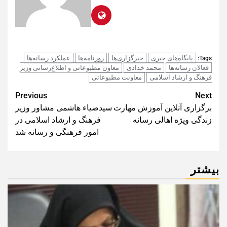
پایگاه‌های خبری
خبرگزاری‌ها
روزنامه‌ها
عملکرد رسانه‌ها
Tags:
فعالان رسانه‌ها
محمد خدادی
معاون مطبوعاتی و اطلاع‌رسانی وزیر
فرهنگ و ارشاد اسلامی
معاونت مطبوعاتی
Post
Previous
Next
برگزاری آنلاین آموزش مهارت
سیدضیاء هاشمی مشاور وزیر
navigation
زندگی ویژه اهالی رسانه
فرهنگ و ارشاد اسلامی در
امور فرهنگی و رسانه شد
بیشتر