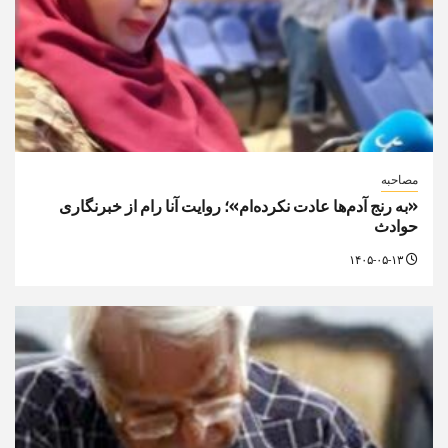
مصاحبه
«به رنج آدم‌ها عادت نکرده‌ام»؛ روایت آنا رام از خبرنگاری
حوادث
۱۴۰۵-۰۵-۱۳