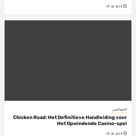
۱۴۰۵-۰۵-۱۶
اختصاصی
Chicken Road: Het Definitieve Handleiding voor
Het Opwindende Casino-spel
۱۴۰۵-۰۵-۱۶