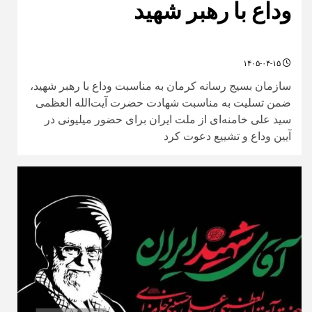
وداع با رهبر شهید
۱۴۰۵-۰۴-۱۵
سازمان بسیج رسانه کرمان به مناسبت وداع با رهبر شهید،
ضمن تسلیت به مناسبت شهادت حضرت آیت‌الله العظمی
سید علی خامنه‌ای از ملت ایران برای حضور میلیونی در
آیین وداع و تشییع دعوت کرد