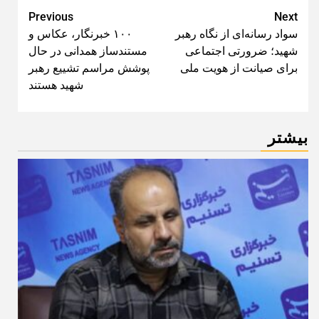
Post
Previous
Next
سواد رسانه‌ای از نگاه رهبر
۱۰۰ خبرنگار، عکاس و
navigation
شهید؛ ضرورتی اجتماعی
مستندساز همدانی در حال
برای صیانت از هویت ملی
پوشش مراسم تشییع رهبر
شهید هستند
بیشتر