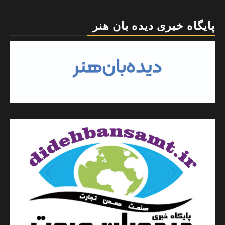
پایگاه خبری دیده بان هنر