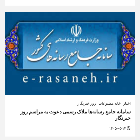
اخبار
خانه مطبوعات
روز خبرنگار
سامانه جامع رسانه‌ها ملاک رسمی دعوت به مراسم روز
خبرنگار
۱۴۰۵-۰۵-۱۴