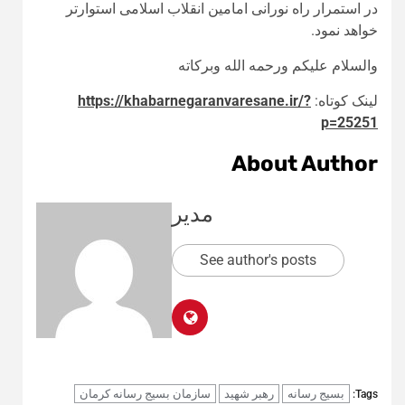
در استمرار راه نورانی امامین انقلاب اسلامی استوارتر
خواهد نمود.
والسلام علیکم ورحمه الله وبرکاته
لینک کوتاه:
https://khabarnegaranvaresane.ir/?
p=25251
About Author
مدیر
See author's posts
بسیج رسانه
رهبر شهید
سازمان بسیج رسانه کرمان
Tags: