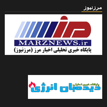
مرزنیوز