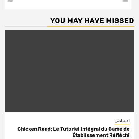
YOU MAY HAVE MISSED
اختصاصی
Chicken Road: Le Tutoriel Intégral du Game de
Établissement Réfléchi