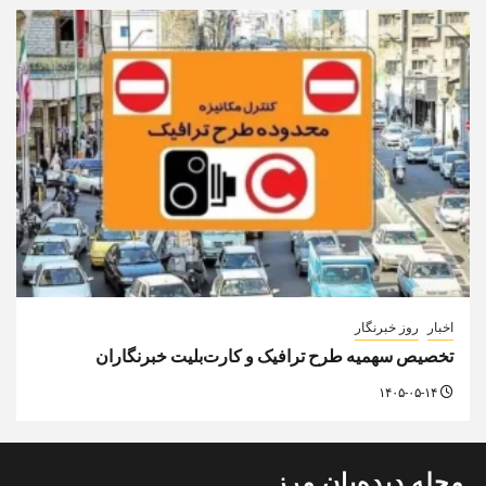
اخبار
روز خبرنگار
تخصیص سهمیه طرح ترافیک و کارت‌بلیت خبرنگاران
۱۴۰۵-۰۵-۱۴
مجله دیده‌بان مرز