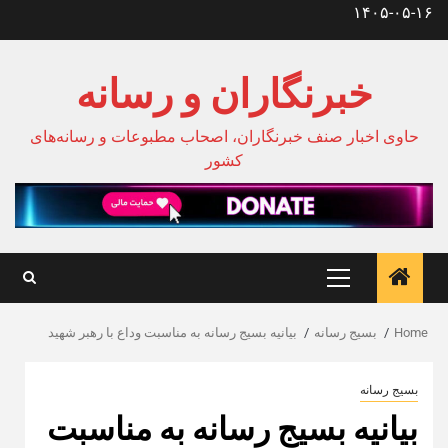
Ski
۱۴۰۵-۰۵-۱۶
t
conten
خبرنگاران و رسانه
حاوی اخبار صنف خبرنگاران، اصحاب مطبوعات و رسانه‌های
کشور
Primary
Menu
Home
بسیج رسانه
بیانیه بسیج رسانه به مناسبت وداع با رهبر شهید
بسیج رسانه
بیانیه بسیج رسانه به مناسبت