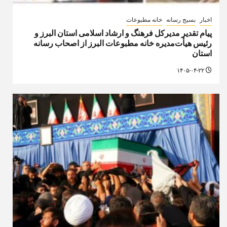
اخبار
بسیج رسانه
خانه مطبوعات
پیام تقدیر مدیركل فرهنگ و ارشاد اسلامی استان البرز و
رئیس هیأت‌مدیره خانه مطبوعات البرز از اصحاب رسانه
استان
۱۴۰۵-۰۴-۲۲