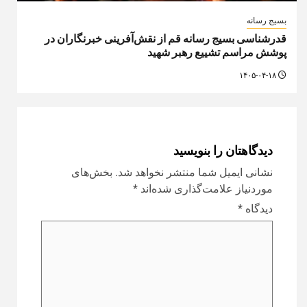
بسیج رسانه
قدرشناسی بسیج رسانه قم از نقش‌آفرینی خبرنگاران در
پوشش مراسم تشییع رهبر شهید
۱۴۰۵-۰۴-۱۸
دیدگاهتان را بنویسید
نشانی ایمیل شما منتشر نخواهد شد.
بخش‌های
موردنیاز علامت‌گذاری شده‌اند
*
دیدگاه
*