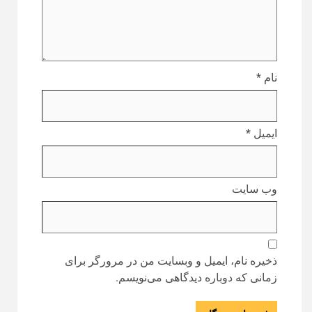
نام
*
ایمیل
*
وب‌ سایت
ذخیره نام، ایمیل و وبسایت من در مرورگر برای
زمانی که دوباره دیدگاهی می‌نویسم.