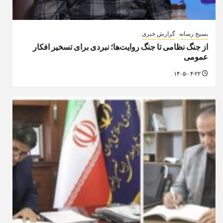
بسیج رسانه
گزارش خبری
از جنگ نظامی تا جنگ روایت‌ها؛ نبردی برای تسخیر افکار
عمومی
۱۴۰۵-۰۴-۲۲