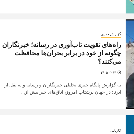
گزارش خبری
راه‌های تقویت تاب‌آوری در رسانه؛ خبرنگاران
چگونه از خود در برابر بحران‌ها محافظت
می‌کنند؟
۱۴۰۵-۰۲-۲۱
به گزارش پایگاه خبری تحلیلی خبرنگاران و رسانه و به نقل از
ایرنا؛ در جهان پرشتاب امروز، اتاق‌های خبر بیش از...
کاریابی