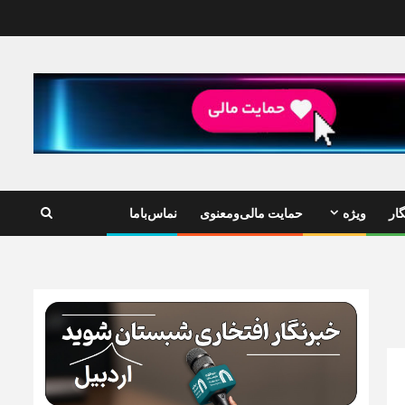
ار
ویژه
حمایت مالی‌ومعنوی
نماس‌باما