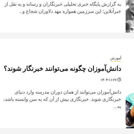
به گزارش پایگاه خبری تحلیلی خبرنگاران و رسانه و به نقل از
خبرآنلاین؛ این سرزمین همواره مهد دلاوران شجاع و...
آموزش
دانش‌آموزان چگونه می‌توانند خبرنگار شوند؟
۱۴۰۴-۱۱-۲۶
دانش‌آموزان می‌توانند از همان دوران مدرسه وارد دنیای
خبرنگاری شوند. خبرنگاری بیش از آن که به سن وابسته باشد،
به...