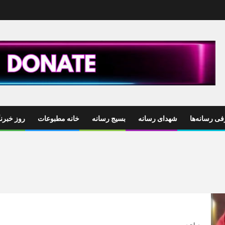
ی رسانه‌ها
شهدای رسانه
بسیج رسانه
خانه مطبوعات
روز خبرنگ
مصاحبه