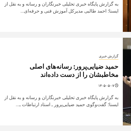
به گزارش پایگاه خبری تحلیلی خبرنگاران و رسانه و به نقل از
ایسنا؛ احمد طالبی مدیرکل آموزش فنی و حرفه‌ای...
گزارش خبری
حمید ضیایی‌پرور: رسانه‌های اصلی
مخاطبشان را از دست داده‌اند
۱۴۰۵-۰۵-۰۷
به گزارش پایگاه خبری تحلیلی خبرنگاران و رسانه و به نقل از
ایسنا؛ گفت‌وگوی حمید ضیایی‌پرور ـ استاد ارتباطات ـ...