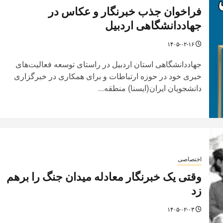
فراخوان جذب خبرنگار و عکاس در
جهاددانشگاهی اردبیل
۱۴۰۵-۰۲-۱۶
جهاددانشگاهی استان اردبیل در راستای توسعه فعالیت‌های
خبری خود در حوزه ارتباطات و برای همکاری در خبرگزاری‌
دانشجویان ایران(ایسنا) منطقه...
اختصاصی
وقتی یک خبرنگار معادله میدان جنگ را برهم
زد
۱۴۰۵-۰۲-۰۳