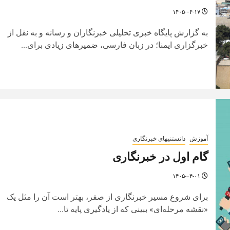
۱۴۰۵-۰۴-۱۷
به گزارش پایگاه خبری تحلیلی خبرنگاران و رسانه و به نقل از
خبرگزاری ایمنا؛ در زبان فارسی، ضمیرهای زیادی برای...
آموزش
دانستنیهای خبرنگاری
گام اول در خبرنگاری
۱۴۰۵-۰۴-۰۱
برای شروع مسیر خبرنگاری از صفر، بهتر است آن را مثل یک
«نقشه مرحله‌ای» ببینی که از یادگیری پایه تا...