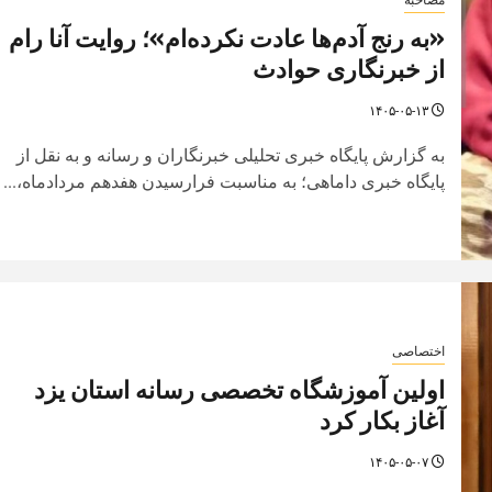
«به رنج آدم‌ها عادت نکرده‌ام»؛ روایت آنا رام
از خبرنگاری حوادث
۱۴۰۵-۰۵-۱۳
به گزارش پایگاه خبری تحلیلی خبرنگاران و رسانه و به نقل از
پایگاه خبری داماهی؛ به مناسبت فرارسیدن هفدهم مردادماه،...
اختصاصی
اولین آموزشگاه تخصصی رسانه استان یزد
آغاز بکار کرد
۱۴۰۵-۰۵-۰۷