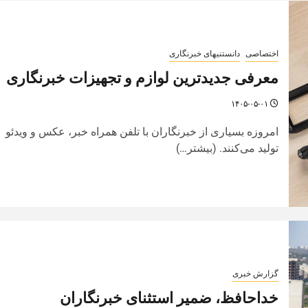
اختصاصی
دانستنیهای خبرنگاری
معرفی جدیدترین لوازم و تجهیزات خبرنگاری
۱۴۰۵-۰۵-۰۱
امروزه بسیاری از خبرنگاران با تلفن همراه خبر، عکس و ویدئو
تولید می‌کنند. (بیشتر…)
گزارش خبری
خداحافظ، ضمیر استثنای خبرنگاران