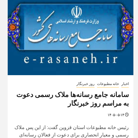
اخبار
خانه مطبوعات
روز خبرنگار
سامانه جامع رسانه‌ها ملاک رسمی دعوت
به مراسم روز خبرنگار
۱۴۰۵-۰۵-۱۴
رئیس خانه مطبوعات استان قزوین گفت: از این پس ملاک
رسمی و معیار انحصاری برای دعوت از فعالان رسانه‌ای