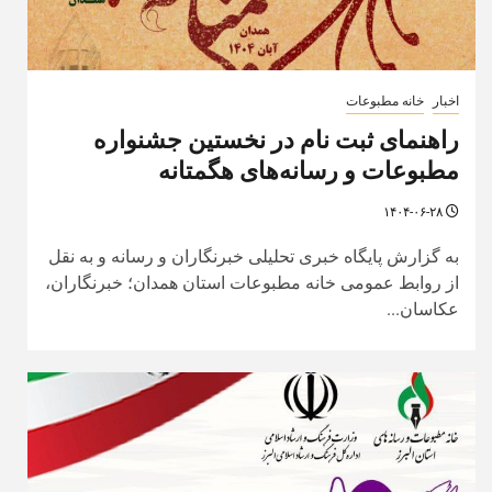
اخبار
خانه مطبوعات
راهنمای ثبت نام در نخستین جشنواره
مطبوعات و رسانه‌های هگمتانه
۱۴۰۴-۰۶-۲۸
به گزارش پایگاه خبری تحلیلی خبرنگاران و رسانه و به نقل
از روابط عمومی خانه مطبوعات استان همدان؛ خبرنگاران،
عکاسان...