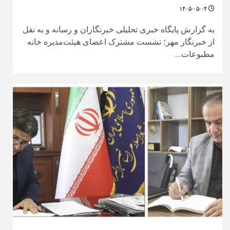
۱۴۰۵-۰۵-۰۴
به گزارش پایگاه خبری تحلیلی خبرنگاران و رسانه و به نقل
از خبرنگار مهر؛ نشست مشترک اعضای هیئت‌مدیره خانه
مطبوعات...