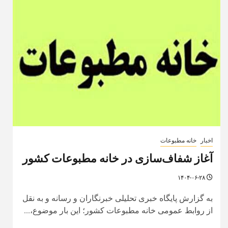
اخبار
خانه مطبوعات
آغاز شفاف‌سازی در خانه مطبوعات کشور
۱۴۰۴-۰۶-۲۸
به گزارش پایگاه خبری تحلیلی خبرنگاران و رسانه و به نقل
از روابط عمومی خانه مطبوعات کشور؛ این بار موضوع،...