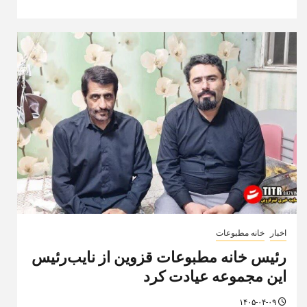
اخبار
خانه مطبوعات
رئیس خانه مطبوعات قزوین از نایب‌رئیس
این مجموعه عیادت کرد
۱۴۰۵-۰۴-۰۹