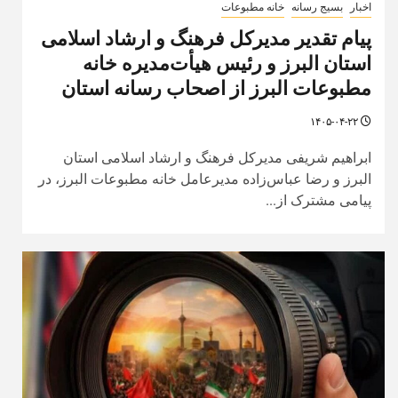
اخبار
بسیج رسانه
خانه مطبوعات
پیام تقدیر مدیركل فرهنگ و ارشاد اسلامی
استان البرز و رئیس هیأت‌مدیره خانه
مطبوعات البرز از اصحاب رسانه استان
۱۴۰۵-۰۴-۲۲
ابراهیم شریفی مدیركل فرهنگ و ارشاد اسلامی استان
البرز و رضا عباس‌زاده مدیرعامل خانه مطبوعات البرز، در
پیامی مشترک از...