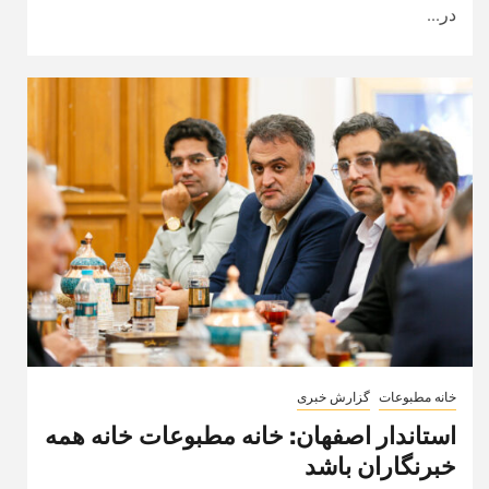
در...
خانه مطبوعات
گزارش خبری
استاندار اصفهان: خانه مطبوعات خانه همه
خبرنگاران باشد