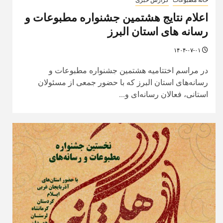
اعلام نتایج هشتمین جشنواره مطبوعات و
رسانه های استان البرز
۱۴۰۴-۰۷-۰۱
در مراسم اختتامیه هشتمین جشنواره مطبوعات و
رسانه‌های استان البرز که با حضور جمعی از مسئولان
استانی، فعالان رسانه‌ای و...