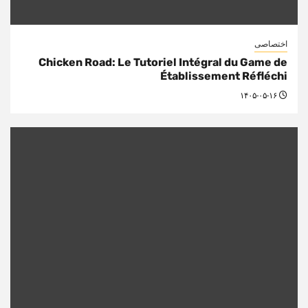
اختصاصی
Chicken Road: Le Tutoriel Intégral du Game de
Établissement Réfléchi
۱۴۰۵-۰۵-۱۶