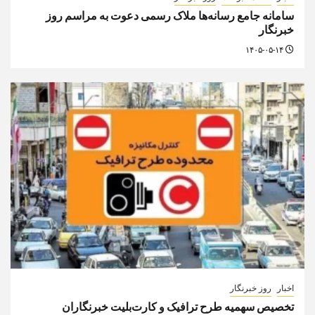
سامانه جامع رسانه‌ها ملاک رسمی دعوت به مراسم روز
خبرنگار
۱۴۰۵-۰۵-۱۴
اخبار
روز خبرنگار
تخصیص سهمیه طرح ترافیک و کارت‌بلیت خبرنگاران