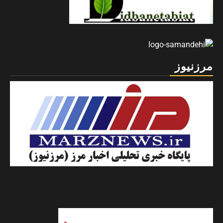
مرزنیوز