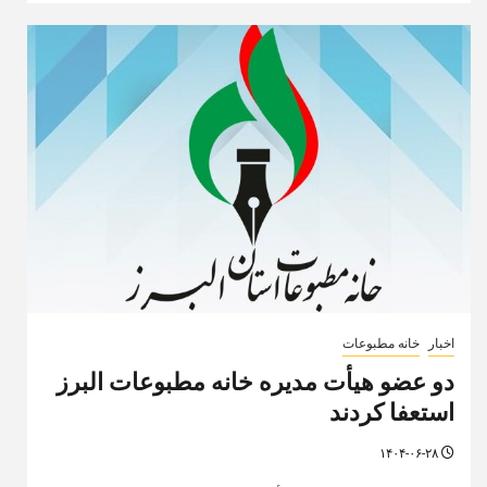
اخبار
خانه مطبوعات
دو عضو هیأت مدیره خانه مطبوعات البرز
استعفا کردند
۱۴۰۴-۰۶-۲۸