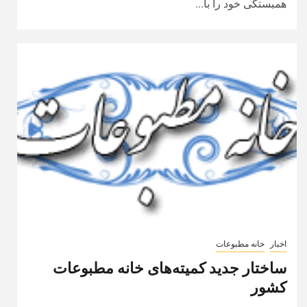
همبستگی خود را با...
اخبار
خانه مطبوعات
ساختار جدید کمیته‌های خانه مطبوعات
کشور