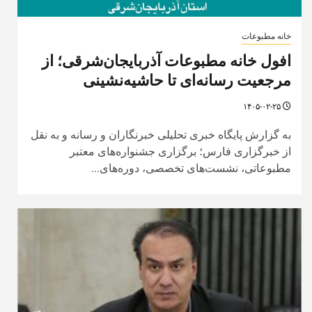
خانه مطبوعات
افول خانه مطبوعات آذربایجان‌شرقی؛ از
مرجعیت رسانه‌ای تا حاشیه‌نشینی
۱۴۰۵-۰۲-۲۵
به گزارش پایگاه خبری تحلیلی خبرنگاران و رسانه و به نقل
از خبرگزاری فارس؛ برگزاری جشنواره‌های معتبر
مطبوعاتی، نشست‌های تخصصی، دوره‌های...