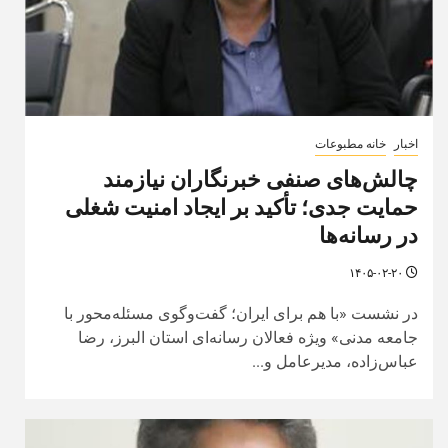
اخبار
خانه مطبوعات
چالش‌های صنفی خبرنگاران نیازمند
حمایت جدی؛ تأکید بر ایجاد امنیت شغلی
در رسانه‌ها
۱۴۰۵-۰۲-۲۰
در نشست «با هم برای ایران؛ گفت‌وگوی مسئله‌محور با
جامعه مدنی» ویژه فعالان رسانه‌ای استان البرز، رضا
عباس‌زاده، مدیرعامل و...