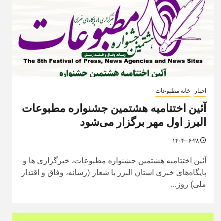
اخبار
خانه مطبوعات
آئین اختتامیه هشتمین جشنواره مطبوعات
البرز اول مهر برگزار می‌شود
۱۴۰۴-۰۶-۲۸
آئین اختتامیه هشتمین جشنواره مطبوعات، خبرگزاری ها و
پایگاه‌های خبری استان البرز با شعار (رسانه، وفاق و اقتدار
ملی) روز...