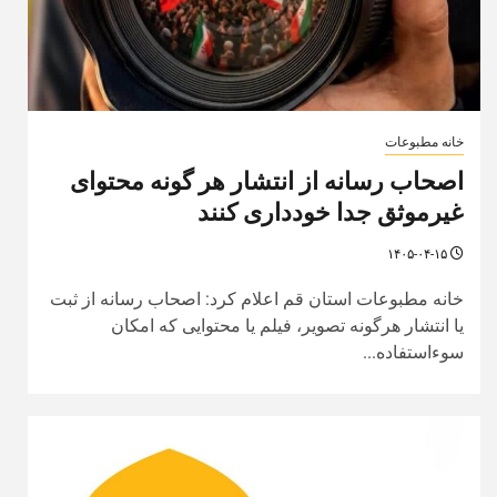
خانه مطبوعات
اصحاب رسانه از انتشار هر گونه محتوای
غیرموثق جدا خودداری کنند
۱۴۰۵-۰۴-۱۵
خانه مطبوعات استان قم اعلام کرد: اصحاب رسانه از ثبت
یا انتشار هرگونه تصویر، فیلم یا محتوایی که امکان
سوءاستفاده...