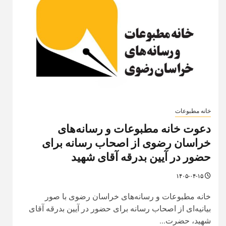
خانه مطبوعات
دعوت خانه مطبوعات و رسانه‌های
خراسان رضوی از اصحاب رسانه برای
حضور در آیین بدرقه آقای شهید
۱۴۰۵-۰۴-۱۵
خانه مطبوعات و رسانه‌های خراسان رضوی با صور
بیانیه‌ای از اصحاب رسانه برای حضور در آیین بدرقه آقای
شهید، حضرت...