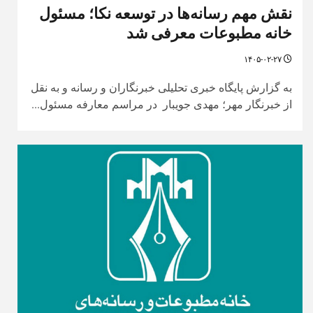
نقش مهم رسانه‌ها در توسعه نکا؛ مسئول
خانه مطبوعات معرفی شد
۱۴۰۵-۰۲-۲۷
به گزارش پایگاه خبری تحلیلی خبرنگاران و رسانه و به نقل
از خبرنگار مهر؛ مهدی جویبار در مراسم معارفه مسئول...