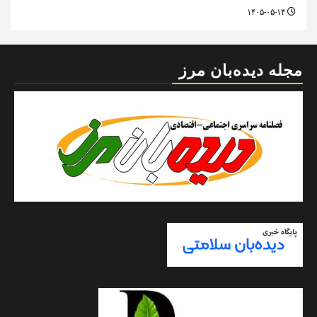
۱۴۰۵-۰۵-۱۴
مجله دیده‌بان مرز