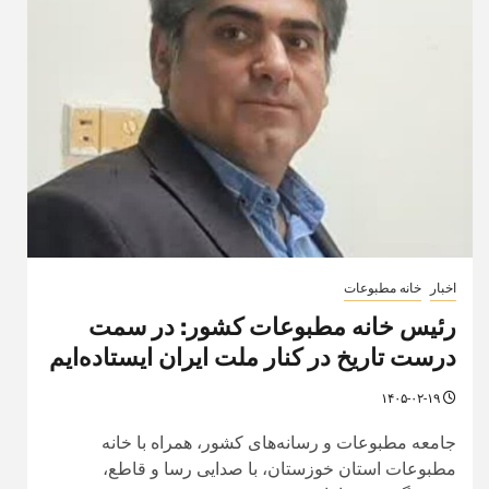
اخبار
خانه مطبوعات
رئیس خانه مطبوعات کشور: در سمت
درست تاریخ در کنار ملت ایران ایستاده‌ایم
۱۴۰۵-۰۲-۱۹
جامعه مطبوعات و رسانه‌های کشور، همراه با خانه
مطبوعات استان خوزستان، با صدایی رسا و قاطع،