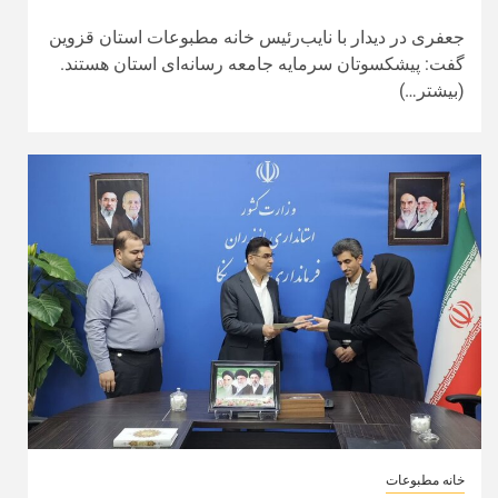
جعفری در دیدار با نایب‌رئیس خانه مطبوعات استان قزوین
گفت: پیشکسوتان سرمایه جامعه رسانه‌ای استان هستند.
(بیشتر…)
خانه مطبوعات