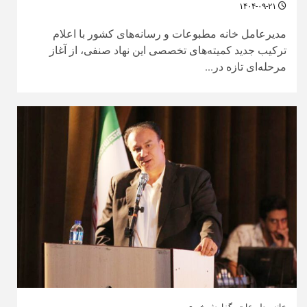
۱۴۰۴-۰۹-۲۱
مدیرعامل خانه مطبوعات و رسانه‌های کشور با اعلام
ترکیب جدید کمیته‌های تخصصی این نهاد صنفی، از آغاز
مرحله‌ای تازه در...
خانه مطبوعات
گزارش خبری