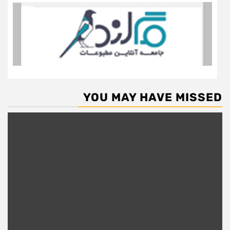
YOU MAY HAVE MISSED