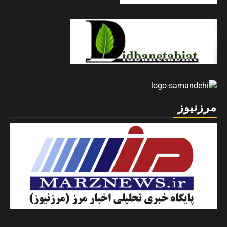
مرزنیوز