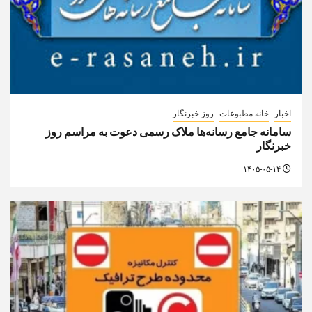
اخبار
خانه مطبوعات
روز خبرنگار
سامانه جامع رسانه‌ها ملاک رسمی دعوت به مراسم روز
خبرنگار
۱۴۰۵-۰۵-۱۴