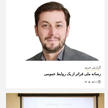
گزارش خبری
رسانه ملی فراتر از یک روابط عمومی
۱۴۰۵-۰۵-۱۱