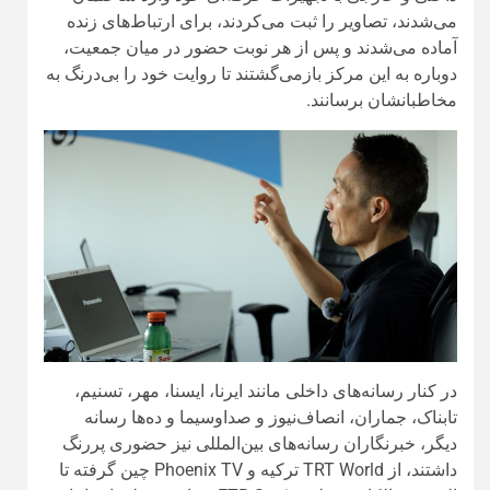
می‌شدند، تصاویر را ثبت می‌کردند، برای ارتباط‌های زنده
آماده می‌شدند و پس از هر نوبت حضور در میان جمعیت،
دوباره به این مرکز بازمی‌گشتند تا روایت خود را بی‌درنگ به
مخاطبانشان برسانند.
در کنار رسانه‌های داخلی مانند ایرنا، ایسنا، مهر، تسنیم،
تابناک، جماران، انصاف‌نیوز و صداوسیما و ده‌ها رسانه
دیگر، خبرنگاران رسانه‌های بین‌المللی نیز حضوری پررنگ
داشتند، از TRT World ترکیه و Phoenix TV چین گرفته تا