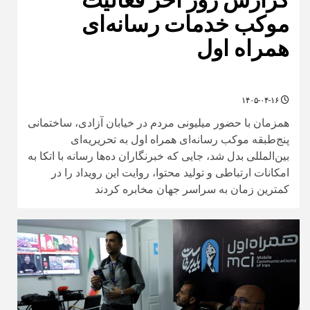
موکب خدمات رسانه‌ای
همراه اول
۱۴۰۵-۰۴-۱۶
همزمان با حضور میلیونی مردم در خیابان آزادی، ساختمانی
پنج‌طبقه موکب رسانه‌ای همراه اول به تحریریه‌ای
بین‌المللی بدل شد، جایی که خبرنگاران ده‌ها رسانه با اتکا به
امکانات ارتباطی و تولید محتوا، روایت این رویداد را در
کمترین زمان به سراسر جهان مخابره کردند