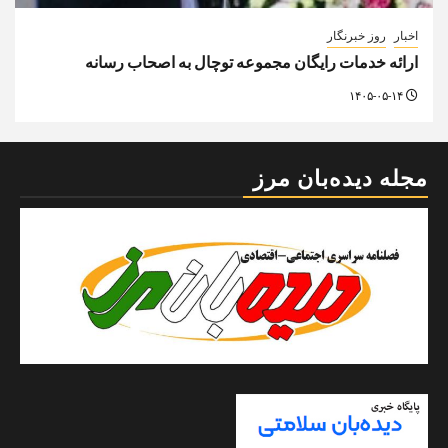
اخبار
روز خبرنگار
ارائه خدمات رایگان مجموعه توچال به اصحاب رسانه
۱۴۰۵-۰۵-۱۴
مجله دیده‌بان مرز