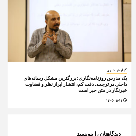
گزارش خبری
یک مدرس روزنامه‌نگاری: بزرگترین مشکل رسانه‌های
داخلی در ترجمه، دقت کم، انتشار ابراز نظر و قضاوت
خبرنگار در متن خبر است
۱۴۰۵-۰۵-۱۱
دیدگاهتان را بنویسید