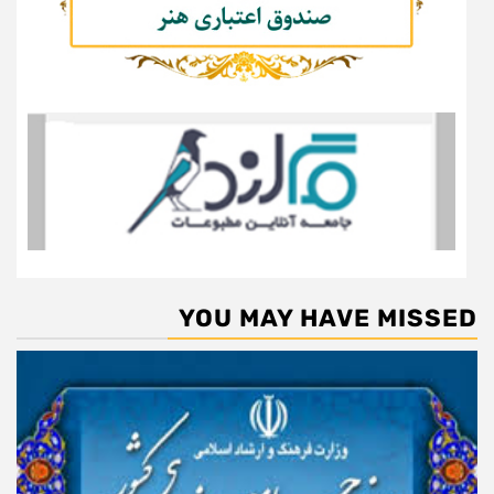
YOU MAY HAVE MISSED