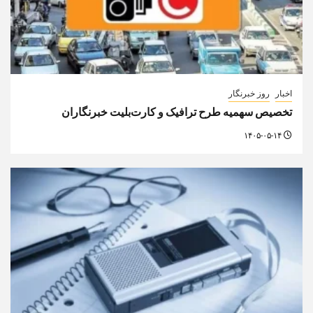
اخبار
روز خبرنگار
تخصیص سهمیه طرح ترافیک و کارت‌بلیت خبرنگاران
۱۴۰۵-۰۵-۱۴