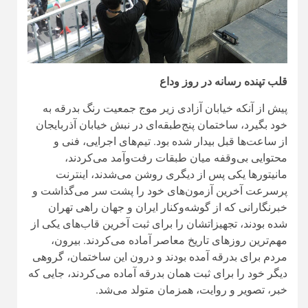
قلب تپنده رسانه در روز وداع
پیش از آنکه خیابان آزادی زیر موج جمعیت رنگ بدرقه به
خود بگیرد، ساختمان پنج‌طبقه‌ای در نبش خیابان آذربایجان
از ساعت‌ها قبل بیدار شده بود. تیم‌های اجرایی، فنی و
محتوایی بی‌وقفه میان طبقات رفت‌وآمد می‌کردند،
مانیتورها یکی پس از دیگری روشن می‌شدند، اینترنت
پرسرعت آخرین آزمون‌های خود را پشت سر می‌گذاشت و
خبرنگارانی که از گوشه‌وکنار ایران و جهان راهی تهران
شده بودند، تجهیزاتشان را برای ثبت آخرین قاب‌های یکی از
مهم‌ترین روزهای تاریخ معاصر آماده می‌کردند. بیرون،
مردم برای بدرقه آمده بودند و درون این ساختمان، گروهی
دیگر خود را برای ثبت همان بدرقه آماده می‌کردند، جایی که
خبر، تصویر و روایت، همزمان متولد می‌شد.