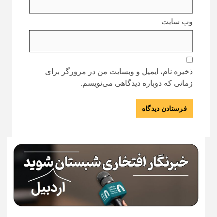
وب‌ سایت
ذخیره نام، ایمیل و وبسایت من در مرورگر برای
زمانی که دوباره دیدگاهی می‌نویسم.