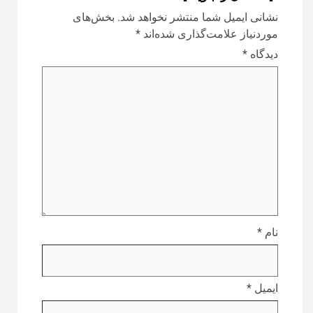
نشانی ایمیل شما منتشر نخواهد شد.
بخش‌های
موردنیاز علامت‌گذاری شده‌اند
*
دیدگاه
*
نام
*
ایمیل
*