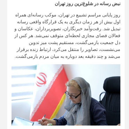
نبض رسانه در شلوغ‌ترین روز تهران
روز پایانی مراسم تشییع در تهران، موکب رسانه‌ای همراه
اول بیش از هر زمان دیگری به یک قرارگاه واقعی رسانه
تبدیل شد. رفت‌وآمد خبرنگاران، تصویربرداران، عکاسان و
فعالان فضای مجازی لحظه‌ای متوقف نمی‌شد. هر کس از
دل جمعیت بازمی‌گشت، مستقیم پشت میز تدوین
می‌نشست، تصاویر را منتقل می‌کرد، ارتباط زنده برقرار
می‌شد و چند دقیقه بعد دوباره به میان مردم بازمی‌گشت.