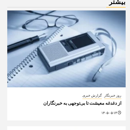
بیشتر
روز خبرنگار
گزارش خبری
از دغدغه معیشت تا بی‌توجهی به خبرنگاران
۱۴۰۵-۰۵-۱۴