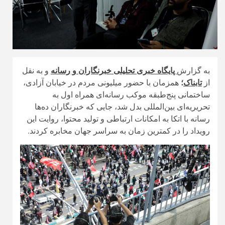
به گزارش
پایگاه خبری تحلیلی خبرنگاران و رسانه
و به نقل
از
تابناک
؛
همزمان با حضور میلیونی مردم در خیابان آزادی،
ساختمانی پنج‌طبقه موکب رسانه‌ای همراه اول به
تحریریه‌ای بین‌المللی بدل شد، جایی که خبرنگاران ده‌ها
رسانه با اتکا به امکانات ارتباطی و تولید محتوا، روایت این
رویداد را در کمترین زمان به سراسر جهان مخابره کردند.