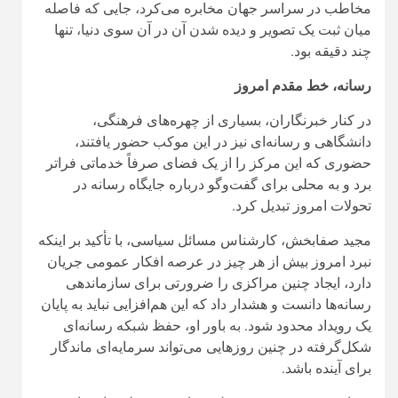
مخاطب در سراسر جهان مخابره می‌کرد، جایی که فاصله
میان ثبت یک تصویر و دیده شدن آن در آن سوی دنیا، تنها
چند دقیقه بود.
رسانه، خط مقدم امروز
در کنار خبرنگاران، بسیاری از چهره‌های فرهنگی،
دانشگاهی و رسانه‌ای نیز در این موکب حضور یافتند،
حضوری که این مرکز را از یک فضای صرفاً خدماتی فراتر
برد و به محلی برای گفت‌وگو درباره جایگاه رسانه در
تحولات امروز تبدیل کرد.
مجید صفابخش، کارشناس مسائل سیاسی، با تأکید بر اینکه
نبرد امروز بیش از هر چیز در عرصه افکار عمومی جریان
دارد، ایجاد چنین مراکزی را ضرورتی برای سازماندهی
رسانه‌ها دانست و هشدار داد که این هم‌افزایی نباید به پایان
یک رویداد محدود شود. به باور او، حفظ شبکه رسانه‌ای
شکل‌گرفته در چنین روزهایی می‌تواند سرمایه‌ای ماندگار
برای آینده باشد.