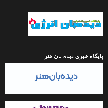
پایگاه خبری دیده بان هنر