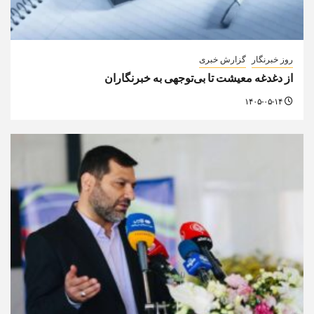
روز خبرنگار
گزارش خبری
از دغدغه معیشت تا بی‌توجهی به خبرنگاران
۱۴۰۵-۰۵-۱۴