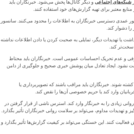
ر
شبکه‌های اجتماعی
و دیگر کانال‌ها پخش می‌شود. خبرنگاران باید
 منابع معتبر برای تهیه گزارش‌های خود استفاده کنند.
 طور عمدی دسترسی خبرنگاران به اطلاعات را محدود می‌کنند. سانسور
 را دشوار کند.
شت یا تهدیدات دیگر، تمایلی به صحبت کردن یا دادن اطلاعات نداشته
 سخت‌تر کند.
رفی و عدم تحریک احساسات عمومی است. خبرنگاران باید محتاط
ونت نشود. ایجاد تعادل میان پوشش خبری صحیح و جلوگیری از دامن
کشته شوند. خبرنگاران باید مراقب باشند که تصویربرداری یا
ربانیان وارد کند یا حریم خصوصی آن‌ها را نقض کند.
وانی زیادی را به خبرنگار وارد کند. استرس ناشی از قرار گرفتن در
 تهدیدات مداوم، می‌تواند بر سلامت روانی خبرنگاران تأثیر بگذارد.
الیت کنند. این خستگی می‌تواند بر کیفیت گزارش‌ها تأثیر بگذارد و