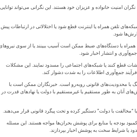
ان امنیت خانواده و عزیزان خود هستند. این نگرانی می‌تواند توانایی
‌های تلفن همراه یا اینترنت قطع شود یا اختلالاتی در ارتباطات پیش
ارش‌ها شود.
ی همراه یا دستگاه‌های ضبط ممکن است آسیب ببینند یا از سوی نیروهای
ع‌آوری و انتشار اخبار شود.
ات قطع کنند یا شبکه‌های اجتماعی را مسدود نمایند. این مشکلات
فرآیند جمع‌آوری اطلاعات را به شدت دشوار کند.
با محدودیت‌های قانونی روبه‌رو است. خبرنگاران ممکن است با
ش‌های آنان به‌ طور مستقیم یا غیرمستقیم با دولت یا نهادهای قدرت در
 یا “مخالفت با دولت” دستگیر کرده و تحت پیگرد قانونی قرار می‌دهند.
مبود بودجه یا منابع برای پوشش بحران‌ها مواجه هستند. این مسئله
ود یا شرایط سخت به پوشش اخبار بپردازند.