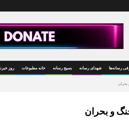
ی رسانه‌ها
شهدای رسانه
بسیج رسانه
خانه مطبوعات
روز خبرنگ
 بحران
نگ و بحران