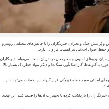
و پُر تنش جنگ و بحران، خبرنگاران را با چالش‌های مختلفی روبه‌رو
ی و حفظ اصول اخلاقی نیز اهمیت فراوانی دارد.
 میان نیروهای امنیتی و معترضان در جریان است، می‌تواند خبرنگاران
 با گلوله‌ها، گاز اشک‌آور، سنگ‌ها و دیگر مواد خطرناک بسیار بالا
ی امنیتی مورد حمله فیزیکی قرار گیرند. این حملات می‌توانند از
ند.
رنگاران را بازداشت کرده یا تجهیزات آن‌ها را ضبط کنند. این تهدید