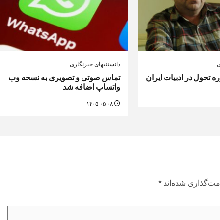
ی
دانستنیهای خبرنگاری
تحول در ادبیات ایران
تماس صوتی و تصویری به نسخه وب
واتساپ اضافه شد
۱۴۰۵-۰۵-۰۸
مت‌گذاری شده‌اند
*