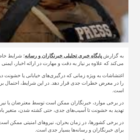
به گزارش
پایگاه خبری تحلیلی خبرنگاران و رسانه
؛ شرایط خاص 
می‌کند که علاوه بر نیاز به دقت و مهارت در ارائه اخبار، ایمن
اغتشاشات به‌ ویژه زمانی که درگیری‌های خیابانی یا خشونت در
را در معرض خطرات جدی قرار دهد. در این شرایط، احتمال برخورد
است.
در برخی موارد، خبرنگاران ممکن است توسط معترضان یا نیروها
تهدید به خشونت تا آسیب‌های جدی، حتی کشته شدن، متغیر باش
در برخی کشورها، در زمان بحران، نیروهای امنیتی ممکن است خب
برای خبرنگاران و رسانه‌ها بسیار جدی است.