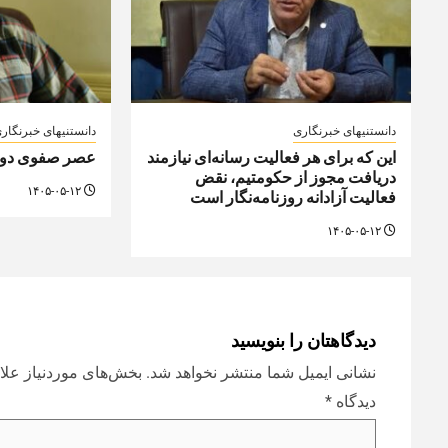
دانستنیهای خبرنگاری
دانستنیهای خبرنگار
این که برای هر فعالیت رسانه‌ای نیازمند
عصر صفوی دوره 
دریافت مجوز از حکومتیم، نقض
۱۴۰۵-۰۵-۱۲
فعالیت آزادانه روزنامه‌نگار است
۱۴۰۵-۰۵-۱۲
دیدگاهتان را بنویسید
نشانی ایمیل شما منتشر نخواهد شد.
بخش‌های موردنیاز علا
دیدگاه
*