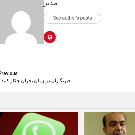
مدیر
See author's posts
Previous
خبرنگاران در زمان بحران چکار کنند؟