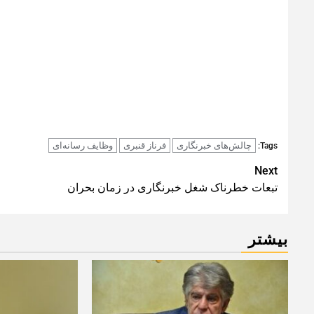
چالش‌های خبرنگاری
فرناز قنبری
وظایف رسانه‌ای
Tags:
Post
Next
تبعات خطرناک شغل خبرنگاری در زمان بحران
navigation
بیشتر