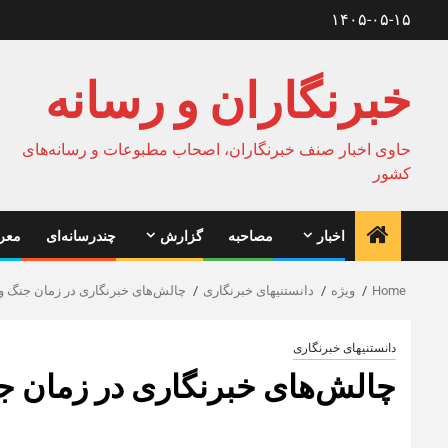
Ski
۱۴۰۵-۰۵-۱۵
t
conten
خبرنگاران و رسانه
حاوی اخبار صنف خبرنگاران، اصحاب مطبوعات و رسانه‌های
کشور
اخبار
مصاحبه
گزارش
چندرسانه‌ای
معرف
Home
ویژه
دانستنیهای خبرنگاری
چالش‌های خبرنگاری در زمان جنگ و
دانستنیهای خبرنگاری
چالش‌های خبرنگاری در زمان ج