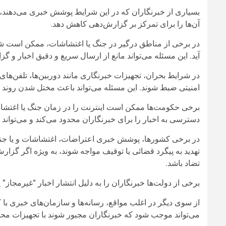
بسیاری از خبرنگاران که در این شرایط پوشش خبری می‌دهند، نگر
آن‌ها را برای تمرکز بر گزارش‌دهی کاهش دهد.
در برخی از مناطق درگیر در جنگ یا اغتشاشات، ممکن است شبکه
آید. این مسئله می‌تواند مانع از ارسال سریع و دقیق اخبار و گز
در شرایط بحران، تجهیزات خبرنگاری مانند دوربین‌ها، تلفن‌ها
امنیتی ضبط شوند. این مسئله می‌تواند باعث مختل شدن روند جم
برخی حکومت‌ها ممکن است اینترنت را در زمان جنگ یا اغتشاش
دسترسی به اخبار را برای خبرنگاران محدود می‌کند و می‌تواند 
در برخی کشورها، پوشش خبری اعتراضات، اغتشاشات و یا جنگ 
تهدید به پیگرد قضائی یا توقیف مواجه شوند، به‌ ویژه اگر گزار
تضاد باشد.
برخی از دولت‌ها خبرنگاران را به دلیل انتشار اخبار “غیرمجاز”
از سوی دیگر در اغلب مواقع، رسانه‌ها و سازمان‌های خبری با ک
می‌تواند موجب شود که خبرنگاران مجبور شوند با تجهیزات محد