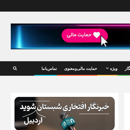
ار
ویژه
حمایت مالی‌ومعنوی
نماس‌باما