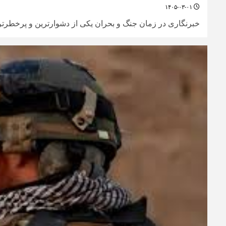
۱۴۰۵-۰۳-۰۱
خبرنگاری در زمان جنگ و بحران یکی از دشوارترین و پرخطرت