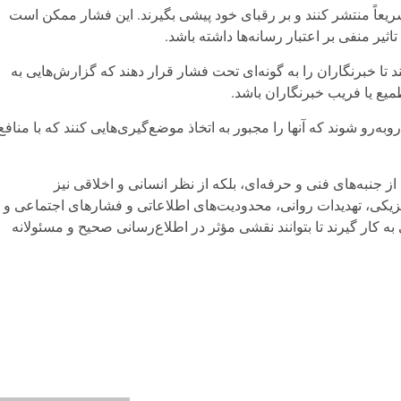
سریعاً منتشر کنند و بر رقبای خود پیشی بگیرند. این فشار ممکن است
یر منفی بر اعتبار رسانه‌ها داشته باشد.
 خبرنگاران را به‌ گونه‌ای تحت فشار قرار دهند که گزارش‌هایی به
میع یا فریب خبرنگاران باشد.
‌رو شوند که آنها را مجبور به اتخاذ موضع‌گیری‌هایی کنند که با منافع
ز جنبه‌های فنی و حرفه‌ای، بلکه از نظر انسانی و اخلاقی نیز
یزیکی، تهدیدات روانی، محدودیت‌های اطلاعاتی و فشارهای اجتماعی و
‌ کار گیرند تا بتوانند نقشی مؤثر در اطلاع‌رسانی صحیح و مسئولانه