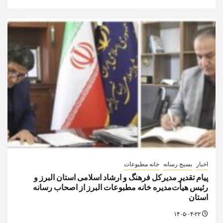
اخبار
بسیج رسانه
خانه مطبوعات
پیام تقدیر مدیركل فرهنگ و ارشاد اسلامی استان البرز و
رئیس هیأت‌مدیره خانه مطبوعات البرز از اصحاب رسانه
استان
۱۴۰۵-۰۴-۲۲