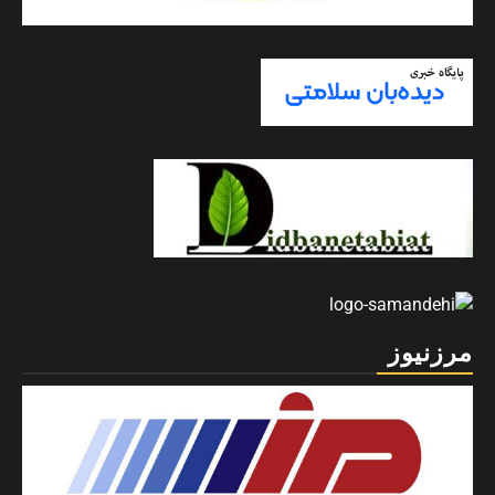
مرزنیوز