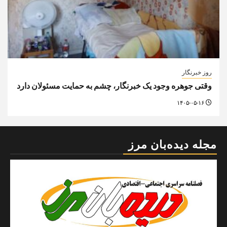
روز خبرنگار
وقتی جوهره وجود یک خبرنگار، چشم به حمایت مسئولان دارد
۱۴۰۵-۰۵-۱۶
مجله دیده‌بان مرز