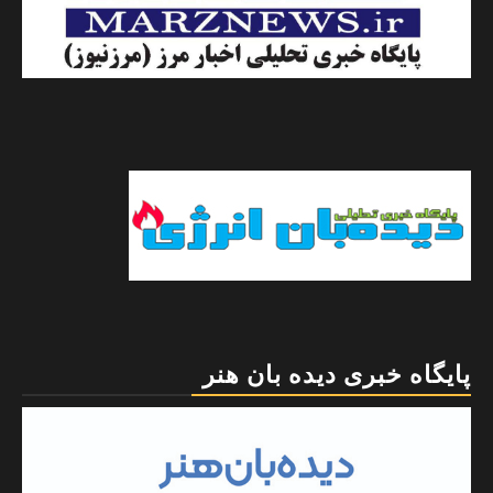
پایگاه خبری دیده بان هنر