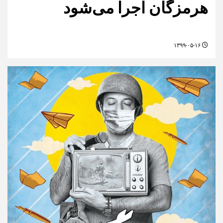
هرمزگان اجرا می‌شود
۱۳۹۹-۰۵-۱۶