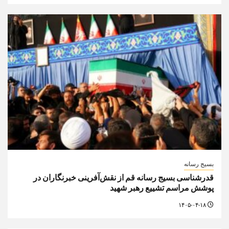
بسیج رسانه
قدرشناسی بسیج رسانه قم از نقش‌آفرینی خبرنگاران در
پوشش مراسم تشییع رهبر شهید
۱۴۰۵-۰۴-۱۸