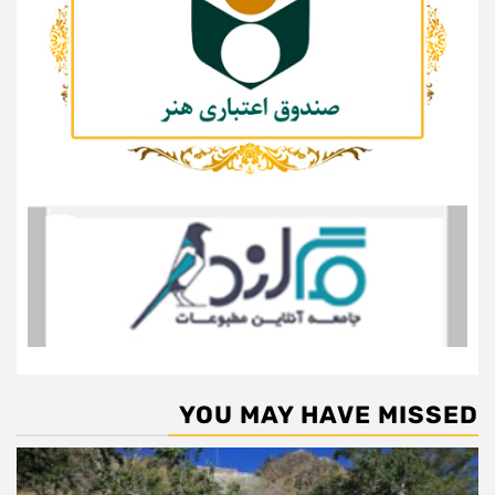
YOU MAY HAVE MISSED