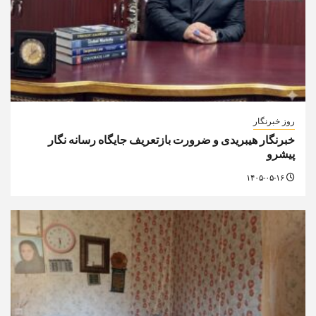
روز خبرنگار
خبرنگار هیبریدی و ضرورت بازتعریف جایگاه رسانه ‌نگار
پیشرو
۱۴۰۵-۰۵-۱۶