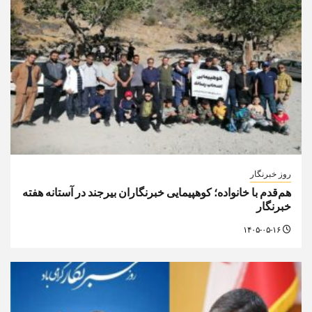
روز خبرنگار
هم‌قدم با خانواده؛ کوهپیمایی خبرنگاران بیرجند در آستانه هفته
خبرنگار
۱۴۰۵-۰۵-۱۶