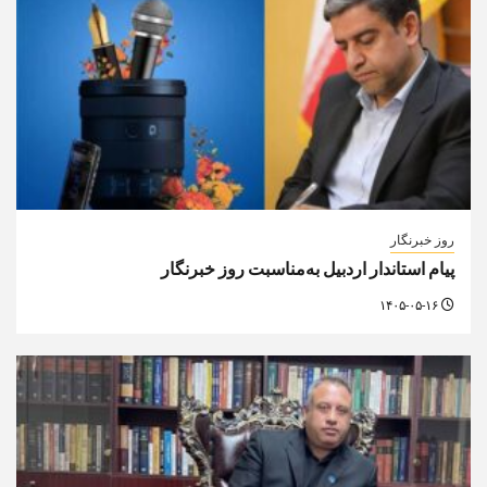
روز خبرنگار
پیام استاندار اردبیل به‌مناسبت روز خبرنگار
۱۴۰۵-۰۵-۱۶