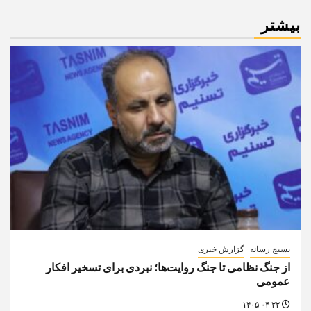
بیشتر
بسیج رسانه
گزارش خبری
از جنگ نظامی تا جنگ روایت‌ها؛ نبردی برای تسخیر افکار
عمومی
۱۴۰۵-۰۴-۲۲