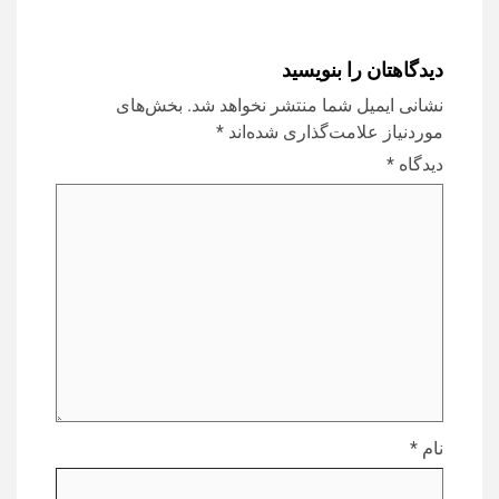
دیدگاهتان را بنویسید
نشانی ایمیل شما منتشر نخواهد شد.
بخش‌های
موردنیاز علامت‌گذاری شده‌اند
*
دیدگاه
*
نام
*