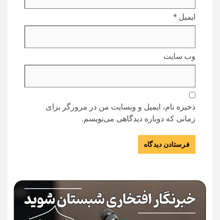
ایمیل
*
وب‌ سایت
ذخیره نام، ایمیل و وبسایت من در مرورگر برای
زمانی که دوباره دیدگاهی می‌نویسم.