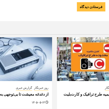
گار
روز خبرنگار
گزارش خبری
ه طرح ترافیک و کارت‌بلیت
از دغدغه معیشت تا بی‌توجهی به
۱۴۰۵-۰۵-۱۴