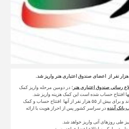
لاع رسانی صندوق اعتباری هنر
؛ در دومین مرحله واریز کمک
ثبت نام کرده اند و برای بیش از ۵۵ هزار نفر از آنها افتتاح حساب و کمک
بانک آینده
در سراسر کشور پس از احراز هویت با ارائه
یز طی روزهای آتی واریز خواهد شد.
ریق پیامک به اطلاع اعضا خواهد رسید.