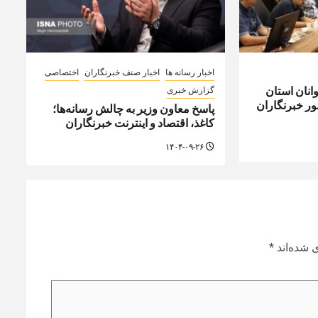
اخبار رسانه ها
اخبار صنف خبرنگاران
اختصاصی
نان استان
گزارش خبری
ر خبرنگاران
پاسخ معاون وزیر به چالش رسانه‌ها؛
کاغذ، اقتصاد و اینترنت خبرنگاران
۱۴۰۴-۰۹-۲۶
 شده‌اند
*