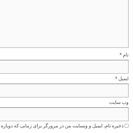
نام
*
ایمیل
*
وب‌ سایت
ذخیره نام، ایمیل و وبسایت من در مرورگر برای زمانی که دوباره 