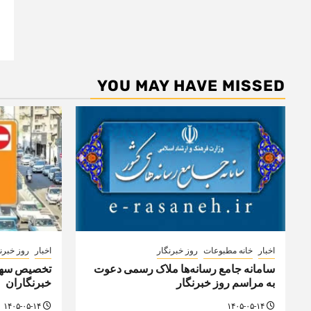
YOU MAY HAVE MISSED
اخبار
خانه مطبوعات
روز خبرنگار
اخبار
روز خبرن
سامانه جامع رسانه‌ها ملاک رسمی دعوت
تخصیص سهمی
به مراسم روز خبرنگار
خبرنگاران
۱۴۰۵-۰۵-۱۴
۱۴۰۵-۰۵-۱۴