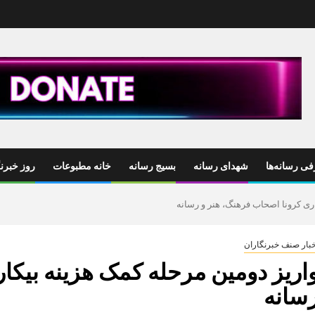
ی رسانه‌ها
شهدای رسانه
بسیج رسانه
خانه مطبوعات
روز خبرنگ
ری کرونا اصحاب فرهنگ، هنر و رسانه
خبار صنف خبرنگاران
اریز دومین مرحله کمک هزینه بیکا
سانه