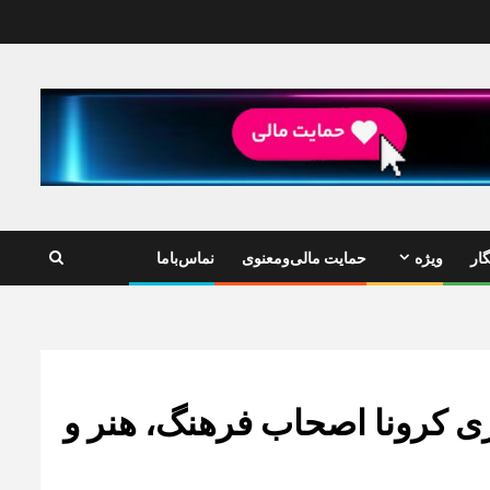
ار
ویژه
حمایت مالی‌ومعنوی
نماس‌باما
ری کرونا اصحاب فرهنگ، هنر و