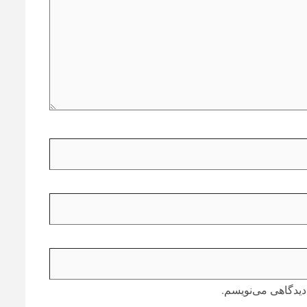
دیدگاهی می‌نویسم.