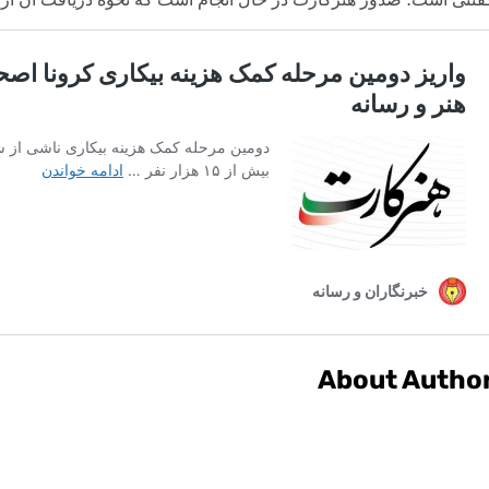
About Autho