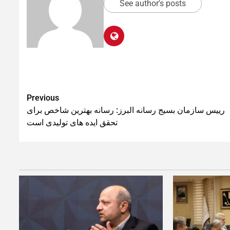
See author's posts
Previous
رییس سازمان بسیج رسانه البرز: رسانه بهترین شاخص برای
تحقق ایده های تولیدی است