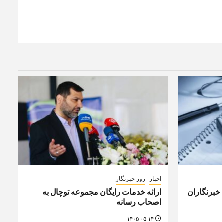
اخبار
روز خبرنگار
 خبرنگاران
ارائه خدمات رایگان مجموعه توچال به
اصحاب رسانه
۱۴۰۵-۰۵-۱۴