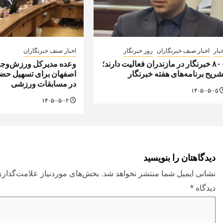
بار
اخبار صنف خبرنگاران
روز خبرنگار
اخبار صنف خبرنگاران
۸۰۰ خبرنگار در مازندران فعالیت دارند؛
وعده مدیرکل ورزش‌وجوا
شریح برنامه‌های هفته خبرنگار
اصفهان برای تسهیل حضو
در مسابقات ورزشی
۱۴۰۵-۰۵-۰۵
۱۴۰۵-۰۵-۰۲
دیدگاهتان را بنویسید
نشانی ایمیل شما منتشر نخواهد شد.
بخش‌های موردنیاز علامت‌گذاری
دیدگاه
*