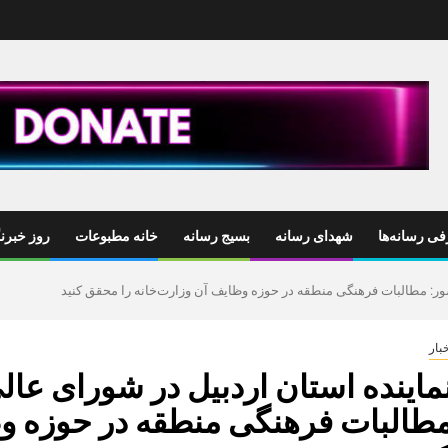
ی رسانه‌ها
شهدای رسانه
بسیج رسانه
خانه مطبوعات
روز خبرنگ
ر: مطالبات فرهنگی منطقه در حوزه وظایف آن وزارت‌خانه را محقق کنید
بار
ماینده استان اردبیل در شورای عا
طالبات فرهنگی منطقه در حوزه وظ