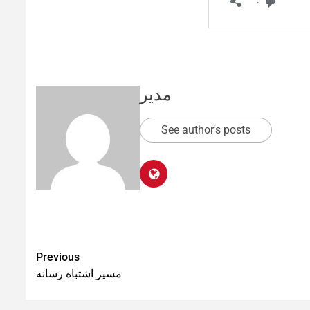
مدیر
See author's posts
Previous
مسیر اشتباه رسانه