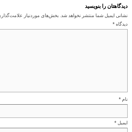
دیدگاهتان را بنویسید
نشانی ایمیل شما منتشر نخواهد شد.
بخش‌های موردنیاز علامت‌گذاری
دیدگاه
*
نام
*
ایمیل
*