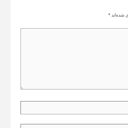
 شده‌اند
*