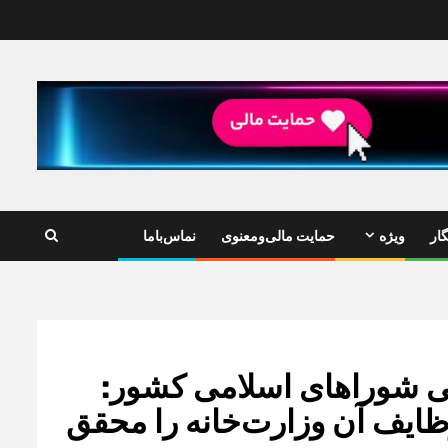
ار
ویژه
حمایت مالی‌ومعنوی
نماس‌باما
لی شوراهای اسلامی کشور:
ایف آن وزارت‌خانه را محقق