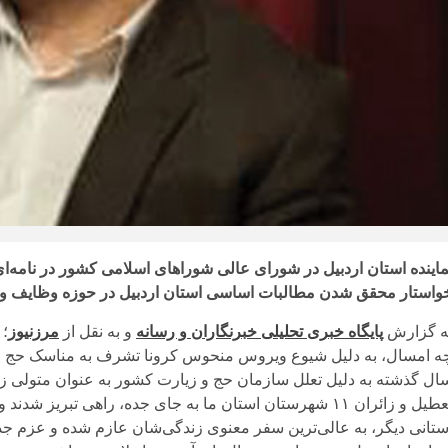
ماینده استان اردبیل در شورای عالی شوراهای اسلامی کشور در نامه‌
واستار محقق شدن مطالبات اساسی استان اردبیل در حوزه وظایف و
ه گزارش
پایگاه خبری تحلیلی خبرنگاران و رسانه
و به نقل از
مرزنیوز
؛ 
ه امسال، به دلیل شیوع ویروس منحوس کرونا تشرف به مناسک حج ابرا
ال گذشته به دلیل تعلل سازمان حج و زیارت کشور به عنوان متولی زائر
تعطیل و زائران ۱۱ شهرستان استان ما به جای جده، راهی تبر
ستانی دیگر، به عالی‌ترین سفر معنوی زندگی‌شان عازم شده و عزم جد