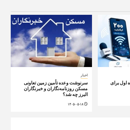
اخبار
مراه اول برای
سرنوشت وعده تأمین زمین تعاونی
مسکن روزنامه‌نگاران و خبرنگاران
البرز چه شد؟
۱۴۰۵-۰۵-۱۸