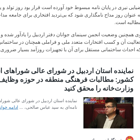
یایی نیری در پایان نامه مبسوط خود آورده است قرار بود روز تولد و 
ه عنوان روز مداح نامگذاری شود که بی‌تردید افتخاری برای جامعه مد
طالبه است.
عالیت آن و کسب افتخارات متعدد ملی و فراملی همچنان در ساختمانی 
ه احداث ساختمانی مستقل برای آن با تجهیزات روزآمد بسیار ضروری