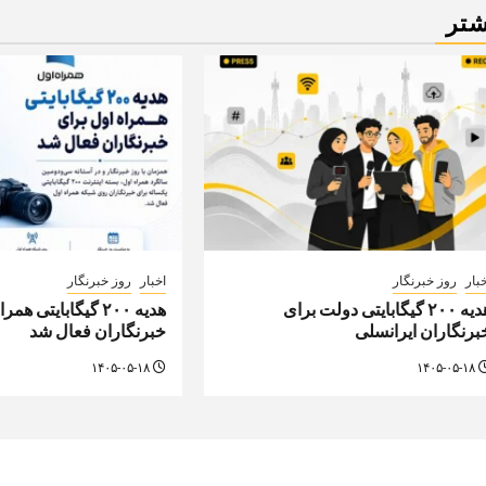
شتر
بار
روز خبرنگار
اخبار
روز خبرنگار
هدیه ۲۰۰ گیگابایتی دولت برای
هدیه ۲۰۰ گیگابایتی ه
برنگاران ایرانسلی
خبرنگاران فعال شد
۱۴۰۵-۰۵-۱۸
۱۴۰۵-۰۵-۱۸