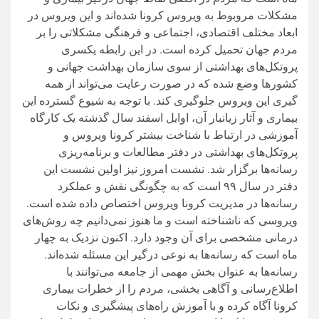
مشکلات مروبوط به ویروس کرونا شده‌اند و این ویروس در
ابعاد مختلف اقتصادی، اجتماعی و فرهنگی مشکلاتی را بر
مردم جهان تحمیل کرده است. در این رابطه یکسری
پروتکل‌های بهداشتی از سوی سازمان بهداشت جهانی و
کشورها وضع شده که در صورت رعایت می‌تواند از همه
گیری این ویروس جلوگیری کند. با توجه به شیوع گسترده این
بیماری و آثار زیانبار آن، اوایل اسفند سال گذشته یک کارگاه
آموزشی در ارتباط با شناخت بیشتر کرونا ویروس و
پروتکل‌های بهداشتی در دفتر مطالعات و برنامه‌ریزی
رسانه‌ها برگزار شد. نشست امروز نیز اولین نشست این
دفتر در سال ۹۹ است که به چگونگی نقش و عملکرد
رسانه‌ها در مدیریت کرونا ویروس اختصاص داده شده است.
ویروسی که ناشناخته است و ما هنوز نمی‌دانیم چه روش‌های
درمانی مشخصی برای آن وجود دارد. اکنون نزدیک به چهار
ماه است که رسانه‌ها به نوعی درگیر این مسئله شده‌اند.
رسانه‌ها به عنوان بخش مهمی از جامعه می‌توانند با
اطلاع‌رسانی و آگاهی بخشی، مردم را از خطرات بیماری
کرونا آگاه کرده و با آموزش راه‌های پیشگیری و نکات