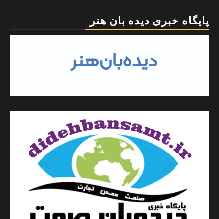
پایگاه خبری دیده بان هنر