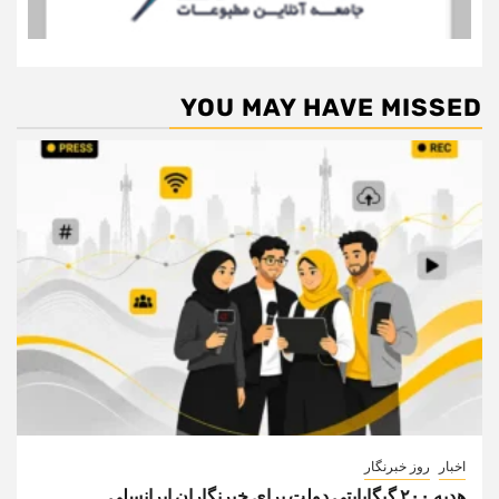
YOU MAY HAVE MISSED
اخبار
روز خبرنگار
هدیه ۲۰۰ گیگابایتی دولت برای خبرنگاران ایرانسلی