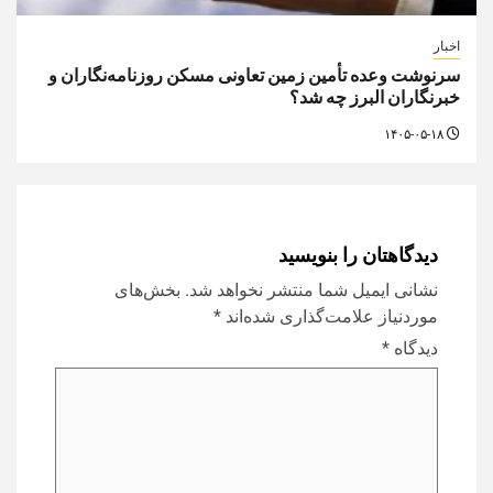
اخبار
سرنوشت وعده تأمین زمین تعاونی مسکن روزنامه‌نگاران و
خبرنگاران البرز چه شد؟
۱۴۰۵-۰۵-۱۸
دیدگاهتان را بنویسید
نشانی ایمیل شما منتشر نخواهد شد.
بخش‌های
موردنیاز علامت‌گذاری شده‌اند
*
دیدگاه
*