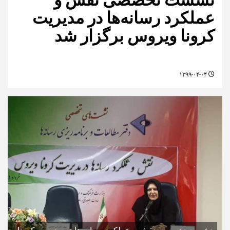
عملکرد رسانه‌ها در مدیریت
کرونا ویروس برگزار شد
۱۳۹۹-۰۴-۰۴