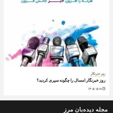
روز خبرنگار
روز خبرنگار امسال را چگونه سپری کردید؟
۱۴۰۵-۰۵-۱۸
مجله دیده‌بان مرز