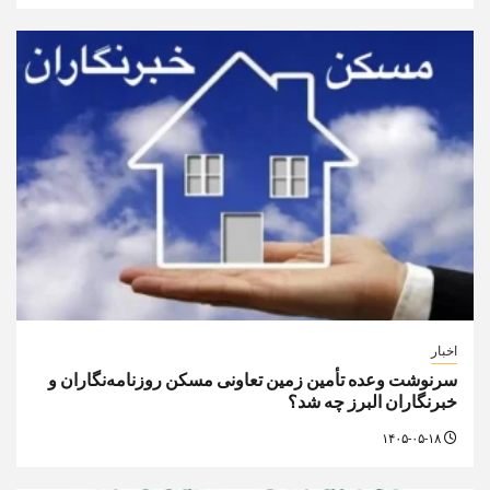
اخبار
سرنوشت وعده تأمین زمین تعاونی مسکن روزنامه‌نگاران و
خبرنگاران البرز چه شد؟
۱۴۰۵-۰۵-۱۸