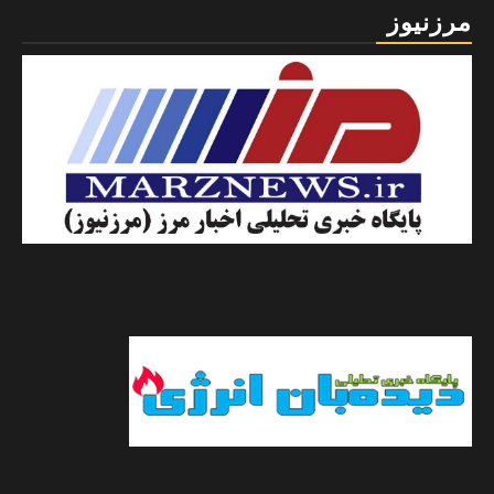
مرزنیوز