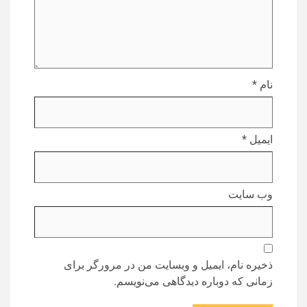
نام
*
ایمیل
*
وب‌ سایت
ذخیره نام، ایمیل و وبسایت من در مرورگر برای
زمانی که دوباره دیدگاهی می‌نویسم.