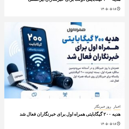
۱۴۰۵-۰۵-۱۸
اخبار
روز خبرنگار
هدیه ۲۰۰ گیگابایتی همراه اول برای خبرنگاران فعال شد
۱۴۰۵-۰۵-۱۸