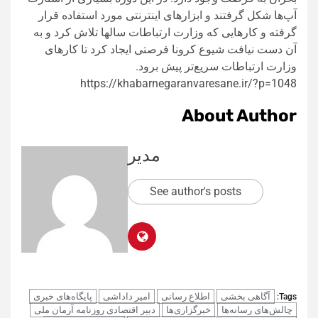
آپ‌ها شکل گرفتند و ابزارهای اینترنتی مورد استفاده قرار
گرفته و کارهایی که وزارت ارتباطات سالها تلاش کرد و به
آن دست نیافت شیوع کرونا فرصتی ایجاد کرد تا کارهای
وزارت ارتباطات سریع‌تر پیش برود.
https://khabarnegaranvaresane.ir/?p=1048
About Author
مدیر
See author's posts
آگاهی بخشی
اطلاع رسانی
امیر داداشی
پایگاه‌های خبری
Tags:
چالش‌های رسانه‌ها
خبرگزاری‌ها
دبیر اقتصادی روزنامه آرمان ملی