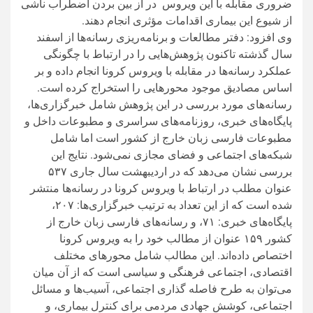
ضروری مقابله با این ویروس در از بین بردن اضطراب ناشی
از شیوع این بیماری اقدامات مؤثری انجام دهند.
وی افزود: دفتر مطالعات و برنامه‌ریزی رسانه‌ها از اسفند
سال گذشته تاکنون پژوهش‌هایی را در ارتباط با چگونگی
عملکرد رسانه‌ها در مقابله با ویروس کرونا انجام داده و بر
اساس مصادیق موجود محورهایی را استخراج کرده است.
رسانه‌های مورد بررسی در این پژوهش شامل خبرگزاری‌ها،
پایگاه‌های خبری، روزنامه‌های سراسری و مطبوعات داخل و
مطبوعات فارسی زبان خارج از کشور است اما شامل
شبکه‌های اجتماعی و فضای مجازی نمی‌شود. نتایج این
بررسی نشان می‌دهد که در اردیبهشت سال جاری ۵۳۷
عنوان مطلب در ارتباط با ویروس کرونا در رسانه‌ها منتشر
شده است که از این تعداد به ترتیب خبرگزاری‌ها: ۲۰۷،
پایگاه‌های خبری: ۷۱، و رسانه‌های فارسی زبان خارج از
کشور ۱۵۹ عنوان از مطالب خود را به ویروس کرونا
اختصاص داده‌اند. این مطالب شامل محورهای مختلف
اقتصادی، اجتماعی فرهنگی و سیاسی است که از آن میان
می‌توان به طرح فاصله گذاری اجتماعی، آسیب‌ها و مسائل
اجتماعی، کوشش جهادی مردمی برای کنترل بیماری، و