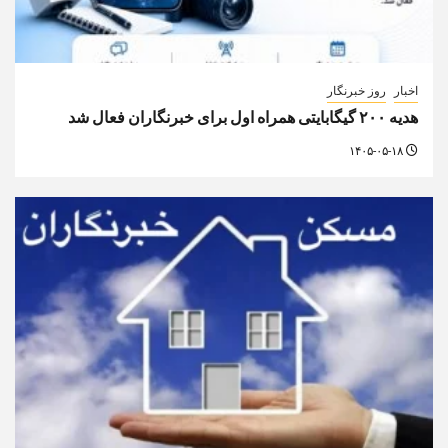
اخبار
روز خبرنگار
هدیه ۲۰۰ گیگابایتی همراه اول برای خبرنگاران فعال شد
۱۴۰۵-۰۵-۱۸