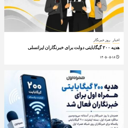
اخبار
روز خبرنگار
هدیه ۲۰۰ گیگابایتی دولت برای خبرنگاران ایرانسلی
۱۴۰۵-۰۵-۱۸