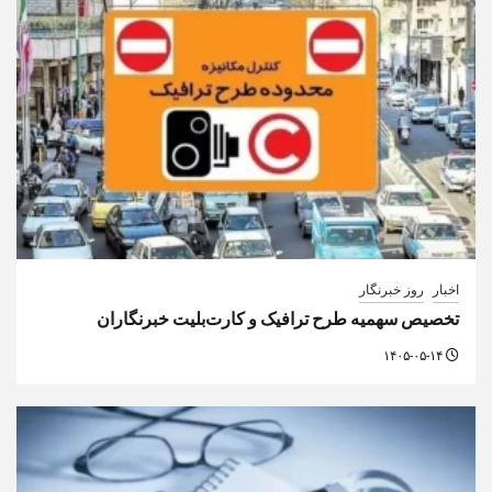
اخبار
روز خبرنگار
تخصیص سهمیه طرح ترافیک و کارت‌بلیت خبرنگاران
۱۴۰۵-۰۵-۱۴