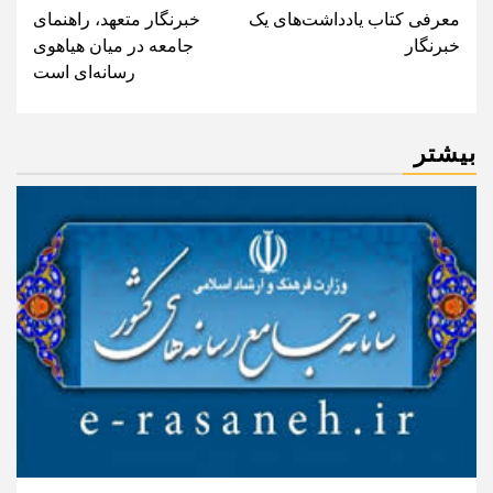
معرفی کتاب یادداشت‌های یک
خبرنگار متعهد، راهنمای
navigation
خبرنگار
جامعه در میان هیاهوی
رسانه‌ای است
بیشتر