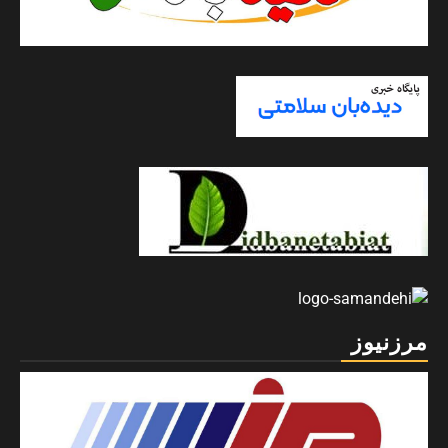
مرزنیوز