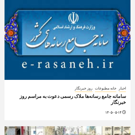
اخبار
خانه مطبوعات
روز خبرنگار
سامانه جامع رسانه‌ها ملاک رسمی دعوت به مراسم روز
خبرنگار
۱۴۰۵-۰۵-۱۴