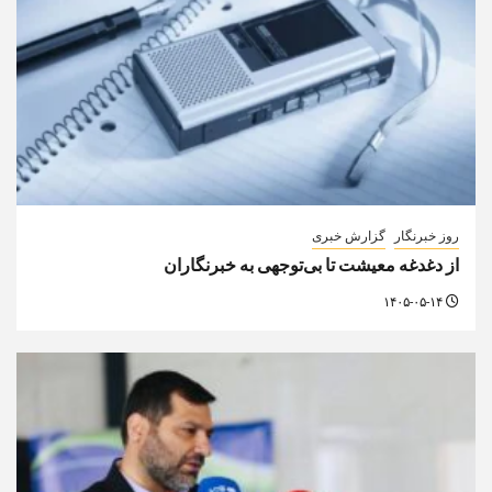
روز خبرنگار
گزارش خبری
از دغدغه معیشت تا بی‌توجهی به خبرنگاران
۱۴۰۵-۰۵-۱۴