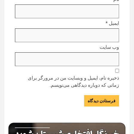
ایمیل
*
وب‌ سایت
ذخیره نام، ایمیل و وبسایت من در مرورگر برای
زمانی که دوباره دیدگاهی می‌نویسم.