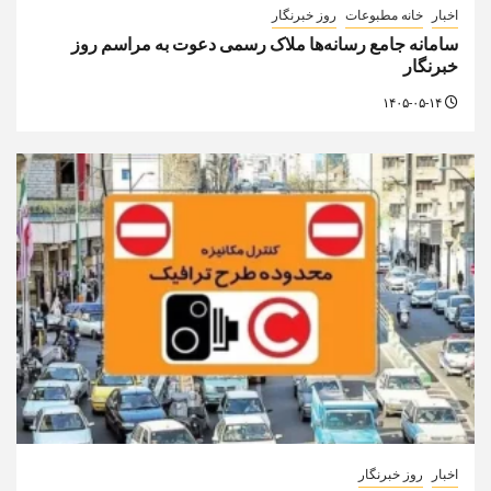
اخبار
خانه مطبوعات
روز خبرنگار
سامانه جامع رسانه‌ها ملاک رسمی دعوت به مراسم روز
خبرنگار
۱۴۰۵-۰۵-۱۴
اخبار
روز خبرنگار