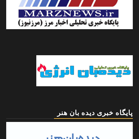
پایگاه خبری دیده بان هنر