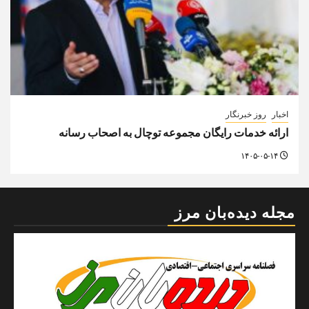
اخبار
روز خبرنگار
ارائه خدمات رایگان مجموعه توچال به اصحاب رسانه
۱۴۰۵-۰۵-۱۴
مجله دیده‌بان مرز