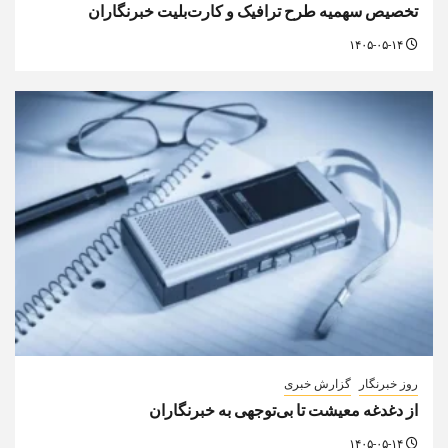
تخصیص سهمیه طرح ترافیک و کارت‌بلیت خبرنگاران
۱۴۰۵-۰۵-۱۴
روز خبرنگار
گزارش خبری
از دغدغه معیشت تا بی‌توجهی به خبرنگاران
۱۴۰۵-۰۵-۱۴