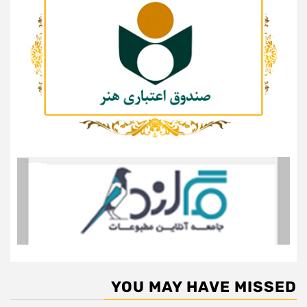
YOU MAY HAVE MISSED