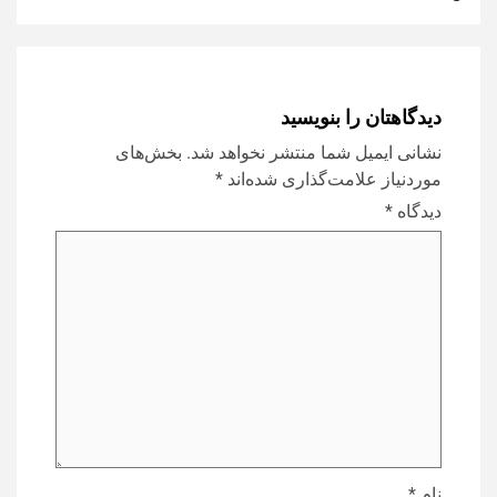
دیدگاهتان را بنویسید
نشانی ایمیل شما منتشر نخواهد شد.
بخش‌های
موردنیاز علامت‌گذاری شده‌اند
*
دیدگاه
*
نام
*