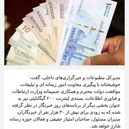
مدیرکل مطبوعات و خبرگزاری‌های داخلی، گفت:
خوشبختانه با پیگیری معاونت امور رسانه ای و تبلیغات،
موافقت دولت محترم و همکاری صمیمانه وزارت ارتباطات
و فناوری اطلاعات، بسته‌ی اینترنت ۲۰۰ گیگابایتی نیز به
عنوان بخشی دیگر از برنامه‌های روز خبرنگار در نظر گرفته
شده که به زودی برای بیش از ۳۰ هزار نفر از خبرنگاران،
مدیران مسئول، صاحبان امتیاز حقیقی و فعالان حوزه رسانه
شارژ خواهد شد.