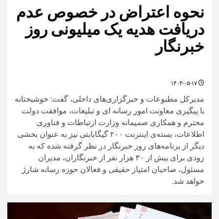
نحوه اعتراض در خصوص عدم
دریافت هدیه یک میلیونی روز
خبرنگار
۱۴۰۴-۰۵-۱۷
مدیرکل مطبوعات و خبرگزاری‌های داخلی، گفت: خوشبختانه
با پیگیری معاونت امور رسانه ای و تبلیغات، موافقت دولت
محترم و همکاری صمیمانه وزارت ارتباطات و فناوری
اطلاعات، بسته‌ی اینترنت ۲۰۰ گیگابایتی نیز به عنوان بخشی
دیگر از برنامه‌های روز خبرنگار در نظر گرفته شده که به
زودی برای بیش از ۳۰ هزار نفر از خبرنگاران، مدیران
مسئول، صاحبان امتیاز حقیقی و فعالان حوزه رسانه شارژ
خواهد شد.