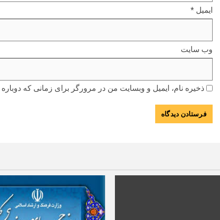
ایمیل
*
وب‌ سایت
ذخیره نام، ایمیل و وبسایت من در مرورگر برای زمانی که دوباره 