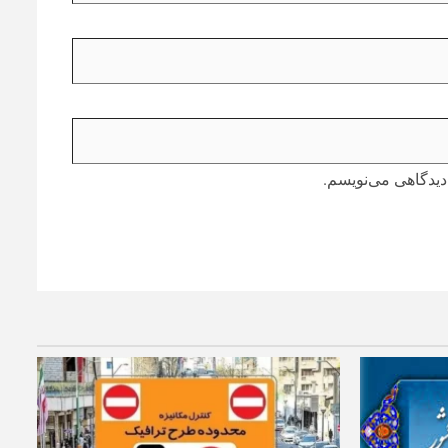
دیدگاهی می‌نویسم.