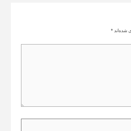
 شده‌اند
*