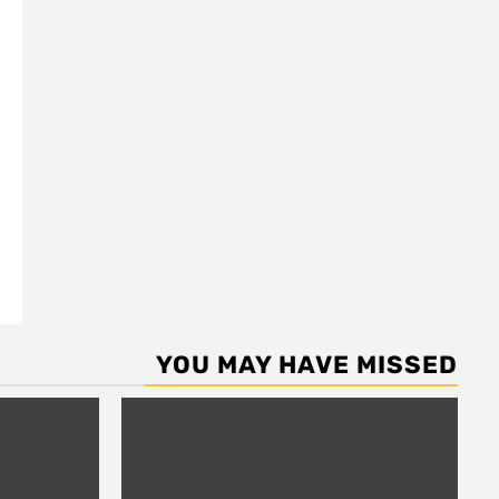
YOU MAY HAVE MISSED