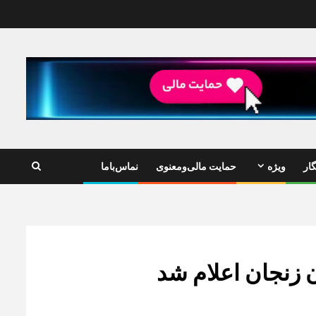
ار
ویژه
حمایت مالی‌ومعنوی
نماس‌باما
 زنجان اعلام شد