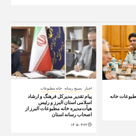
اخبار
بسیج رسانه
خانه مطبوعات
مطبوعات خانه
پیام تقدیر مدیركل فرهنگ و ارشاد
اسلامی استان البرز و رئیس
هیأت‌مدیره خانه مطبوعات البرز از
اصحاب رسانه استان
۱۴۰۵-۰۴-۲۲