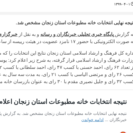
۱۳۹۹-۰۴-۰۱
تیجه نهایی انتخابات خانه مطبوعات استان زنجان مشخص شد.
ه گزارش
پایگاه خبری تحلیلی خبرنگاران و رسانه
و به نقل از
خبرگزاری
صورت الکترونیکی با حضور ۱۷ نامزد عضویت در هیئت رییسه از ساعت ۹ تا ۱۳ روز ۲۷ خرداد ماه ۱۳۹۹ برگزار شد.
داره کل فرهنگ و ارشاد اسلامی استان زنجان نتایج این انتخابات را ک
کسب ۲۶ رای و مرتضی الیاسی با کسب ۲۱
 جلیل نصیری مقدم با ۳۰ رای به عنوان بازرسان خانه مطبوعات به مدت یک سال انتخاب شدند.