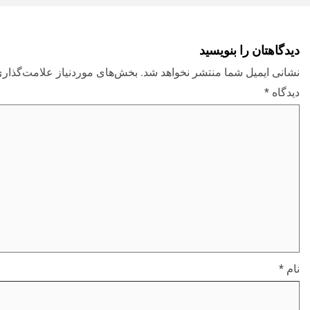
دیدگاهتان را بنویسید
نشانی ایمیل شما منتشر نخواهد شد.
بخش‌های موردنیاز علامت‌گذاری
دیدگاه
*
نام
*