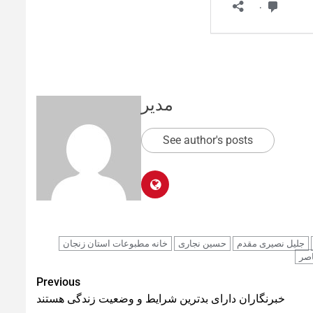
مدیر
See author's posts
جلیل نصیری مقدم
حسین نجاری
خانه مطبوعات استان زنجان
صر
Previous
خبرنگاران دارای بدترین شرایط و وضعیت زندگی هستند