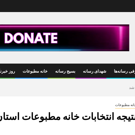
ی رسانه‌ها
شهدای رسانه
بسیج رسانه
خانه مطبوعات
روز خبرنگ
 شد
انه مطبوعات
تیجه انتخابات خانه مطبوعات استان