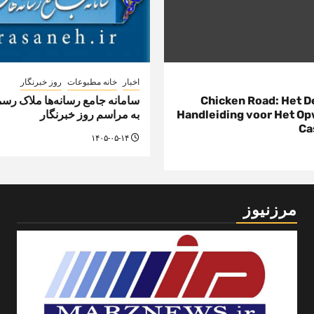
اخبار
خانه مطبوعات
روز خبرنگار
Chicken Road: Het D
سامانه جامع رسانه‌ها ملاک ر
Handleiding voor Het O
به مراسم روز خبرنگار
Ca
۱۴۰۵-۰۵-۱۴
مرزنیوز