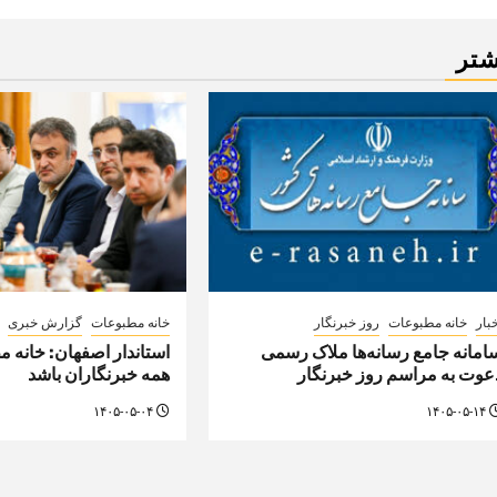
شتر
بار
خانه مطبوعات
روز خبرنگار
خانه مطبوعات
گزارش خبری
امانه جامع رسانه‌ها ملاک رسمی
استاندار اصفهان: خانه 
عوت به مراسم روز خبرنگار
همه خبرنگاران باشد
۱۴۰۵-۰۵-۰۴
۱۴۰۵-۰۵-۱۴