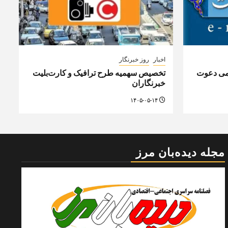
اخبار
روز خبرنگار
سمی دعوت
تخصیص سهمیه طرح ترافیک و کارت‌بلیت
خبرنگاران
۱۴۰۵-۰۵-۱۴
مجله دیده‌بان مرز