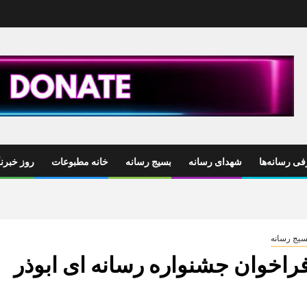
ی رسانه‌ها
شهدای رسانه
بسیج رسانه
خانه مطبوعات
روز خبرنگ
سیج رسانه
راخوان جشنواره رسانه ای ابوذر