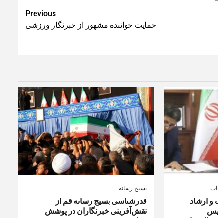
Previous
حمایت خواننده مشهور از خبرنگار ورزشی
ات
بسیج رسانه
 و ارشاد
قدرشناسی بسیج رسانه قم از
ئیس
نقش‌آفرینی خبرنگاران در پوشش