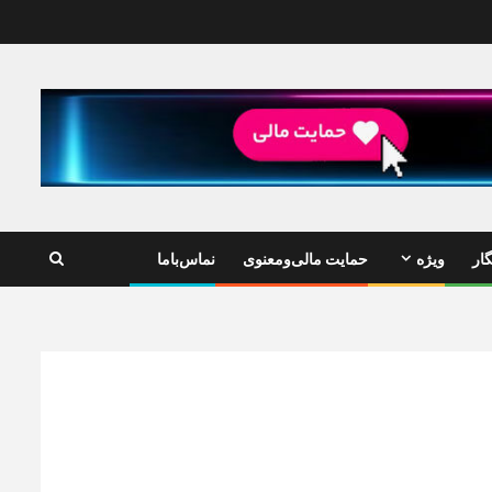
ار
ویژه
حمایت مالی‌ومعنوی
نماس‌باما