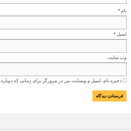
نام
*
ایمیل
*
وب‌ سایت
ذخیره نام، ایمیل و وبسایت من در مرورگر برای زمانی که دوباره 