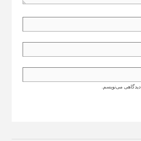
دیدگاهی می‌نویسم.