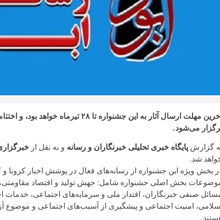
آخرین مهلت ارسال آثار به این جشنواره 
رگزار می‌شود.
ه گزارش
پایگاه خبری تحلیلی خبرنگاران و رسانه
و به نقل از
خبرگزاری
واهد شد.
ر بخش ویژه این جشنواره از رسانه‌های فعال در پوشش اخبار کرونا و ک
وضوعات بخش اصلی جشنواره شامل: جهش تولید و اقتصاد مقاومتی، بس
سائل صنفی خبرنگاران، اقتدار ملی و سرمایه‌های اجتماعی، خدمات اج
سلامی، امنیت اجتماعی و پیشگیری از آسیب‌های اجتماعی و موضوع آزا
ستند.