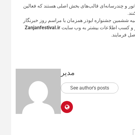
تور و چندرسانه‌ای قالب‌های بخش اصلی هستند که فعالین
ند.
تا ۲۸ تیرماه خواهد بود، و اختتامیه ششمین جشنواره ابوذر همزمان با مراسم روز خبرنگار
آثار و کسب اطلاعات بیشتر به وب سایت
Zanjanfestival.ir
مدیر
See author's posts