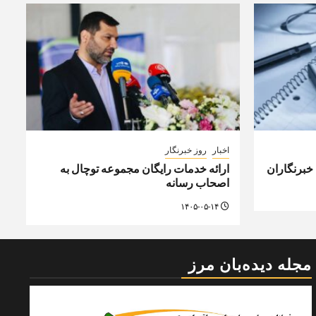
اخبار
روز خبرنگار
 خبرنگاران
ارائه خدمات رایگان مجموعه توچال به
اصحاب رسانه
۱۴۰۵-۰۵-۱۴
مجله دیده‌بان مرز