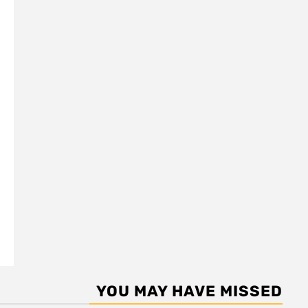
YOU MAY HAVE MISSED