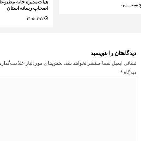
هیأت‌مدیره خانه مطبوعات
۱۴۰۵-۰۴-۲۲
اصحاب رسانه استان
۱۴۰۵-۰۴-۲۲
دیدگاهتان را بنویسید
نشانی ایمیل شما منتشر نخواهد شد.
بخش‌های موردنیاز علامت‌گذاری
دیدگاه
*