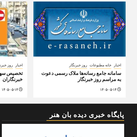
اخبار
خانه مطبوعات
روز خبرنگار
اخبار
روز خبرن
سامانه جامع رسانه‌ها ملاک رسمی دعوت
تخصیص سهمی
به مراسم روز خبرنگار
خبرنگاران
۱۴۰۵-۰۵-۱۴
۱۴۰۵-۰۵-۱۴
پایگاه خبری دیده بان هنر