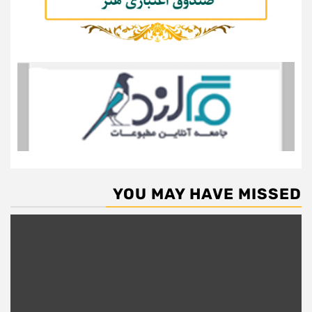
YOU MAY HAVE MISSED