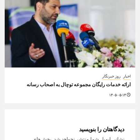
اخبار
روز خبرنگار
ارائه خدمات رایگان مجموعه توچال به اصحاب رسانه
۱۴۰۵-۰۵-۱۴
دیدگاهتان را بنویسید
نشانی ایمیل شما منتشر نخواهد شد.
بخش‌های