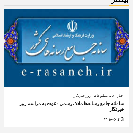
اخبار
خانه مطبوعات
روز خبرنگار
سامانه جامع رسانه‌ها ملاک رسمی دعوت به مراسم روز
خبرنگار
۱۴۰۵-۰۵-۱۴