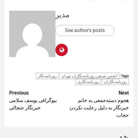
مدیر
See author's posts
انجمن صنفی روزنامه‌نگاران تهران
روزنامه‌نگار
Tags:
روزنامه‌نگاران
روزنامه‌نگاری
Post
Previous
Next
هجوم دسته‌جمعی به خانم
بیوگرافی یوسف سلامی
navigation
خبرنگار به دلیل رعایت نکردن
خبرنگار جنجالی
حجاب
بیشتر