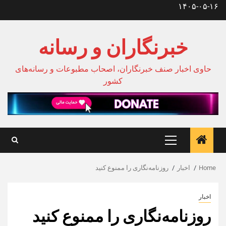
Ski
۱۴۰۵-۰۵-۱۶
t
conten
خبرنگاران و رسانه
حاوی اخبار صنف خبرنگاران، اصحاب مطبوعات و رسانه‌های
کشور
Primary
Menu
Home
اخبار
روزنامه‌نگاری را ممنوع کنید
اخبار
روزنامه‌نگاری را ممنوع کنید