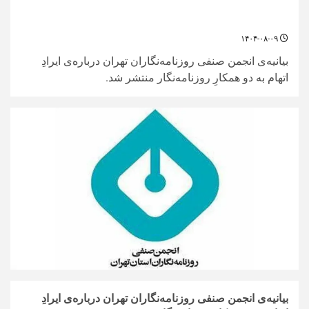
۱۴۰۴-۰۸-۰۹
بیانیه‌ی انجمن صنفی روزنامه‌نگاران تهران درباره‌ی ایرادِ
اتهام به دو همکارِ روزنامه‌نگار منتشر شد.
بیانیه‌ی انجمن صنفی روزنامه‌نگاران تهران درباره‌ی ایرادِ