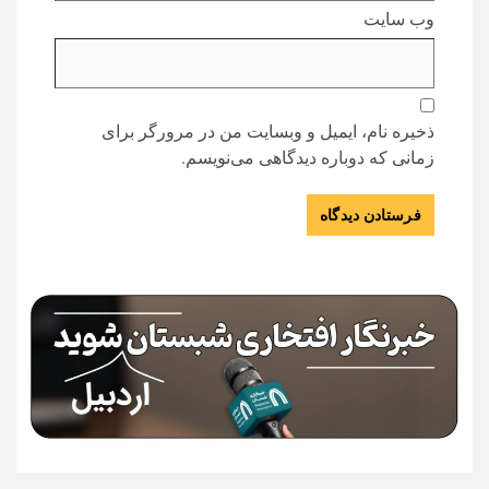
وب‌ سایت
ذخیره نام، ایمیل و وبسایت من در مرورگر برای
زمانی که دوباره دیدگاهی می‌نویسم.