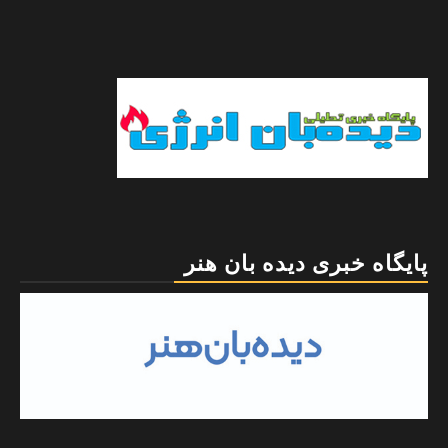
پایگاه خبری دیده بان هنر