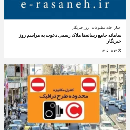
اخبار
خانه مطبوعات
روز خبرنگار
سامانه جامع رسانه‌ها ملاک رسمی دعوت به مراسم روز
خبرنگار
۱۴۰۵-۰۵-۱۴