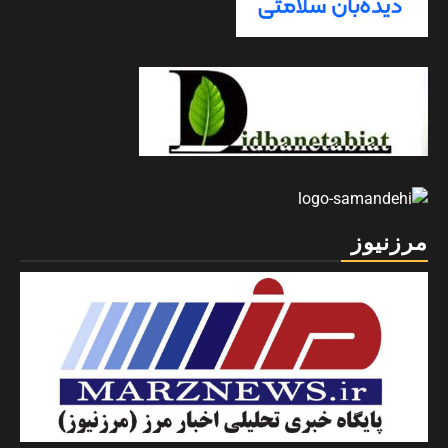
مرزنیوز