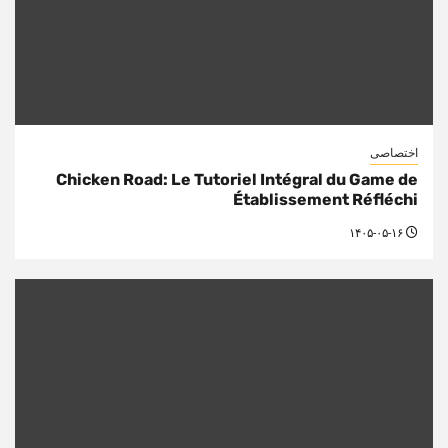
اختصاصی
Chicken Road: Le Tutoriel Intégral du Game de
Établissement Réfléchi
۱۴۰۵-۰۵-۱۶