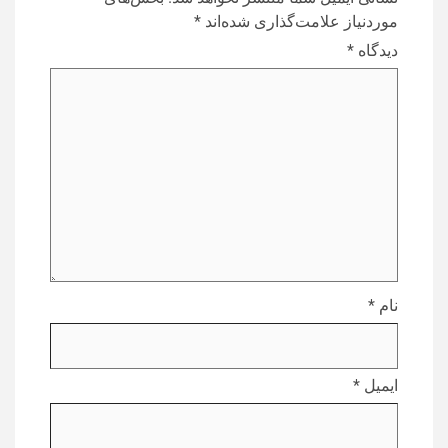
موردنیاز علامت‌گذاری شده‌اند
*
دیدگاه
*
نام
*
ایمیل
*