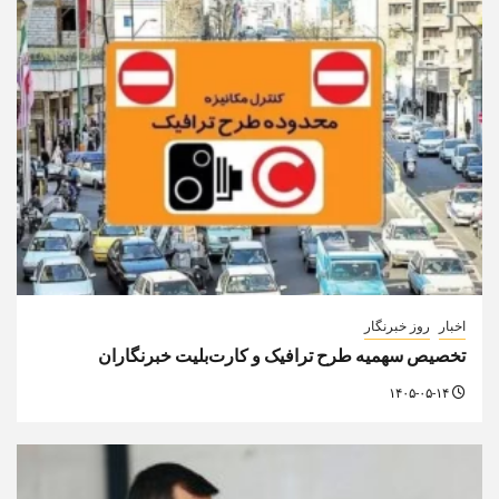
اخبار
روز خبرنگار
تخصیص سهمیه طرح ترافیک و کارت‌بلیت خبرنگاران
۱۴۰۵-۰۵-۱۴