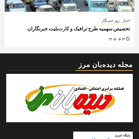
اخبار
روز خبرنگار
تخصیص سهمیه طرح ترافیک و کارت‌بلیت خبرنگاران
۱۴۰۵-۰۵-۱۴
مجله دیده‌بان مرز