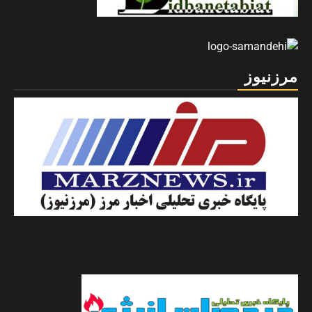
مرزنیوز