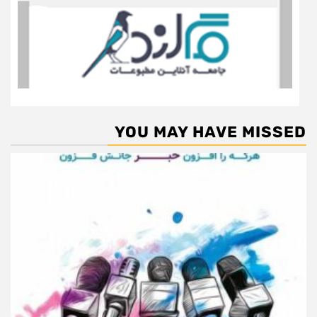
YOU MAY HAVE MISSED