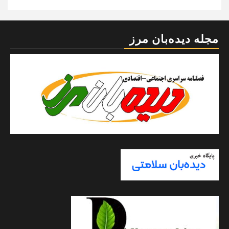
مجله دیده‌بان مرز