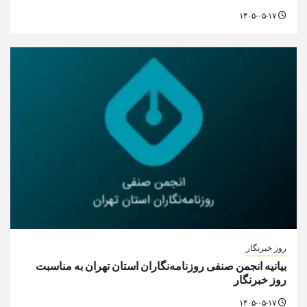
۱۴۰۵-۰۵-۱۷
روز خبرنگار
بیانیه انجمن صنفی روزنامه‌نگاران استان تهران به مناسبت
روز خبرنگار
۱۴۰۵-۰۵-۱۷