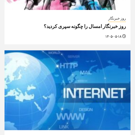
روز خبرنگار
روز خبرنگار امسال را چگونه سپری کردید؟
۱۴۰۵-۰۵-۱۸