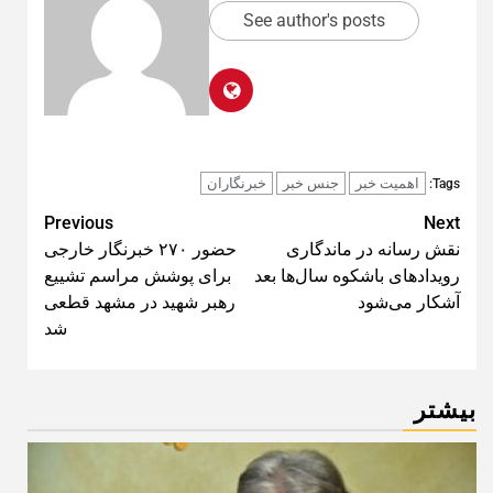
See author's posts
اهمیت خبر
جنس خبر
خبرنگاران
Tags:
Post
Previous
Next
نقش رسانه در ماندگاری
حضور ۲۷۰ خبرنگار خارجی
navigation
رویدادهای باشکوه سال‌ها بعد
برای پوشش مراسم تشییع
آشکار می‌شود
رهبر شهید در مشهد قطعی
شد
بیشتر