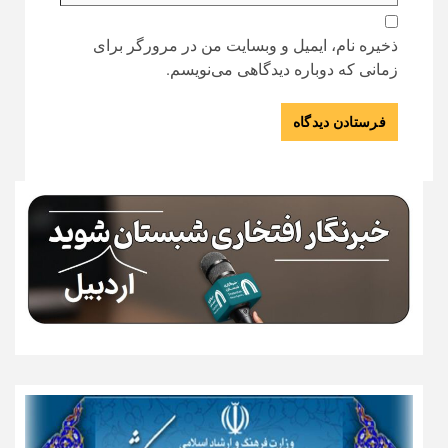
ذخیره نام، ایمیل و وبسایت من در مرورگر برای
زمانی که دوباره دیدگاهی می‌نویسم.