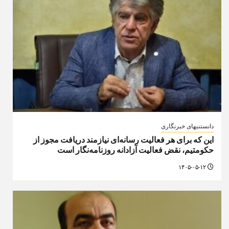
دانستنیهای خبرنگاری
این که برای هر فعالیت رسانه‌ای نیازمند دریافت مجوز از
حکومتیم، نقض فعالیت آزادانه روزنامه‌نگار است
۱۴۰۵-۰۵-۱۲