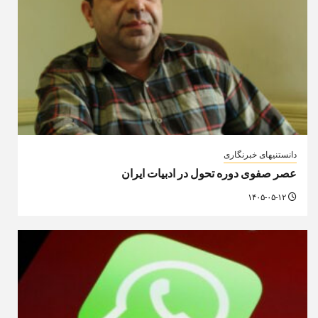
دانستنیهای خبرنگاری
عصر صفوی دوره تحول در ادبیات ایران
۱۴۰۵-۰۵-۱۲