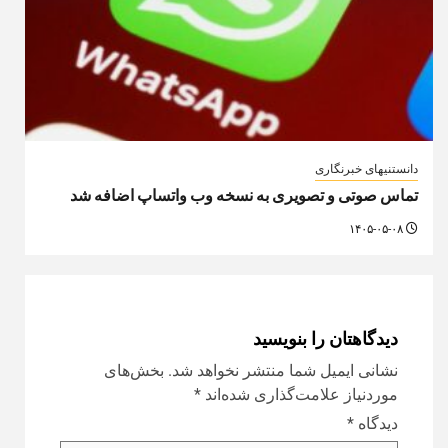
دانستنیهای خبرنگاری
تماس صوتی و تصویری به نسخه وب واتساپ اضافه شد
۱۴۰۵-۰۵-۰۸
دیدگاهتان را بنویسید
نشانی ایمیل شما منتشر نخواهد شد.
بخش‌های
موردنیاز علامت‌گذاری شده‌اند
*
دیدگاه
*