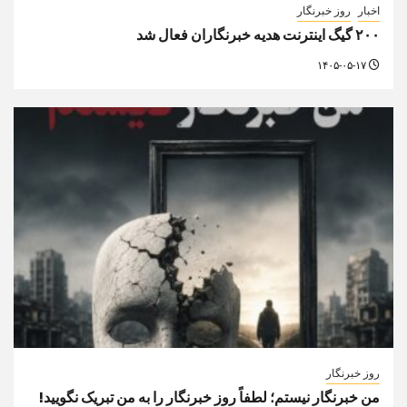
اخبار
روز خبرنگار
۲۰۰ گیگ اینترنت هدیه خبرنگاران فعال شد
۱۴۰۵-۰۵-۱۷
روز خبرنگار
من خبرنگار نیستم؛ لطفاً روز خبرنگار را به من تبریک نگویید!