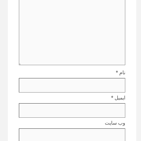
نام
*
ایمیل
*
وب‌ سایت