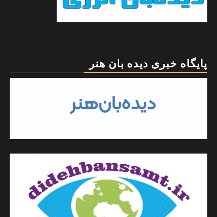
پایگاه خبری دیده بان هنر