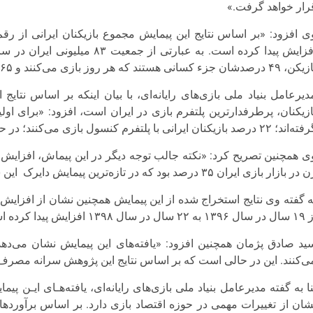
رار خواهد گرفت.»
 درصدشان جزء کسانی هستند که هر روز بازی‌ می‌کنند و ۶۵ درصد آنها بازیکن آنلاین هستند».
ازیکنان، پرطرفدارترین پلتفرم بازی در ایران است، افزود: «برای اولین
 ۲۲ درصد بازیکنان ایرانی با پلتفرم کنسول بازی می‌کنند؛ در حالی که این عدد در مورد پلتفرم رایانه ۲۰ درصد است».
ر بازار بازی ایران ۳۵ درصد بود که در تازه‌ترین پیمایش دایرک این سهم به ۳۸ درصد افزایش پیدا کرده است».
ه گفته وی نتایج استخراج شده از این پیمایش همچنین نشان از افزایش 
 به ۲۲ سال در سال ۱۳۹۸ افزایش پیدا کرده است.
ی‌کنند. این در حالی است که بر اساس نتایج این پژوهش سرانه مصرف بازی‌های دی
نا به گفته مدیرعامل بنیاد ملی بازی‌های رایانه‌ای، یافته‌هـای ایـن 
شان از تغییرات مهمی در حوزه اقتصاد بازی دارد. بر اساس برآوردها