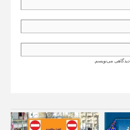
دیدگاهی می‌نویسم.