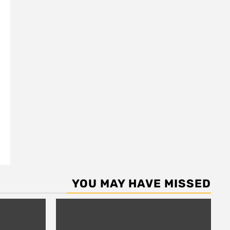
YOU MAY HAVE MISSED