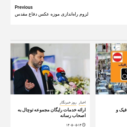
Previous
لزوم راه‌اندازی موزه عکس دفاع مقدس
اخبار
روز خبرنگار
یک و
ارائه خدمات رایگان مجموعه توچال به
اصحاب رسانه
۱۴۰۵-۰۵-۱۴