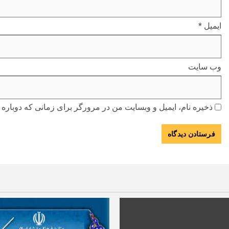
ایمیل
*
وب‌ سایت
ذخیره نام، ایمیل و وبسایت من در مرورگر برای زمانی که دوباره 