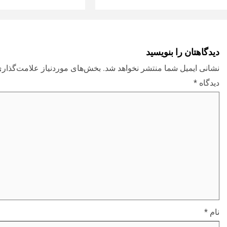
دیدگاهتان را بنویسید
نشانی ایمیل شما منتشر نخواهد شد.
بخش‌های موردنیاز علامت‌گذاری
دیدگاه
*
نام
*