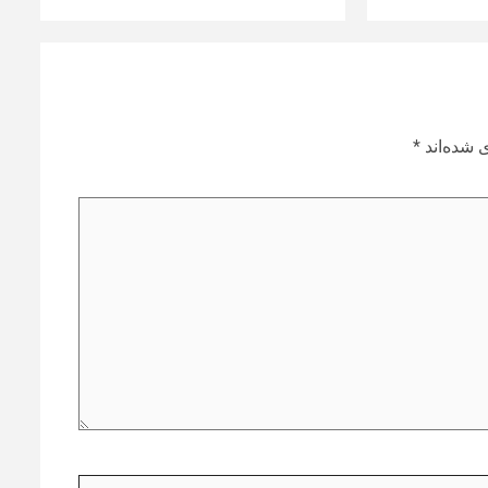
 شده‌اند
*