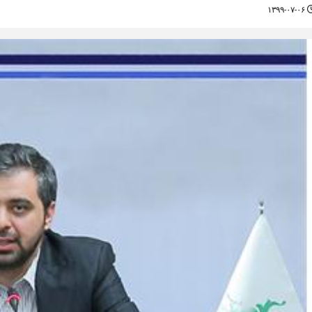
۱۳۹۹-۰۷-۰۶