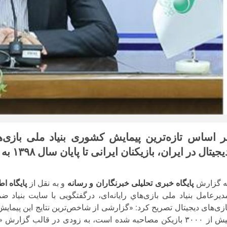
ر اساس تازه‌ترین پیمایش کشوری بنیاد ملی بازی‌ه
جیتال در ایران، بازیکنان ایرانی تا پایان سال ۱۳۹۸ به ۳۲ میلیون نفر افزایش پیدا کرده‌اند.
ه گزارش
پایگاه خبری تحلیلی خبرنگاران و رسانه
و به نقل از
پایگاه ا
دیرعامل بنیاد ملی بازی‌هاي رایانه‌ای، درگفتگویی با سایت بنیا