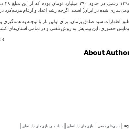
۱۳۹۸ 
ومی‌سازی شده در ایران) است. اگرچه رشد اعداد و ارقام هزینه‌کرد 
بق اظهارات سید صادق پژمان، برای اولین بار با توجـه به همه‌گیری 
یمایش حضوری، این پیمایش به روش تلفنی و در تمامی استان‌های کشو
08
About Autho
بازی‌‌های بومی
بازی‌های رایانه‌ای
بنیاد ملی بازی‌های رایانه‌ای
Tags