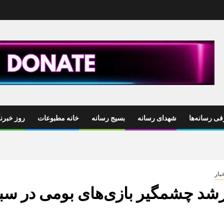
ی رسانه‌ها
شهدای رسانه
بسیج رسانه
خانه مطبوعات
روز خبرنگ
بار
شد چشمگیر بازی‌‌های بومی در سب