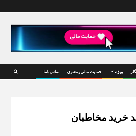
ار
ویژه
حمایت مالی‌ومعنوی
نماس‌باما
د خرید مخاطبان