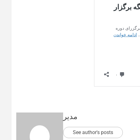
مدیر
See author's posts