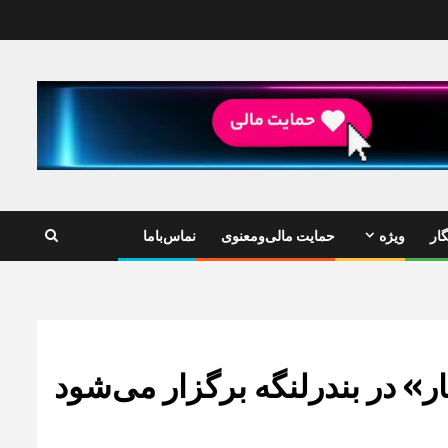
ار
ویژه
حمایت مالی‌ومعنوی
نماس‌باما
» در بندرلنگه برگزار می‌شود