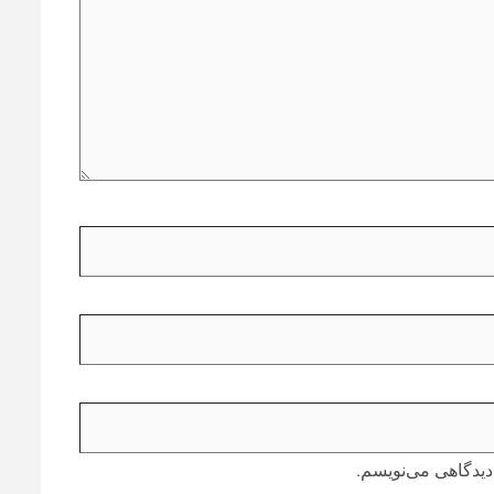
دیدگاهی می‌نویسم.