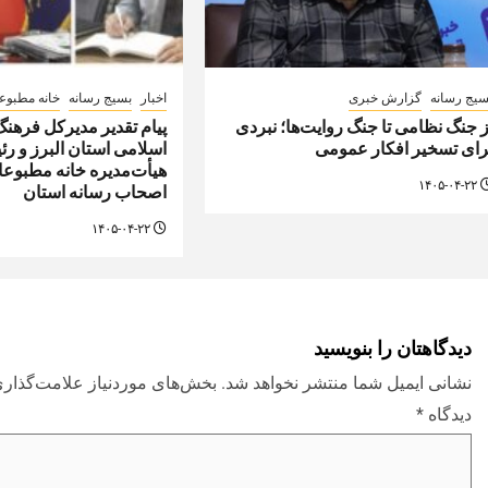
سیج رسانه
گزارش خبری
اخبار
بسیج رسانه
خانه مطبوع
ز جنگ نظامی تا جنگ روایت‌ها؛ نبردی
پیام تقدیر مدیركل فرهنگ
رای تسخیر افکار عمومی
اسلامی استان البرز و ر
هیأت‌مدیره خانه مطبوعات
۱۴۰۵-۰۴-۲۲
اصحاب رسانه استان
۱۴۰۵-۰۴-۲۲
دیدگاهتان را بنویسید
نشانی ایمیل شما منتشر نخواهد شد.
بخش‌های موردنیاز علامت‌گذاری
دیدگاه
*