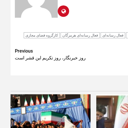
فعال رسانه‌ای
فعال رسانه‌ای هرمزگان
کارگروه فضای مجازی
Previous
روز خبرنگار، روز تکریم این قشر است