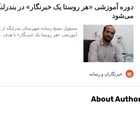
About Autho