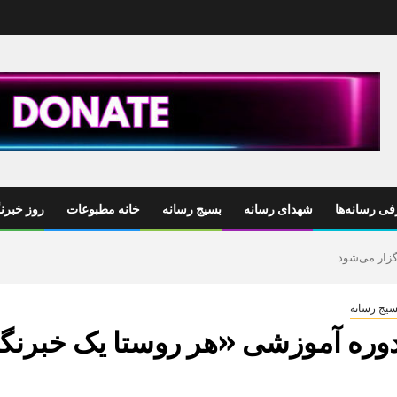
ی رسانه‌ها
شهدای رسانه
بسیج رسانه
خانه مطبوعات
روز خبرنگ
گزار می‌شود
سیج رسانه
وره آموزشی «هر روستا یک خبرنگار