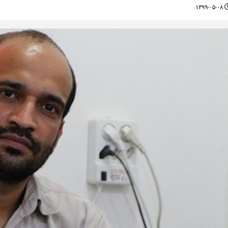
۱۳۹۹-۰۵-۰۸