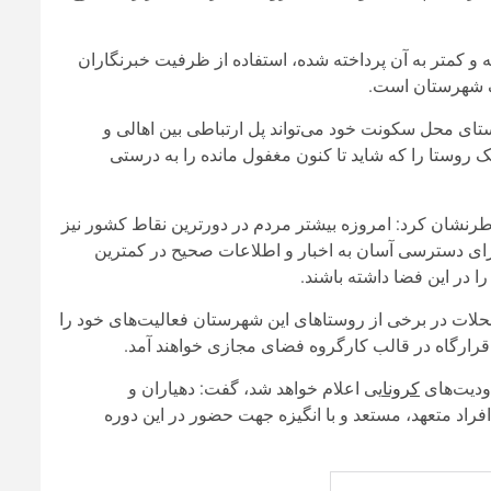
 و کمتر به آن پرداخته شده، استفاده از ظرفیت خبرنگاران
ک شهرستان است.
ای محل سکونت خود می‌تواند پل ارتباطی بین اهالی و
روستا را که شاید تا کنون مغفول مانده را به درستی
 خاطرنشان کرد: امروزه بیشتر مردم در دورترین نقاط کشور نیز
برای دسترسی آسان به اخبار و اطلاعات صحیح در کمترین
ا در این فضا داشته باشند.
حلات در برخی از روستاهای این شهرستان فعالیت‌های خود را
ن قرارگاه در قالب کارگروه فضای مجازی خواهند آمد.
دودیت‌های
کرونا
یی اعلام خواهد شد، گفت: دهیاران و
افراد متعهد، مستعد و با انگیزه جهت حضور در این دوره