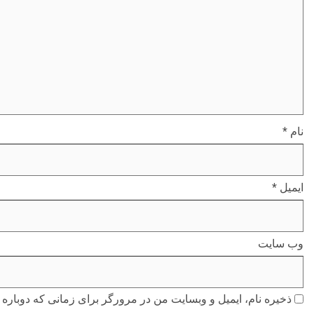
نام
*
ایمیل
*
وب‌ سایت
ذخیره نام، ایمیل و وبسایت من در مرورگر برای زمانی که دوباره 