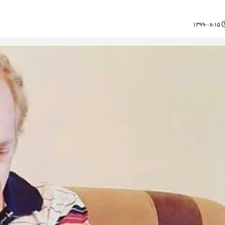
۱۳۹۹-۰۸-۱۵