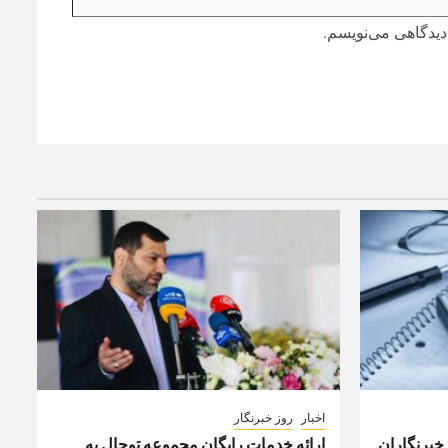
دیدگاهی می‌نویسم.
اخبار
روز خبرنگار
 خبرنگاران
ارائه خدمات رایگان مجموعه توچال به