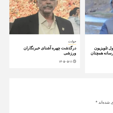
حوادث
ل تلویزیون
درگذشت چهره آشنای خبرنگاران
رسانه همچنان
ورزشی
۱۴۰۵-۰۵-۱۱
 شده‌اند
*