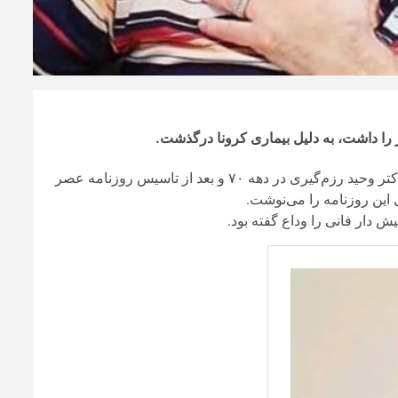
را داشت، به دلیل بیماری کرونا درگذشت.
؛ دکتر وحید رزم‌گیری در دهه ۷۰ و بعد از تاسیس روزنامه عصر
این روزنامه را می‌نوشت.
 دار فانی را وداع گفته بود.