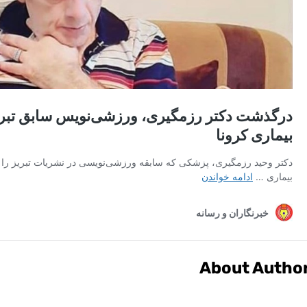
About Autho