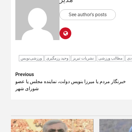
See author's posts
دی
مطالب ورزشی
نشریات تبریز
وحید رزمگیری
ورزشی‌نویس
Previous
خبرنگار مردم یا میرزا بنویس دولت، نماینده مجلس یا عضو
شورای شهر