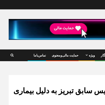
ار
ویژه
حمایت مالی‌ومعنوی
نماس‌باما
 سابق تبریز به دلیل بیماری