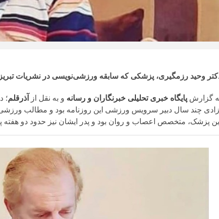
کتر وحید رزمگیری، پزشکی که سابقه ورزشی‌نویسی در نشریات تبریز 
ه گزارش
پایگاه خبری تحلیلی خبرنگاران و رسانه
و به نقل از
آذرقلم
زادی چند سال دبیر سرویس ورزشی این روزنامه بود و مطالب ورزشی 
ین پزشک، متخصص اعصاب و روان بود و پدر ایشان نیز حدود دو هفته پیش