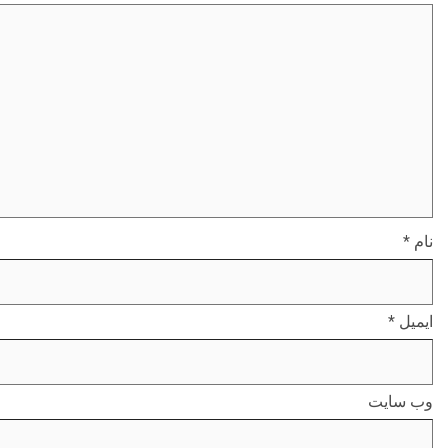
نام
*
ایمیل
*
وب‌ سایت