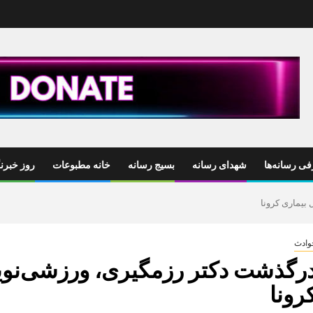
ی رسانه‌ها
شهدای رسانه
بسیج رسانه
خانه مطبوعات
روز خبرنگ
بیماری کرونا
وادث
رگذشت دکتر رزمگیری، ورزشی‌نویس
رونا