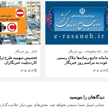
بار
خانه مطبوعات
روز خبرنگار
اخبار
روز خبرنگار
امانه جامع رسانه‌ها ملاک رسمی
تخصیص سهمیه طرح تراف
عوت به مراسم روز خبرنگار
کارت‌بلیت خبرنگاران
۱۴۰۵-۰۵-۱۴
۱۴۰۵-۰۵-۱۴
دیدگاهتان را بنویسید
نشانی ایمیل شما منتشر نخواهد شد.
بخش‌های موردنیاز علامت‌گذاری