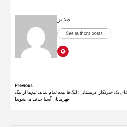
مدیر
See author's posts
Previous
ای یک خبرنگار عربستانی: لیگ‌ها نیمه تمام بماند، تیم‌ها از لیگ
قهرمانان آسیا حذف می‌شوند!