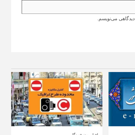
دیدگاهی می‌نویسم.
اخبار
روز خبرنگار