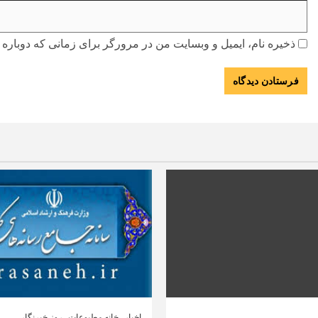
ذخیره نام، ایمیل و وبسایت من در مرورگر برای زمانی که دوباره 
اخبار
خانه مطبوعات
روز خبرنگار