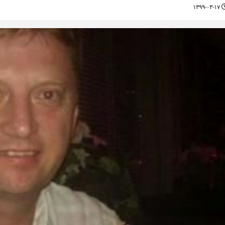
۱۳۹۹-۰۳-۱۷