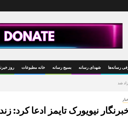
ی رسانه‌ها
شهدای رسانه
بسیج رسانه
خانه مطبوعات
روز خبرنگ
زاد شد
بار
برنگار نیویورک تایمز ادعا کرد: زند