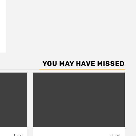
YOU MAY HAVE MISSED
اختصاصی
اختصاصی