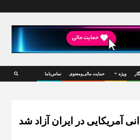
ار
ویژه
حمایت مالی‌ومعنوی
نماس‌باما
انی آمریکایی در ایران آزاد شد