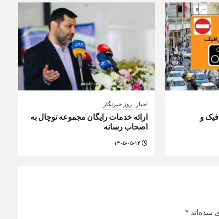
اخبار
روز خبرنگار
یک و
ارائه خدمات رایگان مجموعه توچال به
اصحاب رسانه
۱۴۰۵-۰۵-۱۴
 شده‌اند
*