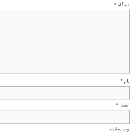
دیدگاه
*
نام
*
ایمیل
*
وب‌ سایت