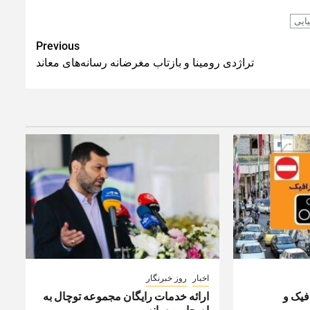
یایی
Previous
تراژدی رومینا و بازتاب مغرضانه رسانه‌های معاند
اخبار
روز خبرنگار
یک و
ارائه خدمات رایگان مجموعه توچال به