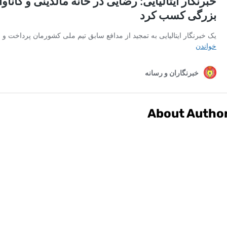
About Autho