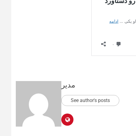
مدیر
See author's posts