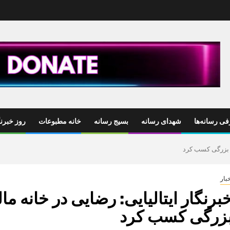
ی رسانه‌ها
شهدای رسانه
بسیج رسانه
خانه مطبوعات
روز خبرنگ
رد بزرگی کسب کرد
بار
برنگار ایتالیایی: رضایی در خانه مال
زرگی کسب کرد