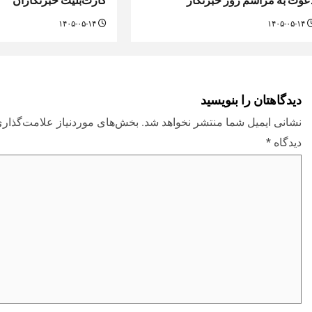
عوت به مراسم روز خبرنگار
کارت‌بلیت خبرنگاران
۱۴۰۵-۰۵-۱۴
۱۴۰۵-۰۵-۱۴
دیدگاهتان را بنویسید
نشانی ایمیل شما منتشر نخواهد شد.
بخش‌های موردنیاز علامت‌گذاری
دیدگاه
*