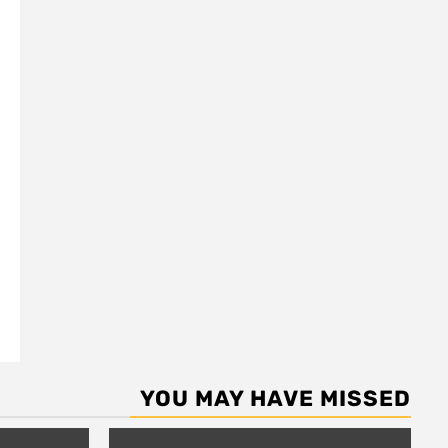
YOU MAY HAVE MISSED