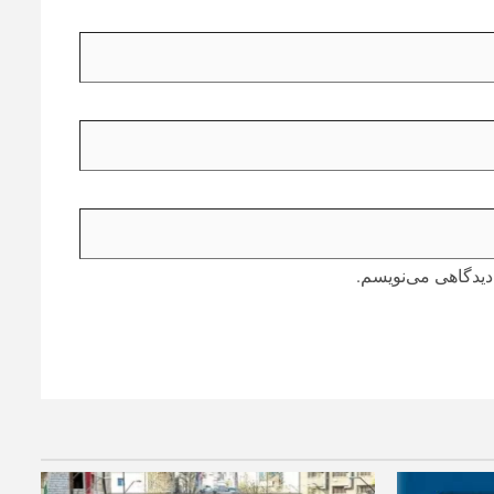
دیدگاهی می‌نویسم.