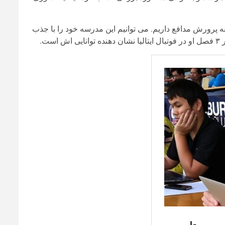
ه پرورش مدافع داریم. می توانیم این مدرسه خود را با جذب
ت.