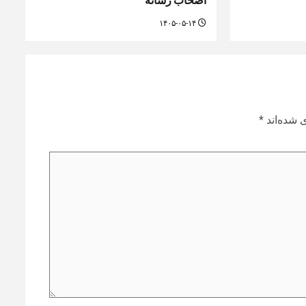
اصحاب رسانه
۱۴۰۵-۰۵-۱۴
 شده‌اند
*