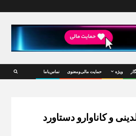
ار
ویژه
حمایت مالی‌ومعنوی
نماس‌باما
دینی و کاناوارو دستاورد