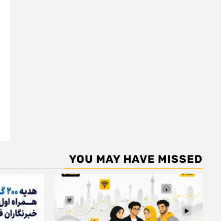
YOU MAY HAVE MISSED