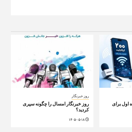
روز خبرنگار
مراه اول برای
روز خبرنگار امسال را چگونه سپری
کردید؟
۱۴۰۵-۰۵-۱۸