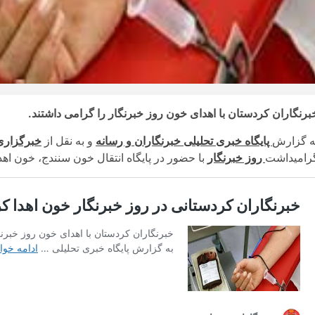
برنگاران کردستان با اهدای خون روز خبرنگار را گرامی داشتند.
ه گزارش
پایگاه خبری تحلیلی خبرنگاران و رسانه
و به نقل از
خبرگزار
رامیداشت
روز خبرنگار
با حضور در پایگاه انتقال خون سنندج، خون اهدا