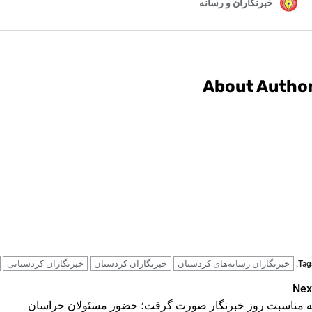
About Autho
خبرنگاران رسانه‌های کردستان
خبرنگاران کردستان
خبرنگاران کردستانی
Tags
Pos
Nex
ه مناسبت روز خبرنگار صورت گرفت؛ حضور مسئولان خراسان