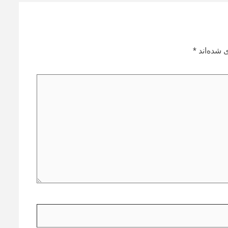
 شده‌اند
*