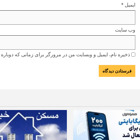
ایمیل
*
وب‌ سایت
ذخیره نام، ایمیل و وبسایت من در مرورگر برای زمانی که دوباره 