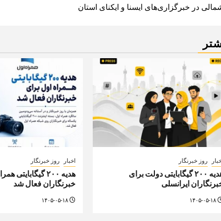
navigatio
مالی در خبرگزاری‌های ایسنا و ایکنای استان
شتر
بار
روز خبرنگار
اخبار
روز خبرنگار
هدیه ۲۰۰ گیگابایتی دولت برای
هدیه ۲۰۰ گیگابایتی ه
برنگاران ایرانسلی
خبرنگاران فعال شد
۱۴۰۵-۰۵-۱۸
۱۴۰۵-۰۵-۱۸