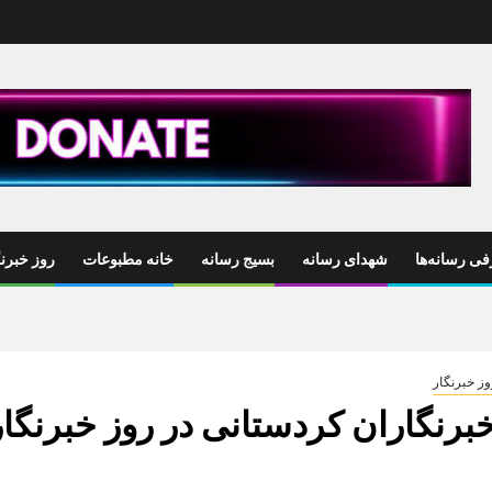
ی رسانه‌ها
شهدای رسانه
بسیج رسانه
خانه مطبوعات
روز خبرنگ
وز خبرنگار
برنگاران کردستانی در روز خبرنگار