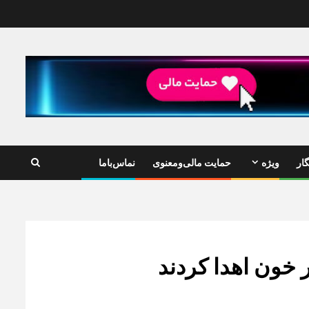
ار
ویژه
حمایت مالی‌ومعنوی
نماس‌باما
 خون اهدا کردند