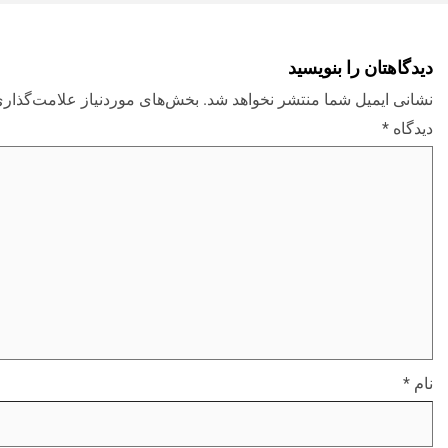
دیدگاهتان را بنویسید
نشانی ایمیل شما منتشر نخواهد شد.
بخش‌های موردنیاز علامت‌گذاری
دیدگاه
*
نام
*