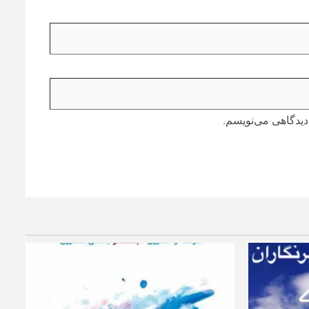
دیدگاهی می‌نویسم.