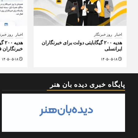
اخبار
روز خبرنگار
اخبار
روز خبرن
هدیه ۲۰۰ گیگابایتی دولت برای خبرنگاران
هدی
ایرانسلی
خبرنگاران 
۱۴۰۵-۰۵-۱۸
۱۴۰۵-۰۵-۱۸
پایگاه خبری دیده بان هنر