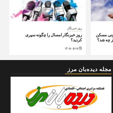
روز خبرنگار
ونی مسکن
روز خبرنگار امسال را چگونه سپری
رز چه شد؟
کردید؟
۱۴۰۵-۰۵-۱۸
مجله دیده‌بان مرز