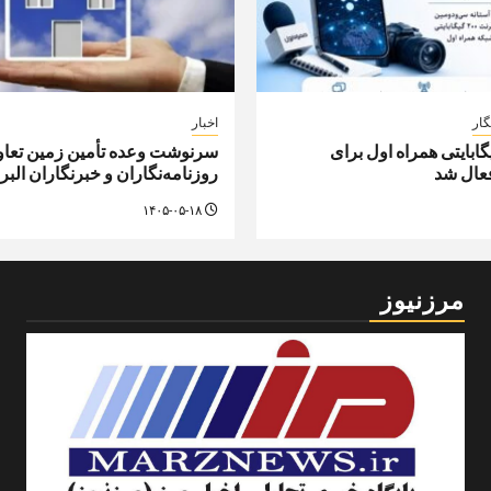
گار
اخبار
ه ۲۰۰ گیگابایتی همراه اول برای
سرنوشت وعده تأمین زمین تعا
فعال شد
روزنامه‌نگاران و خبرنگاران الب
۱۴۰۵-۰۵-۱۸
مرزنیوز