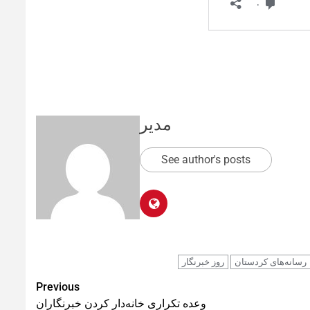
مدیر
See author's posts
رسانه‌های کردستان
روز خبرنگار
Previous
وعده تکراری خانه‌دار کردن خبرنگاران