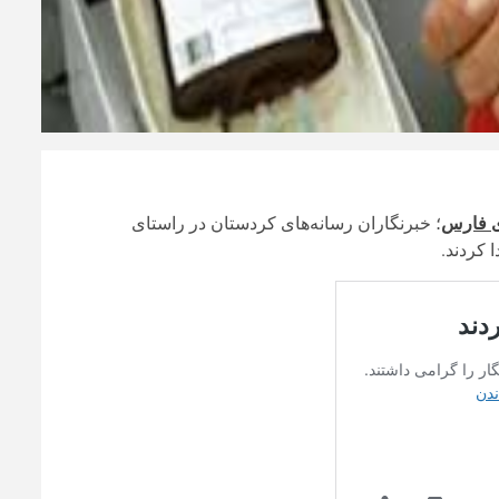
ی فارس
؛ خبرنگاران رسانه‌های کردستان در راستای
 کردند.