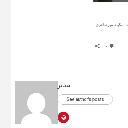
مدیر
See author's posts