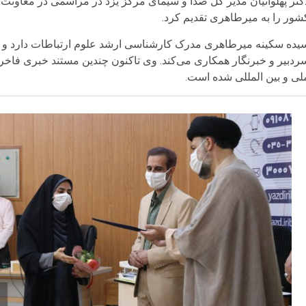
کتر پهلوانیان مدیر کل صدا و سیمای مرکز یزد در مراسمی در معاونت خب
شور را به میرطاهری تقدیم کرد.
ردبیر و خبرنگار همکاری می‌کند. وی تاکنون چندین مستند خبری فاخر 
لی و بین المللی شده است.