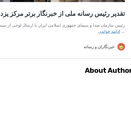
About Autho