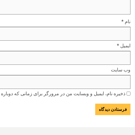
نام
*
ایمیل
*
وب‌ سایت
ذخیره نام، ایمیل و وبسایت من در مرورگر برای زمانی که دوباره 