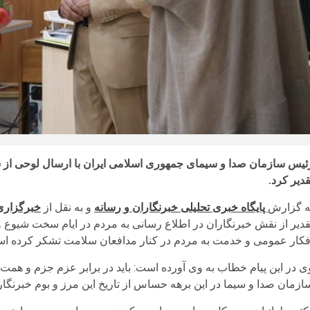
ئیس سازمان صدا و سیمای جمهوری اسلامی ایران با ارسال لوحی از س
قدیر کرد.
ه گزارش
پایگاه خبری تحلیلی خبرنگاران و رسانه
و به نقل از
خبرگزاری
قدیر از نقش خبرنگاران در اطلاع رسانی به مردم در ایام سخت شیوع وی
فکار عمومی و خدمت به مردم در کنار مدافعان سلامت تشکر کرده ا
ی در این پیام خطاب به وی آورده است: باید در برابر عزم جزم و همت 
ازمان صدا و سیما در این برهه حساس از تاریخ این مرز و بوم خبرنگاران