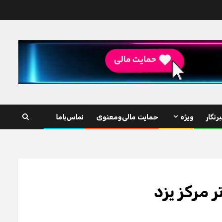
رنگار
ویژه
حمایت مالی‌ومعنوی
نماس‌باما
ر مرکز یزد