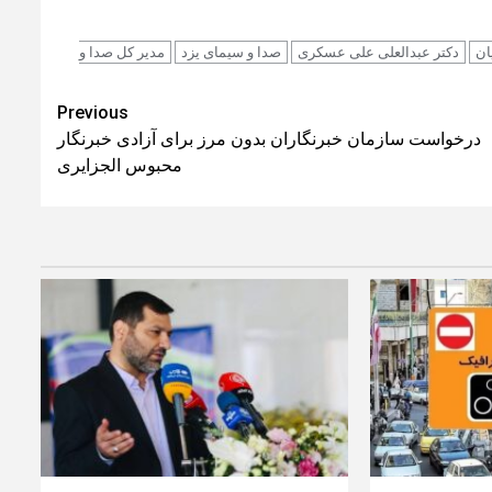
ان
دکتر عبدالعلی علی عسکری
صدا و سیمای یزد
مدیر کل صدا و
Previous
درخواست سازمان خبرنگاران بدون مرز برای آزادی خبرنگار
محبوس الجزایری