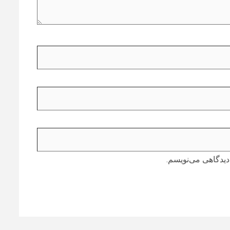
دیدگاهی می‌نویسم.