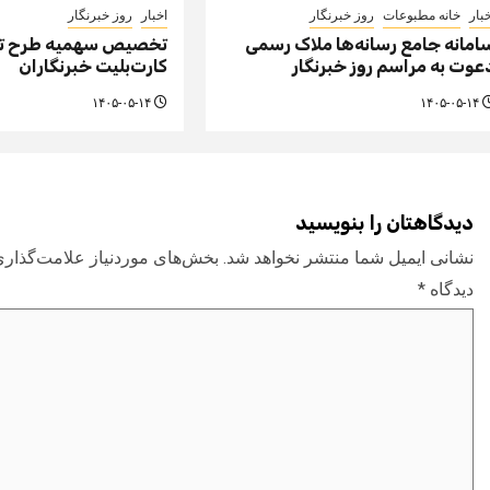
بار
خانه مطبوعات
روز خبرنگار
اخبار
روز خبرنگار
امانه جامع رسانه‌ها ملاک رسمی
تخصیص سهمیه طرح تر
عوت به مراسم روز خبرنگار
کارت‌بلیت خبرنگاران
۱۴۰۵-۰۵-۱۴
۱۴۰۵-۰۵-۱۴
دیدگاهتان را بنویسید
نشانی ایمیل شما منتشر نخواهد شد.
بخش‌های موردنیاز علامت‌گذاری
دیدگاه
*