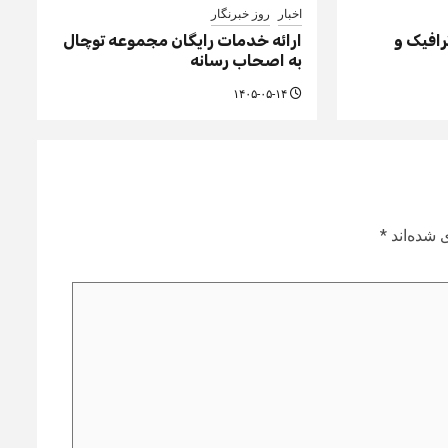
اخبار
روز خبرنگار
افیک و
ارائه خدمات رایگان مجموعه توچال
به اصحاب رسانه
۱۴۰۵-۰۵-۱۴
 شده‌اند
*