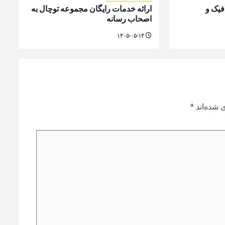
یک و
ارائه خدمات رایگان مجموعه توچال به
اصحاب رسانه
۱۴۰۵-۰۵-۱۴
 شده‌اند
*