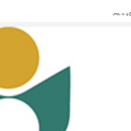
۱۳۹۹-۰۹-۰۵