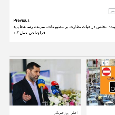
هنر
Previous
ینده مجلس در هیات نظارت بر مطبوعات: نماینده رسانه‌ها باید
فراجناحی عمل کند
اخبار
روز خبرنگار