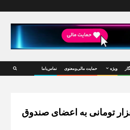
ار
ویژه
حمایت مالی‌ومعنوی
نماس‌باما
ح جزئیات پرداخت یارانه ۱۰۰ هزار تومانی به اعضای صندوق