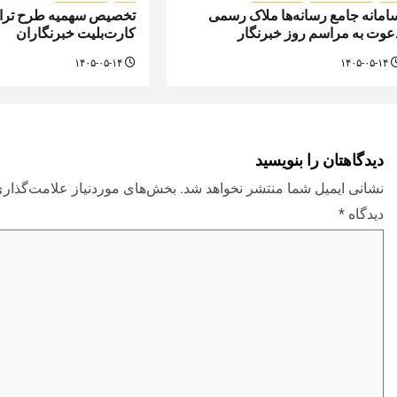
امانه جامع رسانه‌ها ملاک رسمی
تخصیص سهمیه طرح تراف
عوت به مراسم روز خبرنگار
کارت‌بلیت خبرنگاران
۱۴۰۵-۰۵-۱۴
۱۴۰۵-۰۵-۱۴
دیدگاهتان را بنویسید
نشانی ایمیل شما منتشر نخواهد شد.
بخش‌های موردنیاز علامت‌گذاری
دیدگاه
*