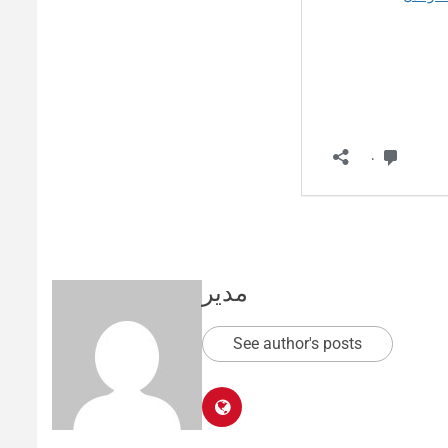
مدیر
See author's posts