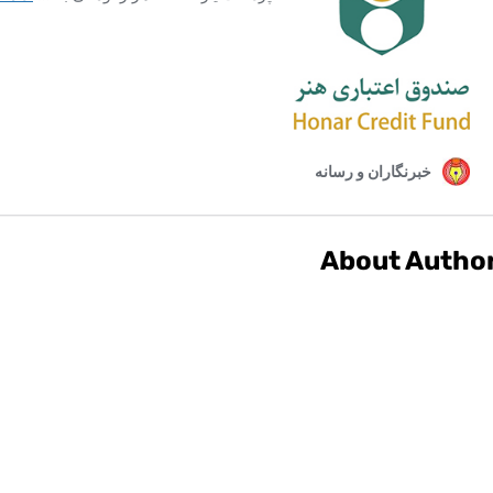
About Autho