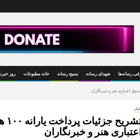
ی رسانه‌ها
شهدای رسانه
بسیج رسانه
خانه مطبوعات
روز خبرنگ
بار
تشری
عتباری هنر و خبرنگاران