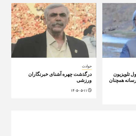
حوادث
ل تلویزیون
درگذشت چهره آشنای خبرنگاران
رسانه همچنان
ورزشی
۱۴۰۵-۰۵-۱۱