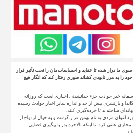
وی ما دراز شده تا عقاید و احساسات‌مان را تحت تأثیر قرار
ود را به مرز نابودی کشاند طوری رفتار کند که انگار هیچ
أسفانه خبر حوادث جزء جدانشدنی اخباری است که روزانه
اندا و بازنشری بیش از حد و اندازه سایر اخبار حوادث رسیده
نه‌ای ساخته‌اند تا خرده‌گیری کنند.
فضای مجازی مورد اغوای مردی به نام بهمن قرار گرفت و به خیال ازدواج از
زی علنی کرد؛ تا اینکه بالاخره پدر با پیگیری قضایی