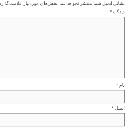
نشانی ایمیل شما منتشر نخواهد شد.
بخش‌های موردنیاز علامت‌گذاری
دیدگاه
*
نام
*
ایمیل
*