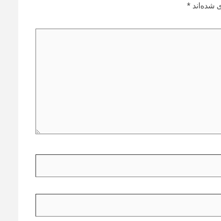
 شده‌اند
*