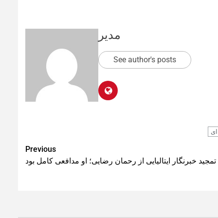
مدیر
See author's posts
ای
Previous
تمجید خبرنگار ایتالیایی از رحمان رضایی؛ او مدافعی کامل بود