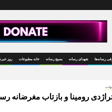
ی رسانه‌ها
شهدای رسانه
بسیج رسانه
خانه مطبوعات
روز خبرنگ
وادث
راژدی رومینا و بازتاب مغرضانه رسا