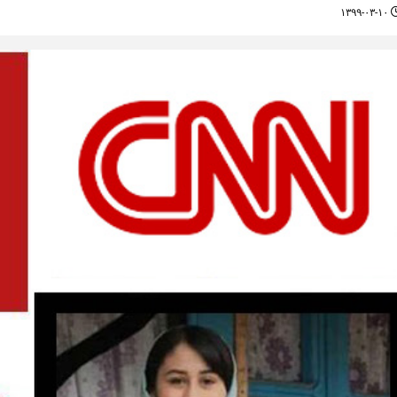
۱۳۹۹-۰۳-۱۰