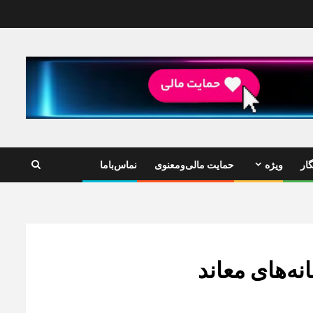
ار
ویژه
حمایت مالی‌ومعنوی
نماس‌باما
نه‌های معاند