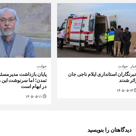
بار
حوادث
حوادث
برنگاران استانداری ایلام ناجی جان
پایان بازداشت مدیرمسئو
ائر شدند
تمدن؛ اما سرنوشت این 
در ابهام است
۱۴۰۵-۰۵-۱۴
۱۴۰۵-۰۵-۱۱
دیدگاهتان را بنویسید