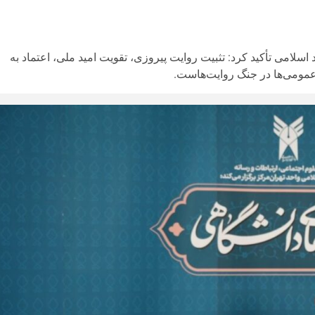
سلامی تأکید کرد: تثبیت روایت پیروزی، تقویت امید ملی، اعتماد به
مومی‌ها در جنگ روایت‌هاست.