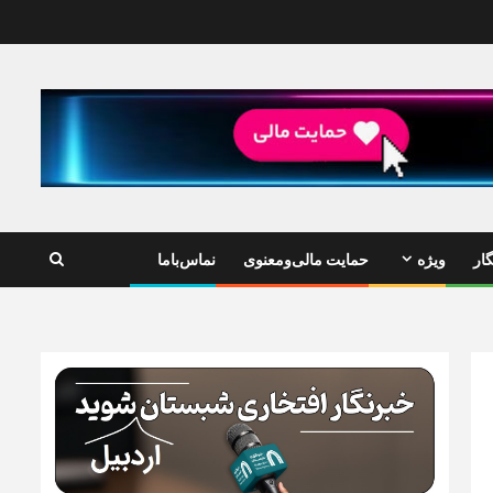
ار
ویژه
حمایت مالی‌ومعنوی
نماس‌باما