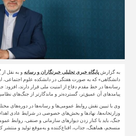
به گزارش
پایگاه خبری تحلیلی خبرنگاران و رسانه
و به نقل از
گ
دانشگاهی» که به صورت هفتگی در دانشکده علوم اجتماعی، ارتب
رسانه‌ها در خط مقدم دفاع از امنیت ملی قرار دارند، افزود: ج
پیامدهای آن عمیق‌تر، گسترده‌تر و ماندگارتر از جنگ‌های نظام
وی با تبیین نقش روابط عمومی‌ها و رسانه‌ها در دوره‌های مخ
وزارتخانه‌ها، نهادها و بخش‌های خصوصی در شرایط عادی اهداف،
جنگ، باید با کنار زدن دیوارهای سازمانی و صنفی، روابط عموم
منسجم، هماهنگ، جذاب، اقناع‌کننده و به‌موقع تولید و منتشر کن