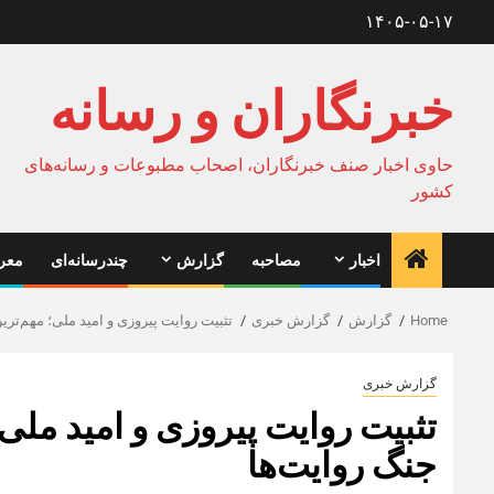
Ski
۱۴۰۵-۰۵-۱۷
t
conten
خبرنگاران و رسانه
حاوی اخبار صنف خبرنگاران، اصحاب مطبوعات و رسانه‌های
کشور
اخبار
مصاحبه
گزارش
چندرسانه‌ای
معرف
Home
گزارش
گزارش خبری
تثبیت روایت پیروزی و امید ملی؛ مهم‌تری
گزارش خبری
تثبیت روایت پیروزی و امید ملی؛
جنگ روایت‌ها