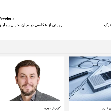
Previous
ترک
روایتی از عکاسی در میان بحران بیماری
 خبری
گزارش خبری