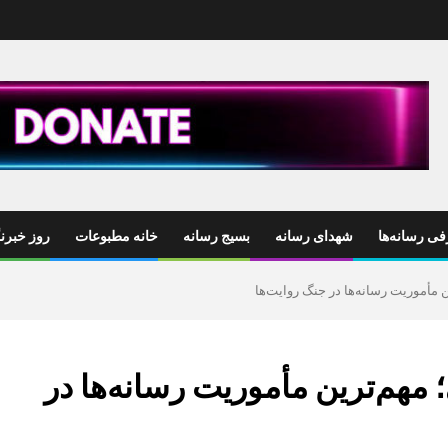
ی رسانه‌ها
شهدای رسانه
بسیج رسانه
خانه مطبوعات
روز خبرنگ
ن مأموریت رسانه‌ها در جنگ روایت‌ها
 مهم‌ترین مأموریت رسانه‌ها در