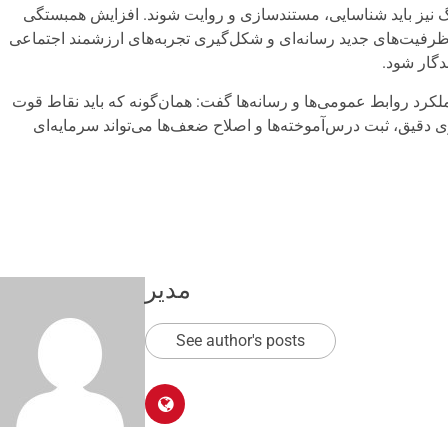
نگ نیز باید شناسایی، مستندسازی و روایت شوند. افزایش همبستگی
ظرفیت‌های جدید رسانه‌ای و شکل‌گیری تجربه‌های ارزشمند اجتماعی
دگار شود.
لکرد روابط عمومی‌ها و رسانه‌ها گفت: همان‌گونه که باید نقاط قوت
گاری دقیق، ثبت درس‌آموخته‌ها و اصلاح ضعف‌ها می‌تواند سرمایه‌ای
مدیر
See author's posts