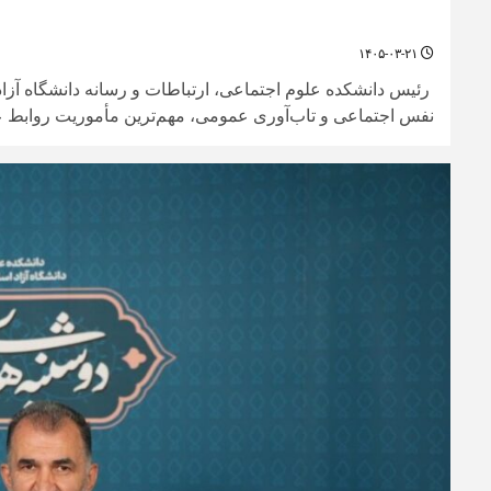
۱۴۰۵-۰۳-۲۱
رئیس دانشکده علوم اجتماعی، ارتباطات و رسانه دانشگاه آزاد ا
نفس اجتماعی و تاب‌آوری عمومی، مهم‌ترین مأموریت روابط ع