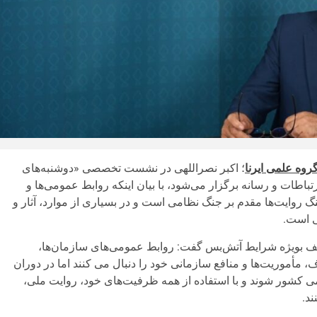
روه علمی ایرنا
؛ اکبر نصراللهی در نشست تخصصی «دوشنبه‌های
اطات و رسانه برگزار می‌شود، با بیان اینکه روابط عمومی‌ها و
نگ روایت‌ها مقدم بر جنگ نظامی است و در بسیاری از موارد، آثار و
ی است.
تلف بویژه شرایط آتش‌بس گفت: روابط عمومی‌های سازمان‌ها،
 مأموریت‌ها و منافع سازمانی خود را دنبال می کنند اما در دوران
ی‌ کشور شوند و با استفاده از همه ظرفیت‌های خود، روایت ملی،
ند.