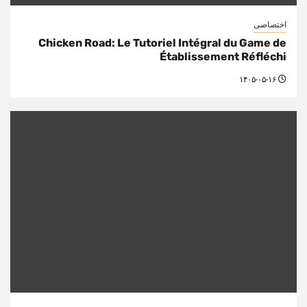
اختصاصی
Chicken Road: Le Tutoriel Intégral du Game de
Établissement Réfléchi
۱۴۰۵-۰۵-۱۶