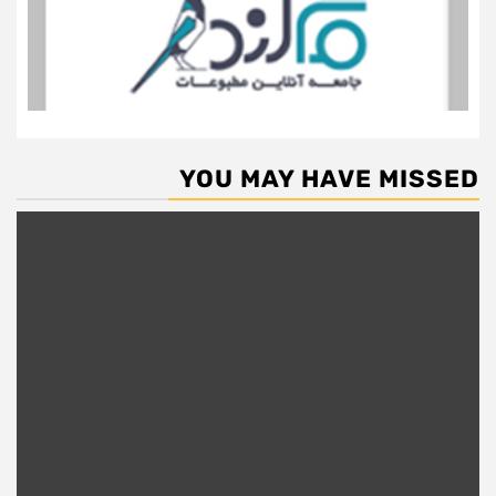
YOU MAY HAVE MISSED