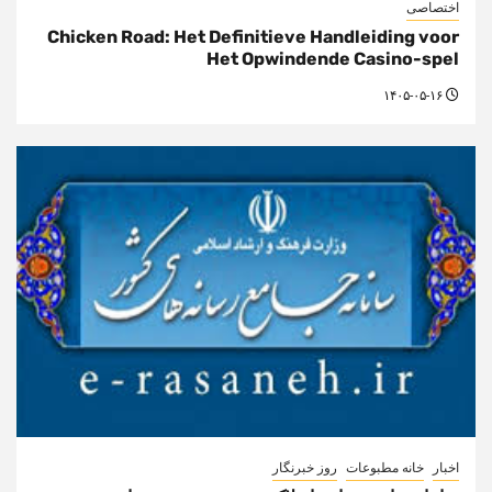
اختصاصی
Chicken Road: Het Definitieve Handleiding voor
Het Opwindende Casino-spel
۱۴۰۵-۰۵-۱۶
اخبار
خانه مطبوعات
روز خبرنگار