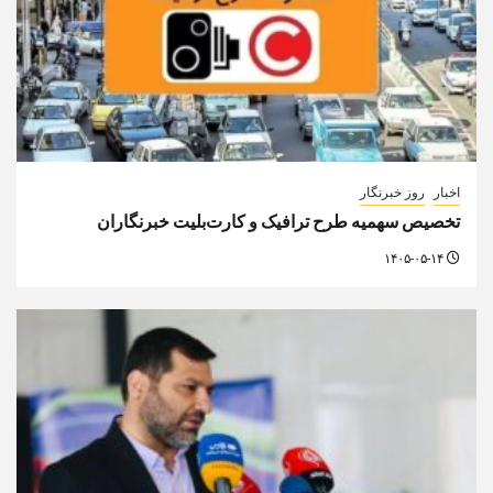
اخبار
روز خبرنگار
تخصیص سهمیه طرح ترافیک و کارت‌بلیت خبرنگاران
۱۴۰۵-۰۵-۱۴