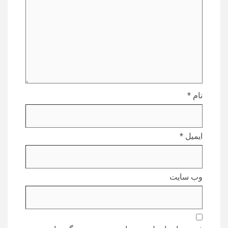
نام
*
ایمیل
*
وب‌ سایت