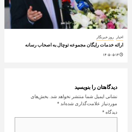
اخبار
روز خبرنگار
ارائه خدمات رایگان مجموعه توچال به اصحاب رسانه
۱۴۰۵-۰۵-۱۴
دیدگاهتان را بنویسید
نشانی ایمیل شما منتشر نخواهد شد.
بخش‌های
موردنیاز علامت‌گذاری شده‌اند
*
دیدگاه
*