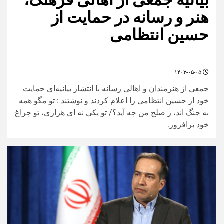
هنر و رسانه در حمایت از
حسین انتظامی
۱۴۰۳-۰۵-۰۵
جمعی از هنرمندان و اهالی رسانه با انتشار بیانیه‌ای حمایت
خود از حسین انتظامی را اعلام کردند و نوشتند : تو مگو همه
به جنگ اند، ز صلح من چه آید؟/ تو یکی نه ای هزاری، تو چراغ
خود برافروز.