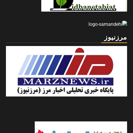
مرزنیوز