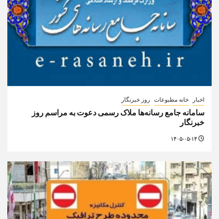
اخبار
خانه مطبوعات
روز خبرنگار
سامانه جامع رسانه‌ها ملاک رسمی دعوت به مراسم روز
خبرنگار
۱۴۰۵-۰۵-۱۴