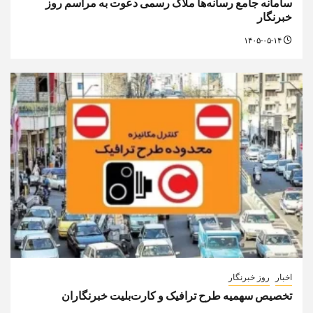
سامانه جامع رسانه‌ها ملاک رسمی دعوت به مراسم روز
خبرنگار
۱۴۰۵-۰۵-۱۴
اخبار
روز خبرنگار
تخصیص سهمیه طرح ترافیک و کارت‌بلیت خبرنگاران