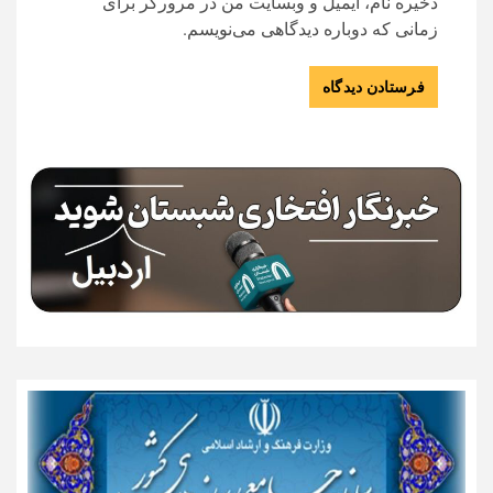
ذخیره نام، ایمیل و وبسایت من در مرورگر برای
زمانی که دوباره دیدگاهی می‌نویسم.