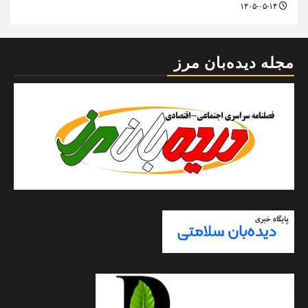
۱۴۰۵-۰۵-۱۴
مجله دیده‌بان مرز