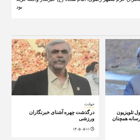
بود
حوادث
ل تلویزیون
درگذشت چهره آشنای خبرنگاران
رسانه همچنان
ورزشی
۱۴۰۵-۰۵-۱۱