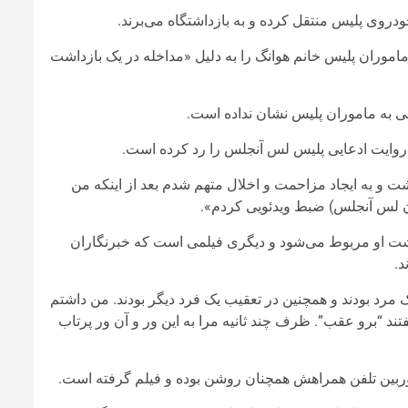
خودروی پلیس منتقل کرده و به بازداشتگاه می‌برند.
ماموران پلیس خانم هوانگ را به دلیل «مداخله در یک بازداشت
ی به ماموران پلیس نشان نداده است.
 روایت ادعایی پلیس لس آنجلس را رد کرده است.
 به ایجاد مزاحمت و اخلال متهم شدم بعد از اینکه من
ان لس آنجلس) ضبط ویدئویی کردم».
زداشت او مربوط می‌شود و دیگری فیلمی است که خبرنگاران
د.
 مرد بودند و همچنین در تعقیب یک فرد دیگر بودند. من داشتم
ند “برو عقب”. ظرف چند ثانیه مرا به این ور و آن ور پرتاب
ربین تلفن همراهش همچنان روشن بوده و فیلم گرفته است.