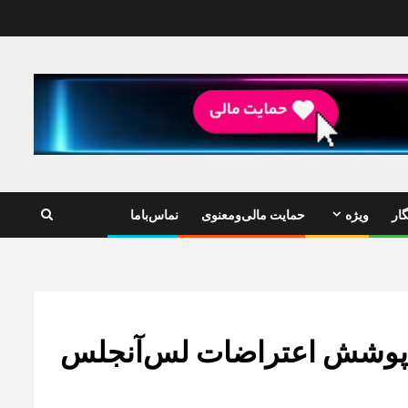
ار
ویژه
حمایت مالی‌ومعنوی
نماس‌باما
ن پوشش اعتراضات لس‌آنجلس