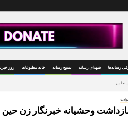
ی رسانه‌ها
شهدای رسانه
بسیج رسانه
خانه مطبوعات
روز خبرنگ
‌آنجلس
وادث
ازداشت وحشیانه خبرنگار زن حی