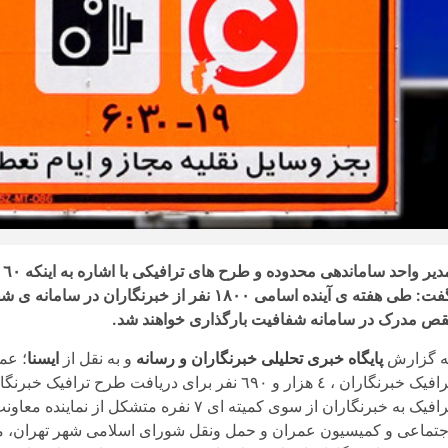
قص مدرک در سامانه شفافیت بارگذاری خواهند شد.
ه گزارش
پایگاه خبری تحلیلی خبرنگاران و رسانه
و به نقل از
ایسنا
؛ عما
ترافیک خبرنگاران ، ٤ هزار و ٦٩٠ نفر برای دریاف
جتماعی و کمیسیون عمران و حمل ونقل شورای اسلامی شهر تهران، م