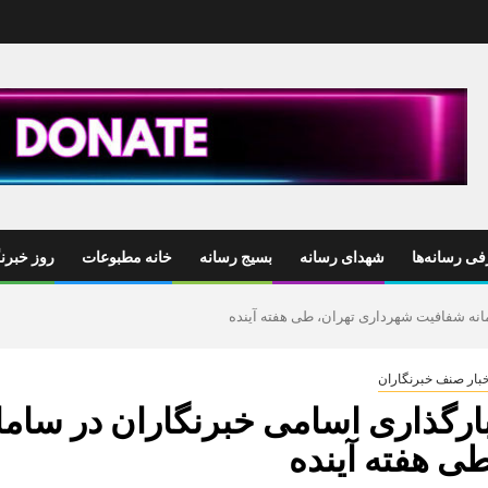
ی رسانه‌ها
شهدای رسانه
بسیج رسانه
خانه مطبوعات
روز خبرنگ
انه شفافیت شهرداری تهران، طی هفته آینده
خبار صنف خبرنگاران
ارگذاری اسامی خبرنگاران در سام
ی هفته آینده