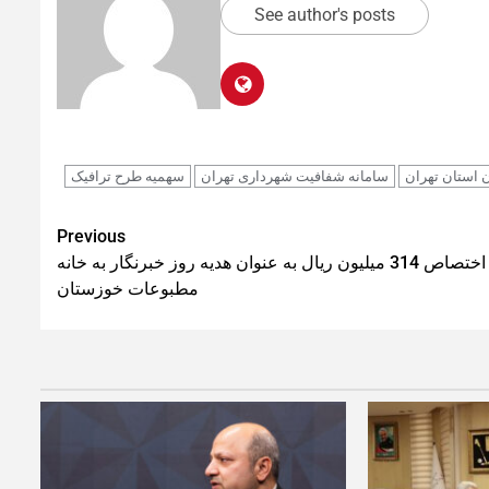
See author's posts
ن استان تهران
سامانه شفافیت شهرداری تهران
سهمیه طرح ترافیک
Previous
اختصاص 314 میلیون ریال به عنوان هدیه روز خبرنگار به خانه
مطبوعات خوزستان