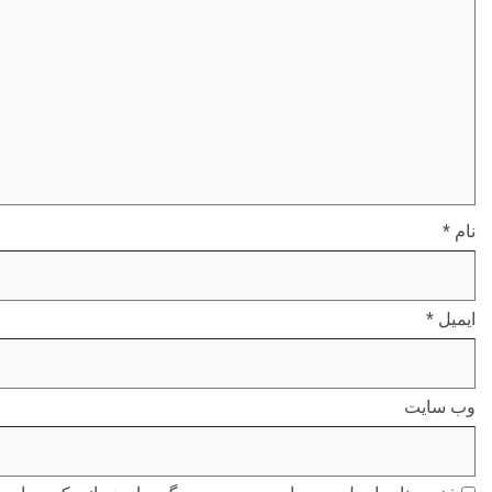
نام
*
ایمیل
*
وب‌ سایت