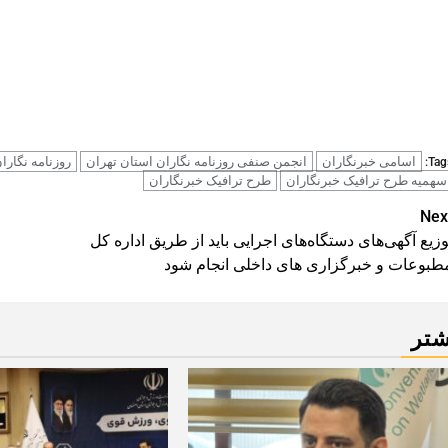
اسامی خبرنگاران
انجمن صنفی روزنامه نگاران استان تهران
روزنامه نگارا
Tags
سهمیه طرح ترافیک خبرنگاران
طرح ترافیک خبرنگاران
Pos
Nex
وزیع آگهی‌های دستگاه‌های اجرایی باید از طریق اداره کل
navigatio
طبوعات و خبرگزاری های داخلی انجام شود
شتر