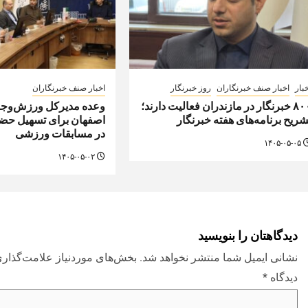
بار
اخبار صنف خبرنگاران
روز خبرنگار
اخبار صنف خبرنگاران
۸۰۰ خبرنگار در مازندران فعالیت دارند؛
وعده مدیرکل ورزش‌وجوا
شریح برنامه‌های هفته خبرنگار
اصفهان برای تسهیل حضو
در مسابقات ورزشی
۱۴۰۵-۰۵-۰۵
۱۴۰۵-۰۵-۰۲
دیدگاهتان را بنویسید
نشانی ایمیل شما منتشر نخواهد شد.
بخش‌های موردنیاز علامت‌گذاری
دیدگاه
*