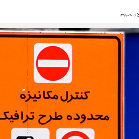
۱۳۹۹-۰۹-۰۶