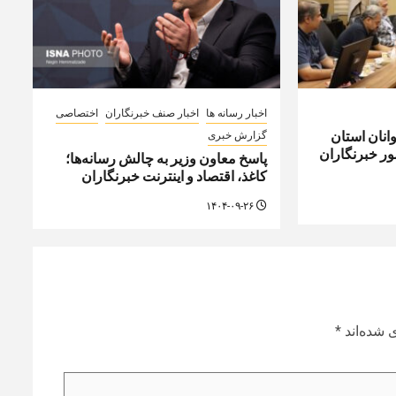
اخبار رسانه ها
اخبار صنف خبرنگاران
اختصاصی
نان استان
گزارش خبری
ر خبرنگاران
پاسخ معاون وزیر به چالش رسانه‌ها؛
کاغذ، اقتصاد و اینترنت خبرنگاران
۱۴۰۴-۰۹-۲۶
 شده‌اند
*