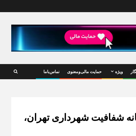
ار
ویژه
حمایت مالی‌ومعنوی
نماس‌باما
انه شفافیت شهرداری تهران،