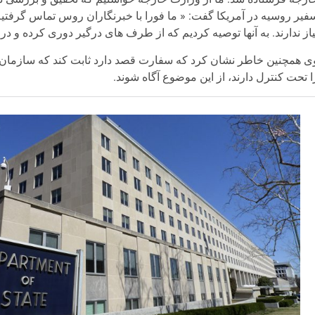
فیر روسیه در آمریکا گفت: « ما فورا با خبرنگاران روس تماس گرفتی
یاز ندارند. به آنها توصیه کردیم که از طرف های درگیر دوری کرده و در 
ی همچنین خاطر نشان کرد که سفارت قصد دارد ثابت کند که سازمان 
ا تحت کنترل دارند، از این موضوع آگاه شوند.