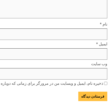
نام
*
ایمیل
*
وب‌ سایت
ذخیره نام، ایمیل و وبسایت من در مرورگر برای زمانی که دوباره 