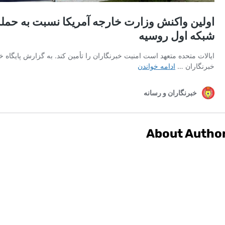
About Autho