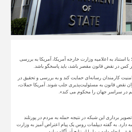
 با استناد به اعلامیه وزارت خارجه آمریکا، آمریکا به بررسی
 کس در نقض قانون مقصر باشد، باید پاسخگو باشد.
امنیت کارمندان رسانه‌ای حمایت کند و به بررسی و تحقیق در
ان نقض قانون به مسئولیت‌پذیری جلب شوند. آمریکا حملات،
هم در سراسر جهان را محکوم می کند».
ه تصویر برداری این شبکه در نتیجه حمله به مردم در پورتلند
 دارد. به گفته دیپلمات روس یک پیام اعتراض آمیز به وزارت
انجام داده و ما را از نتایج آن آگاه سازد.