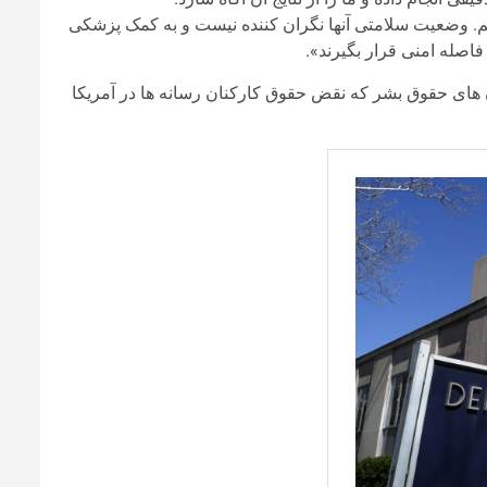
م. وضعیت سلامتی آنها نگران کننده نیست و به کمک پزشکی
فاصله امنی قرار بگیرند».
های حقوق بشر که نقض حقوق کارکنان رسانه ها در آمریکا