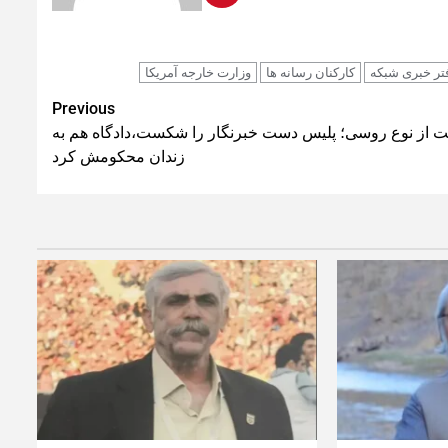
تر خبری شبکه
کارکنان رسانه ها
وزارت خارجه آمریکا
Previous
ت از نوع روسی؛ پلیس دست خبرنگار را شکست،دادگاه هم به
زندان محکومش کرد