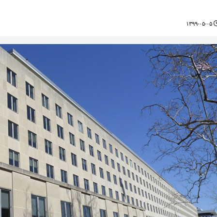
۱۳۹۹-۰۵-۰۵