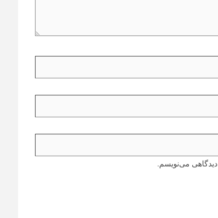
دیدگاهی می‌نویسم.