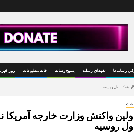
ی رسانه‌ها
شهدای رسانه
بسیج رسانه
خانه مطبوعات
روز خبرنگ
ار شبکه اول روسیه
وادث
ولین واکنش وزارت خارجه آمریکا ن
ول روسیه