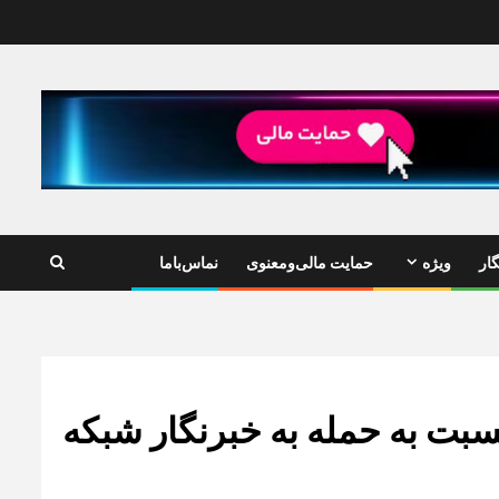
ار
ویژه
حمایت مالی‌ومعنوی
نماس‌باما
سبت به حمله به خبرنگار شبکه