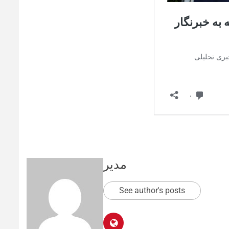
مدیر
See author's posts