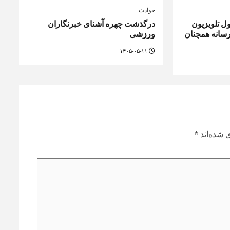
حوادث
ل تلویزیون
درگذشت چهره آشنای خبرنگاران
رسانه همچنان
ورزشی
۱۴۰۵-۰۵-۱۱
 شده‌اند
*