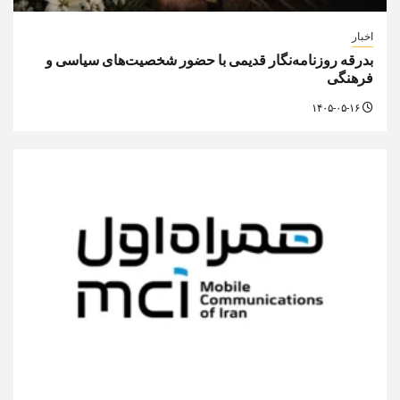
اخبار
بدرقه روزنامه‌نگار قدیمی با حضور شخصیت‌های سیاسی و
فرهنگی
۱۴۰۵-۰۵-۱۶