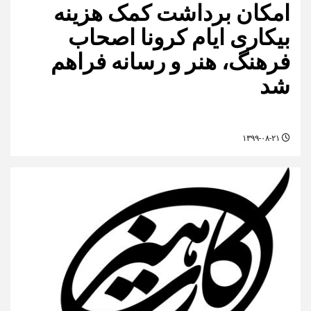
امکان برداشت کمک هزینه
بیکاری ایام کرونا اصحاب
فرهنگ، هنر و رسانه فراهم
شد
۱۳۹۹-۰۸-۲۱