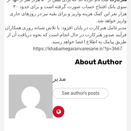
سوی بانک افتتاح حساب صورت گرفته است و برای حدود ۴۰
هزار نفر این کمک هزینه واریز و برای بقیه نیز در روزهای جاری
واریز خواهد شد.
مدیرعامل هنرکارت در پایان افزود: با تلاش شبانه روزی همکاران
فرآیند صدور هنرکارت در حال انجام است که نحوه دریافت آن از
طریق پیامک به اطلاع اعضا خواهد رسید.
https://khabarnegaranvaresane.ir/?p=3667
About Author
مدیر
See author's posts