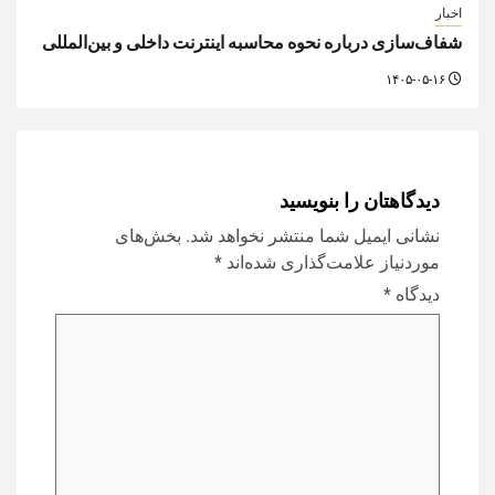
اخبار
شفاف‌سازی درباره نحوه محاسبه اینترنت داخلی و بین‌المللی
۱۴۰۵-۰۵-۱۶
دیدگاهتان را بنویسید
نشانی ایمیل شما منتشر نخواهد شد.
بخش‌های
موردنیاز علامت‌گذاری شده‌اند
*
دیدگاه
*