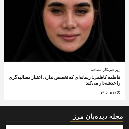
روز خبرنگار
مصاحبه
فاطمه کاظمی: رسانه‌ای که تخصص ندارد، اعتبار مطالبه‌گری
را خدشه‌دار می‌کند
۱۴۰۵-۰۵-۱۷
مجله دیده‌بان مرز