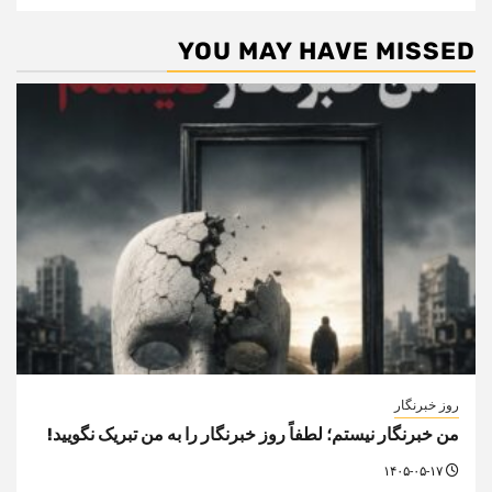
YOU MAY HAVE MISSED
روز خبرنگار
من خبرنگار نیستم؛ لطفاً روز خبرنگار را به من تبریک نگویید!
۱۴۰۵-۰۵-۱۷