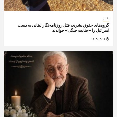
اخبار
گروه‌های حقوق بشری، قتل روزنامه‌نگار لبنانی به دست
اسرائیل را «جنایت جنگی» خواندند
۱۴۰۵-۰۵-۱۶