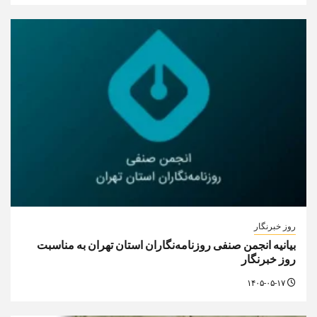
روز خبرنگار
بیانیه انجمن صنفی روزنامه‌نگاران استان تهران به مناسبت
روز خبرنگار
۱۴۰۵-۰۵-۱۷