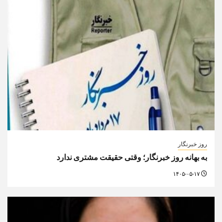
روز خبرنگار
به بهانه روز خبرنگار؛ وقتی حقیقت مشتری ندارد
۱۴۰۵-۰۵-۱۷