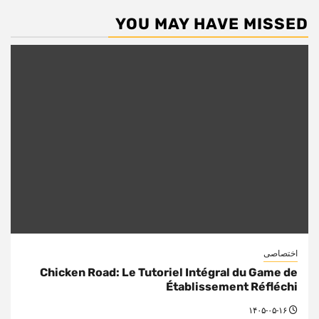
YOU MAY HAVE MISSED
اختصاصی
Chicken Road: Le Tutoriel Intégral du Game de
Établissement Réfléchi
۱۴۰۵-۰۵-۱۶