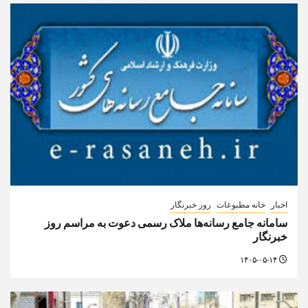
اخبار
خانه مطبوعات
روز خبرنگار
سامانه جامع رسانه‌ها ملاک رسمی دعوت به مراسم روز
خبرنگار
۱۴۰۵-۰۵-۱۴