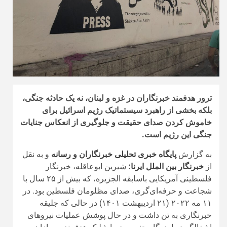
ترور هدفمند خبرنگاران در غزه و لبنان، نه یک حادثه جنگی،
بلکه بخشی از راهبرد سیستماتیک رژیم اسرائیل برای
خاموش کردن صدای حقیقت و جلوگیری از انعکاس جنایات
جنگی این رژیم است.
به گزارش
پایگاه خبری تحلیلی خبرنگاران و رسانه
و به نقل
از
خبرنگار بین الملل ایرنا
؛ شیرین ابوعاقله، خبرنگار
فلسطینی آمریکایی باسابقه الجزیره، که بیش از ۲۵ سال با
شجاعت و حرفه‌ای‌گری، صدای مظلومان فلسطین بود. در
۱۱ مه ۲۰۲۲ (۲۱ اردیبهشت ۱۴۰۱) در حالی که جلیقه
خبرنگاری به تن داشت و در حال پوشش عملیات نیروهای