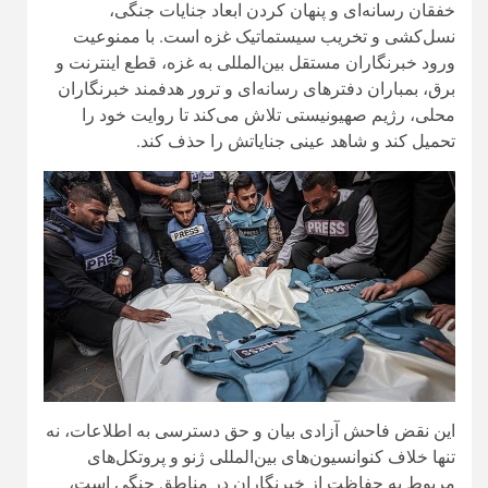
خفقان رسانه‌ای و پنهان کردن ابعاد جنایات جنگی،
نسل‌کشی و تخریب سیستماتیک غزه است. با ممنوعیت
ورود خبرنگاران مستقل بین‌المللی به غزه، قطع اینترنت و
برق، بمباران دفترهای رسانه‌ای و ترور هدفمند خبرنگاران
محلی، رژیم صهیونیستی تلاش می‌کند تا روایت خود را
تحمیل کند و شاهد عینی جنایاتش را حذف کند.
این نقض فاحش آزادی بیان و حق دسترسی به اطلاعات، نه
تنها خلاف کنوانسیون‌های بین‌المللی ژنو و پروتکل‌های
مربوط به حفاظت از خبرنگاران در مناطق جنگی است،