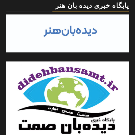
پایگاه خبری دیده بان هنر