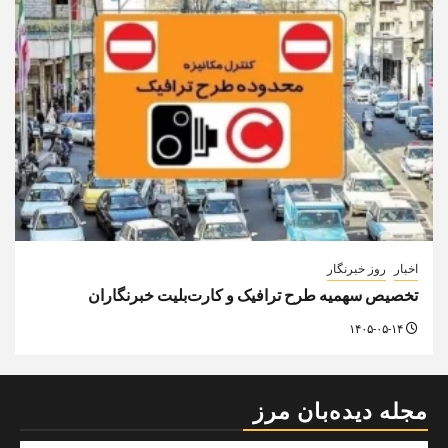
اخبار
روز خبرنگار
تخصیص سهمیه طرح ترافیک و کارت‌بلیت خبرنگاران
۱۴۰۵-۰۵-۱۴
مجله دیده‌بان مرز