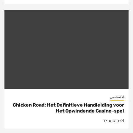
اختصاصی
Chicken Road: Het Definitieve Handleiding voor
Het Opwindende Casino-spel
۱۴۰۵-۰۵-۱۶