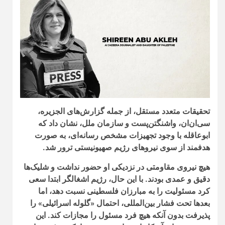
تحقیقات متعدد مستقل، از جمله گزارش‌های الجزیره،
سی‌ان‌ان، واشنگتن‌پست و سازمان ملل، نشان داد که
ابوعاقله با وجود تجهیزات مشخص رسانه‌ای، به صورت
هدفمند از سوی نیروهای رژیم صهیونیستی ترور شد.
هیچ نیروی مقاومتی در نزدیکی او حضور نداشت و شلیک‌ها
دقیق و عمدی بودند. با این حال، رژیم اشغالگر ابتدا سعی
کرد مسئولیت را به مبارزان فلسطینی نسبت دهد، اما
بعدها تحت فشار بین‌المللی، احتمال «گلوله اسرائیلی» را
پذیرفت بدون آنکه هیچ فرد مسئول را مجازات کند. این