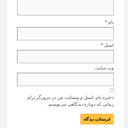
نام
*
ایمیل
*
وب‌ سایت
ذخیره نام، ایمیل و وبسایت من در مرورگر برای
زمانی که دوباره دیدگاهی می‌نویسم.