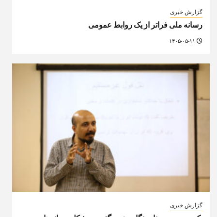
گزارش خبری
رسانه ملی فراتر از یک روابط عمومی
۱۴۰۵-۰۵-۱۱
گزارش خبری