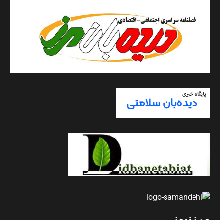
مرزنیوز