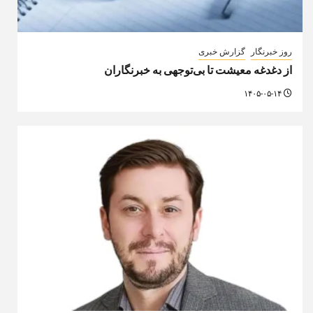
روز خبرنگار
گزارش خبری
از دغدغه معیشت تا بی‌توجهی به خبرنگاران
۱۴۰۵-۰۵-۱۴