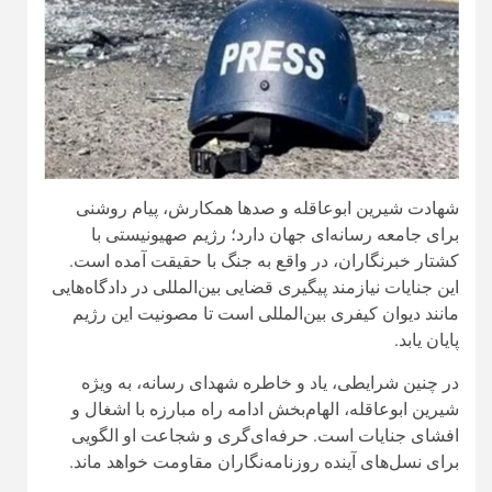
شهادت شیرین ابوعاقله و صدها همکارش، پیام روشنی
برای جامعه رسانه‌ای جهان دارد؛ رژیم صهیونیستی با
کشتار خبرنگاران، در واقع به جنگ با حقیقت آمده است.
این جنایات نیازمند پیگیری قضایی بین‌المللی در دادگاه‌هایی
مانند دیوان کیفری بین‌المللی است تا مصونیت این رژیم
پایان یابد.
در چنین شرایطی، یاد و خاطره شهدای رسانه، به ویژه
شیرین ابوعاقله، الهام‌بخش ادامه راه مبارزه با اشغال و
افشای جنایات است. حرفه‌ای‌گری و شجاعت او الگویی
برای نسل‌های آینده روزنامه‌نگاران مقاومت خواهد ماند.