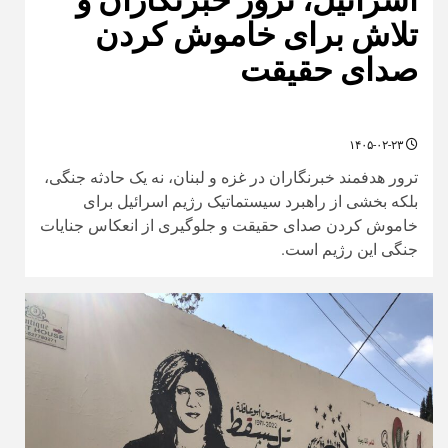
تلاش برای خاموش کردن
صدای حقیقت
۱۴۰۵-۰۲-۲۳
ترور هدفمند خبرنگاران در غزه و لبنان، نه یک حادثه جنگی،
بلکه بخشی از راهبرد سیستماتیک رژیم اسرائیل برای
خاموش کردن صدای حقیقت و جلوگیری از انعکاس جنایات
جنگی این رژیم است.