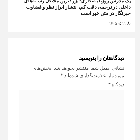
یک مدرس روزنامه‌نگاری: بزرگترین مشکل رسانه‌های
داخلی در ترجمه، دقت کم، انتشار ابراز نظر و قضاوت
خبرنگار در متن خبر است
۱۴۰۵-۰۵-۱۱
دیدگاهتان را بنویسید
نشانی ایمیل شما منتشر نخواهد شد.
بخش‌های
موردنیاز علامت‌گذاری شده‌اند
*
دیدگاه
*