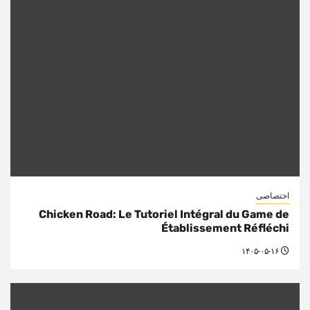
اختصاصی
Chicken Road: Le Tutoriel Intégral du Game de
Établissement Réfléchi
۱۴۰۵-۰۵-۱۶