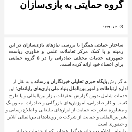
گروه حمایتی به بازی‌سازان
۱۳۹۹-۰۷-۳۰
ساختار حمایتی همگرا با بررسی نیازهای بازی‌سازان در این
زمینه و با کمک مرکز تعاملات علمی و فناوری ریاست
جمهوری، خدمات مختلف صادراتی را در ۵ گرو‌ه حمایتی
برای اعضاء خود ارائه کرده است.
به گزارش
پایگاه خبری تحلیلی خبرنگاران و رسانه
و به نقل از
اداره ارتباطات و امور بین‌الملل بنیاد ملی بازی‌های رایانه‌ای
؛ این
خدمات شامل تدوین گزارش تحقیقات بازار بین‌المللی و یا طرح
کسب‌ و کار صادراتی، آموزش‌های بازرگانی و صادرات، منتورینگ
و مشاوره صادرات، حمایت از ابزارهای تبلیغاتی و اطلاع رسانی و
نشر بین‌المللی و حمایت از شرکت در رویدادهای بین‌المللی آنلاین
و حضوری است.
براساس اعلام دبیرخانه همگرا اعضایی که از خدمات حمایتی