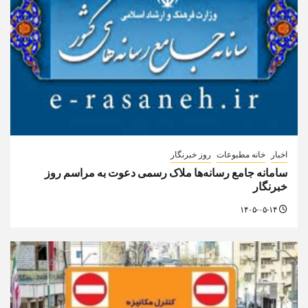
اخبار
خانه مطبوعات
روز خبرنگار
سامانه جامع رسانه‌ها ملاک رسمی دعوت به مراسم روز
خبرنگار
۱۴۰۵-۰۵-۱۴