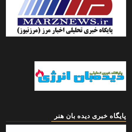
پایگاه خبری دیده بان هنر