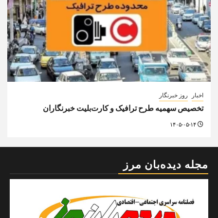
اخبار
روز خبرنگار
تخصیص سهمیه طرح ترافیک و کارت‌بلیت خبرنگاران
۱۴۰۵-۰۵-۱۴
مجله دیده‌بان مرز