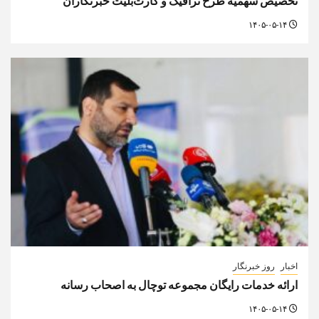
تخصیص سهمیه طرح ترافیک و کارت‌بلیت خبرنگاران
۱۴۰۵-۰۵-۱۴
اخبار
روز خبرنگار
ارائه خدمات رایگان مجموعه توچال به اصحاب رسانه
۱۴۰۵-۰۵-۱۴