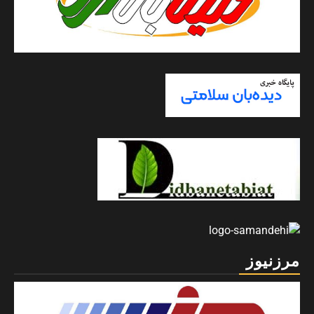
مرزنیوز