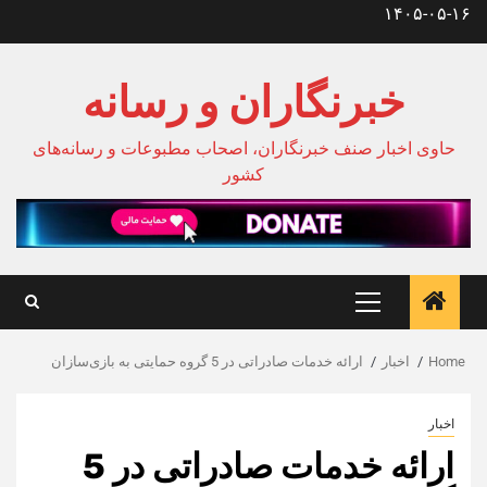
Ski
۱۴۰۵-۰۵-۱۶
t
conten
خبرنگاران و رسانه
حاوی اخبار صنف خبرنگاران، اصحاب مطبوعات و رسانه‌های
کشور
Primary
Menu
Home
اخبار
ارائه خدمات صادراتی در 5 گروه حمایتی به بازی‌سازان
اخبار
ارائه خدمات صادراتی در 5