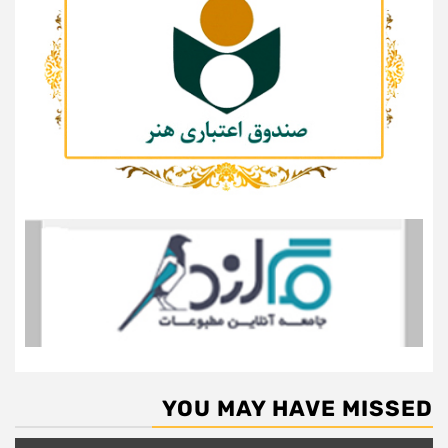
YOU MAY HAVE MISSED