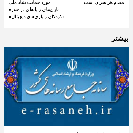
مقدم هر بحران است
مورد حمایت بنیاد ملی
بازی‌های رایانه‌ای در حوزه
«کودکان و بازی‌های دیجیتال»
بیشتر