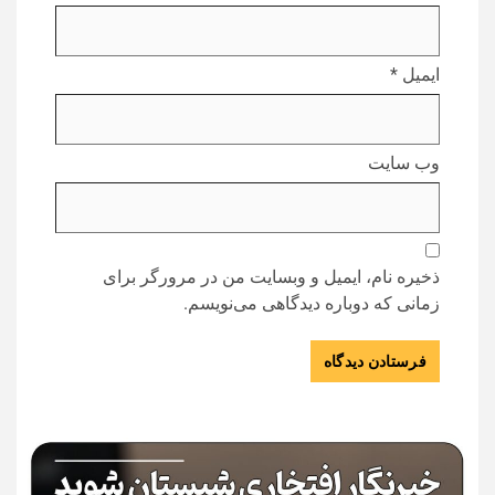
ایمیل
*
وب‌ سایت
ذخیره نام، ایمیل و وبسایت من در مرورگر برای
زمانی که دوباره دیدگاهی می‌نویسم.