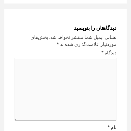
دیدگاهتان را بنویسید
نشانی ایمیل شما منتشر نخواهد شد.
بخش‌های
موردنیاز علامت‌گذاری شده‌اند
*
دیدگاه
*
نام
*