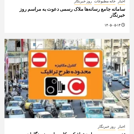
اخبار
خانه مطبوعات
روز خبرنگار
سامانه جامع رسانه‌ها ملاک رسمی دعوت به مراسم روز
خبرنگار
۱۴۰۵-۰۵-۱۴
اخبار
روز خبرنگار