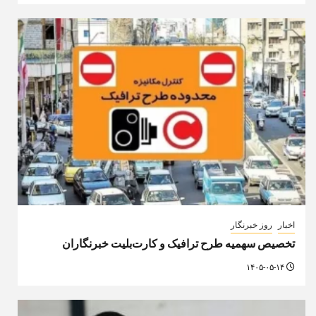
اخبار
روز خبرنگار
تخصیص سهمیه طرح ترافیک و کارت‌بلیت خبرنگاران
۱۴۰۵-۰۵-۱۴