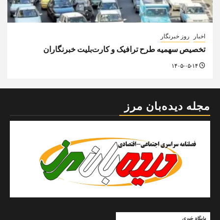
اخبار
روز خبرنگار
تخصیص سهمیه طرح ترافیک و کارت‌بلیت خبرنگاران
۱۴۰۵-۰۵-۱۴
مجله دیده‌بان مرز