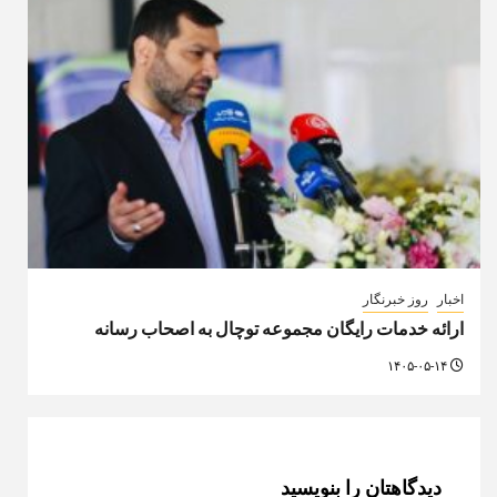
اخبار
روز خبرنگار
ارائه خدمات رایگان مجموعه توچال به اصحاب رسانه
۱۴۰۵-۰۵-۱۴
دیدگاهتان را بنویسید