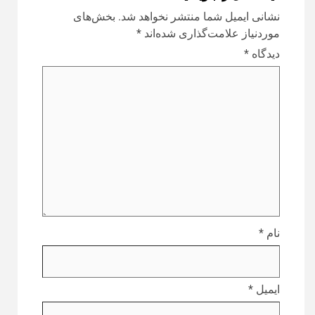
نشانی ایمیل شما منتشر نخواهد شد.
بخش‌های
موردنیاز علامت‌گذاری شده‌اند
*
دیدگاه
*
نام
*
ایمیل
*