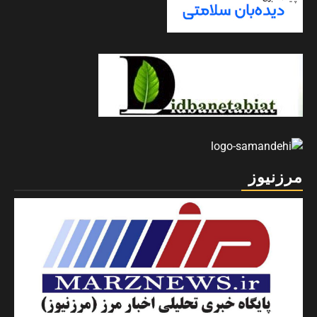
مرزنیوز