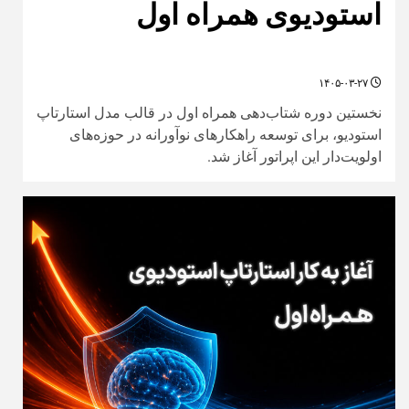
استودیوی همراه اول
۱۴۰۵-۰۳-۲۷
نخستین دوره شتاب‌دهی همراه اول در قالب مدل استارتاپ
استودیو، برای توسعه راهکارهای نوآورانه در حوزه‌های
اولویت‌دار این اپراتور آغاز شد.