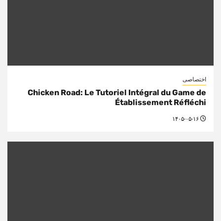
اختصاصی
Chicken Road: Le Tutoriel Intégral du Game de
Établissement Réfléchi
۱۴۰۵-۰۵-۱۶