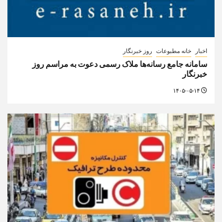
اخبار
خانه مطبوعات
روز خبرنگار
سامانه جامع رسانه‌ها ملاک رسمی دعوت به مراسم روز
خبرنگار
۱۴۰۵-۰۵-۱۴