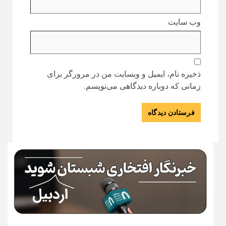
وب‌ سایت
ذخیره نام، ایمیل و وبسایت من در مرورگر برای
زمانی که دوباره دیدگاهی می‌نویسم.