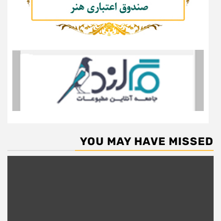
YOU MAY HAVE MISSED