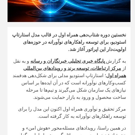
نخستین دوره شتاب‌دهی همراه اول در قالب مدل استارتاپ
استودیو، برای توسعه راهکارهای نوآورانه در حوزه‌های
اولویت‌دار این اپراتور آغاز شد.
به گزارش
پایگاه خبری تحلیلی خبرنگاران و رسانه
و به نقل
از
مرکز ارتباطات، توسعه برند و رویدادهای بین‌المللی
همراه اول
؛ استارتاپ استودیو مدلی برای شکل‌دهی هدفمند
کسب‌وکارهای نوآورانه است که در آن ایده‌ها بر اساس
نیازهای یک سازمان شکل می‌گیرند و تیم‌ها تا مرحله
ساخت محصول و ورود به بازار حمایت می‌شوند.
مرکز تحقیق و نوآوری همراه اول اکنون این مدل را برای
توسعه راهکارهای نوآورانه به کار گرفته است.
در همین راستا، رویدادهای مسئله‌محور «هوش امن» و