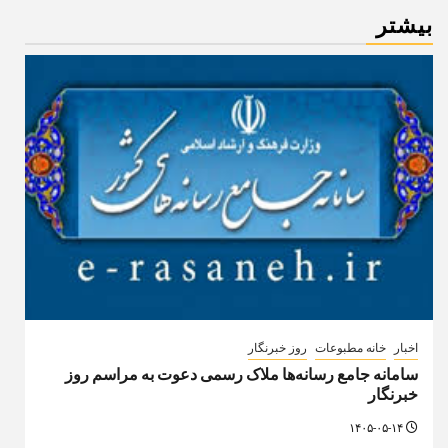
بیشتر
اخبار
خانه مطبوعات
روز خبرنگار
سامانه جامع رسانه‌ها ملاک رسمی دعوت به مراسم روز
خبرنگار
۱۴۰۵-۰۵-۱۴