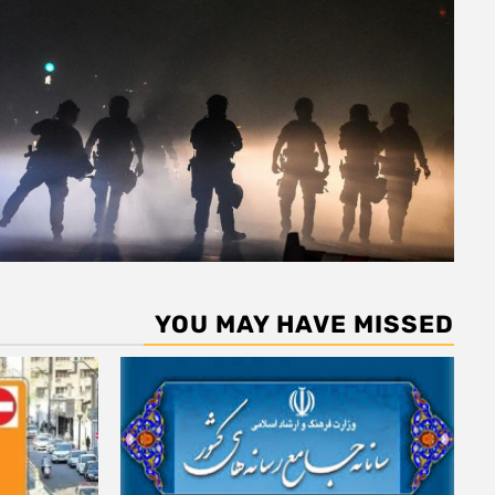
YOU MAY HAVE MISSED