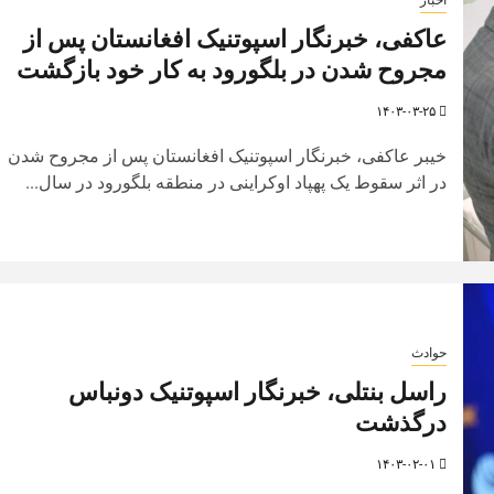
عاکفی، خبرنگار اسپوتنیک افغانستان پس از
مجروح شدن در بلگورود به کار خود بازگشت
۱۴۰۳-۰۳-۲۵
خیبر عاکفی، خبرنگار اسپوتنیک افغانستان پس از مجروح شدن
در اثر سقوط یک پهپاد اوکراینی در منطقه بلگورود در سال...
حوادث
راسل بنتلی، خبرنگار اسپوتنیک دونباس
درگذشت
۱۴۰۳-۰۲-۰۱