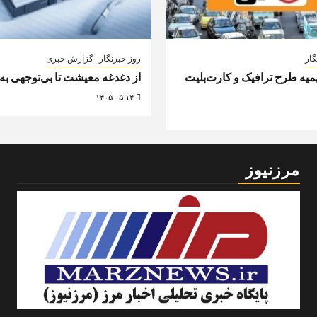
گار
روز خبرنگار
گزارش خبری
ه طرح ترافیک و کارت‌بلیت
از دغدغه معیشت تا بی‌توجهی به
۱۴۰۵-۰۵-۱۴
مرزنیوز