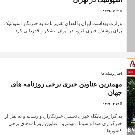
۱۳۹۹-۰۳-۲۴
وزارت بهداشت ایران با اهدای تقدیر نامه به خبرنگار اسپوتنیک
برای پوشش خبری کرونا در ایران، تشکر و قدردانی کرد....
اخبار رسانه ها
مهمترین عناوین خبری برخی روزنامه های
جهان
۱۳۹۹-۰۳-۱۷
به گزارش پایگاه خبری تحلیلی خبرنگاران و رسانه و به نقل از
خبرگزاری صدا و سیما؛ مهمترین عناوین روزنامه‌های برخی
کشور‌ها...