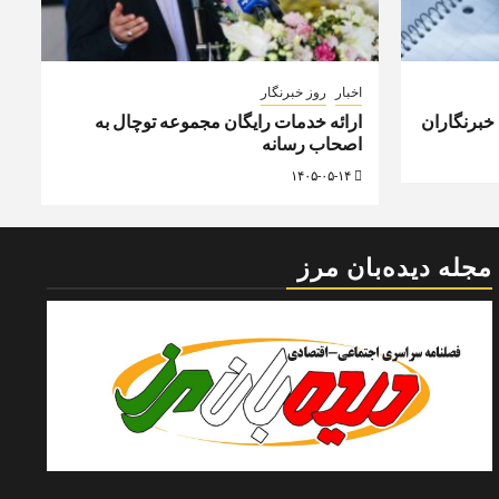
اخبار
روز خبرنگار
 خبرنگاران
ارائه خدمات رایگان مجموعه توچال به
اصحاب رسانه
۱۴۰۵-۰۵-۱۴
مجله دیده‌بان مرز