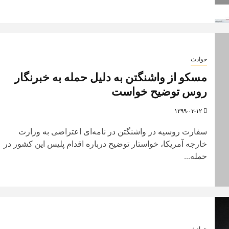
حوادث
مسکو از واشنگتن به دلیل حمله به خبرنگار
روس توضیح خواست
۱۳۹۹-۰۳-۱۲
سفارت روسیه در واشنگتن در نامه‌ای اعتراضی به وزارت
خارجه آمریکا، خواستار توضیح درباره اقدام پلیس این کشور در
حمله...
حوادث