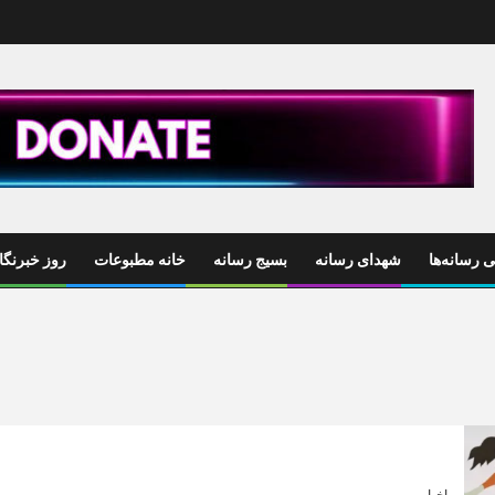
 رسانه‌ها
شهدای رسانه
بسیج رسانه
خانه مطبوعات
روز خبرنگا
اخبار