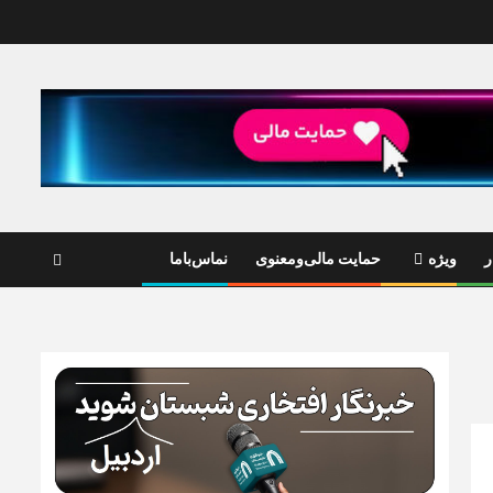
ر
ویژه
حمایت مالی‌ومعنوی
نماس‌باما