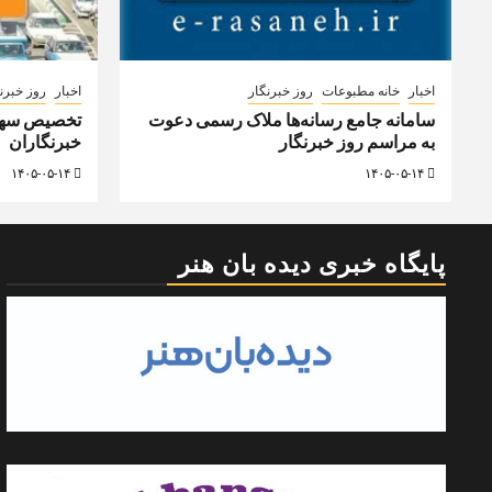
اخبار
خانه مطبوعات
روز خبرنگار
اخبار
روز خبرن
سامانه جامع رسانه‌ها ملاک رسمی دعوت
تخصیص سهمی
به مراسم روز خبرنگار
خبرنگاران
۱۴۰۵-۰۵-۱۴
۱۴۰۵-۰۵-۱۴
پایگاه خبری دیده بان هنر