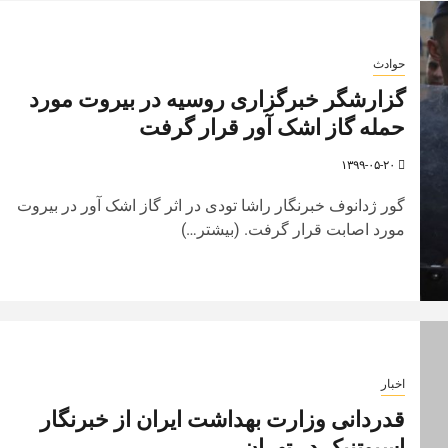
حوادث
گزارشگر خبرگزاری روسیه در بیروت مورد
حمله گاز اشک آور قرار گرفت
۱۳۹۹-۰۵-۲۰
گور ژدانوف خبرنگار راشا تودی در اثر گاز اشک آور در بیروت
مورد اصابت قرار گرفت. (بیشتر…)
اخبار
قدردانی وزارت بهداشت ایران از خبرنگار
اسپوتنیک در تهران