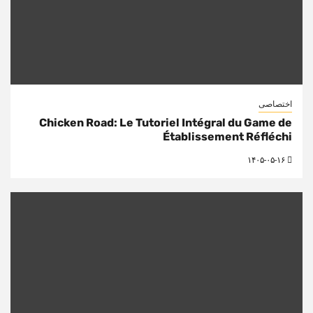
اختصاصی
Chicken Road: Le Tutoriel Intégral du Game de
Établissement Réfléchi
۱۴۰۵-۰۵-۱۶