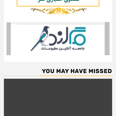
YOU MAY HAVE MISSED