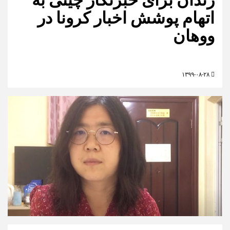
اتهام پوشش اخبار کرونا در
ووهان
۱۳۹۹-۰۸-۲۸