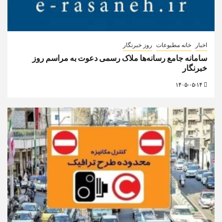
اخبار
خانه مطبوعات
روز خبرنگار
سامانه جامع رسانه‌ها ملاک رسمی دعوت به مراسم روز
خبرنگار
۱۴۰۵-۰۵-۱۴