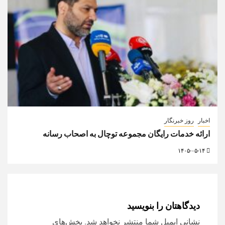
اخبار
روز خبرنگار
ارائه خدمات رایگان مجموعه توچال به اصحاب رسانه
۱۴۰۵-۰۵-۱۴
دیدگاهتان را بنویسید
نشانی ایمیل شما منتشر نخواهد شد.
بخش‌های