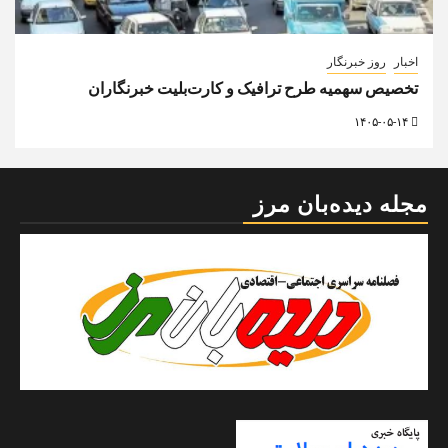
اخبار
روز خبرنگار
تخصیص سهمیه طرح ترافیک و کارت‌بلیت خبرنگاران
۱۴۰۵-۰۵-۱۴
مجله دیده‌بان مرز