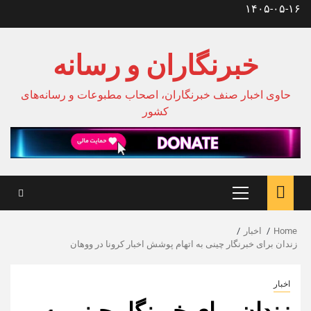
Ski
۱۴۰۵-۰۵-۱۶
t
conten
خبرنگاران و رسانه
حاوی اخبار صنف خبرنگاران، اصحاب مطبوعات و رسانه‌های
کشور
Primary
Menu
Home
اخبار
زندان برای خبرنگار چینی به اتهام پوشش اخبار کرونا در ووهان
اخبار
زندان برای خبرنگار چینی به