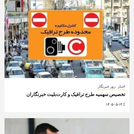
اخبار
روز خبرنگار
تخصیص سهمیه طرح ترافیک و کارت‌بلیت خبرنگاران
۱۴۰۵-۰۵-۱۴