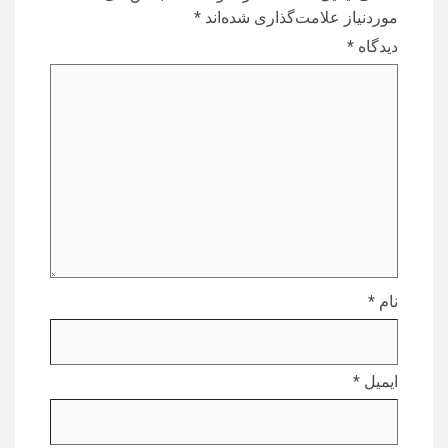
موردنیاز علامت‌گذاری شده‌اند
*
دیدگاه
*
نام
*
ایمیل
*