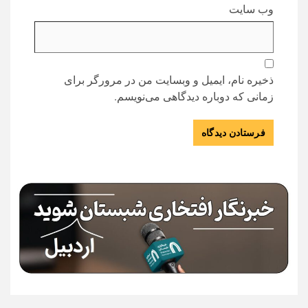
وب‌ سایت
ذخیره نام، ایمیل و وبسایت من در مرورگر برای
زمانی که دوباره دیدگاهی می‌نویسم.