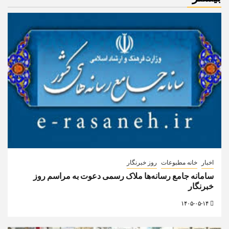
اخبار
خانه مطبوعات
روز خبرنگار
سامانه جامع رسانه‌ها ملاک رسمی دعوت به مراسم روز
خبرنگار
۱۴۰۵-۰۵-۱۴