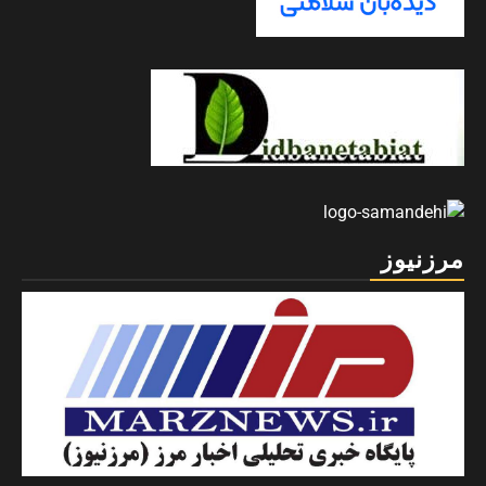
مرزنیوز