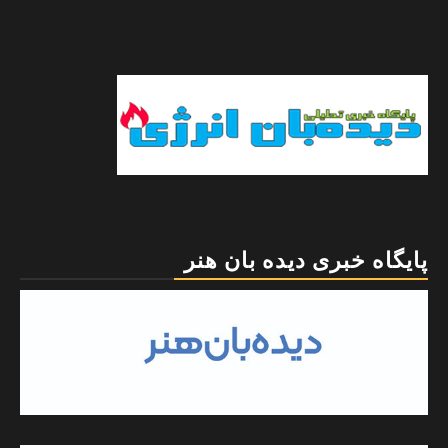
پایگاه خبری دیده بان هنر