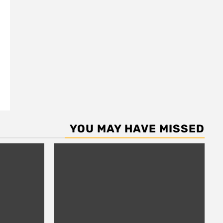
YOU MAY HAVE MISSED