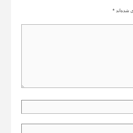
 شده‌اند
*