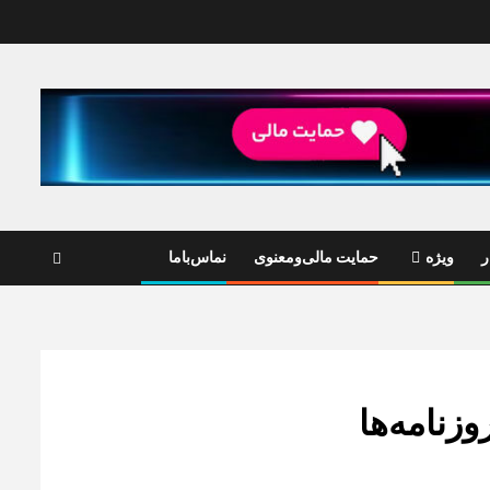
ر
ویژه
حمایت مالی‌ومعنوی
نماس‌باما
وزنامه‌ها