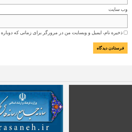
وب‌ سایت
ذخیره نام، ایمیل و وبسایت من در مرورگر برای زمانی که دوباره 