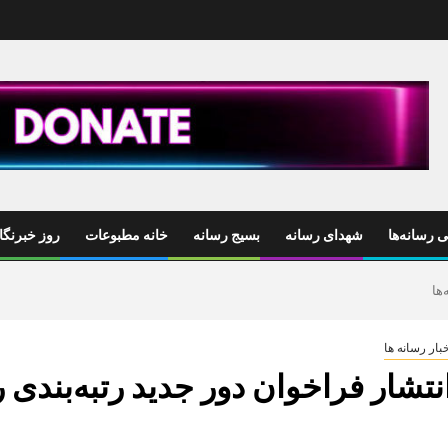
 رسانه‌ها
شهدای رسانه
بسیج رسانه
خانه مطبوعات
روز خبرنگا
ها
بار رسانه ها
نتشار فراخوان دور جدید رتبه‌بندی ر