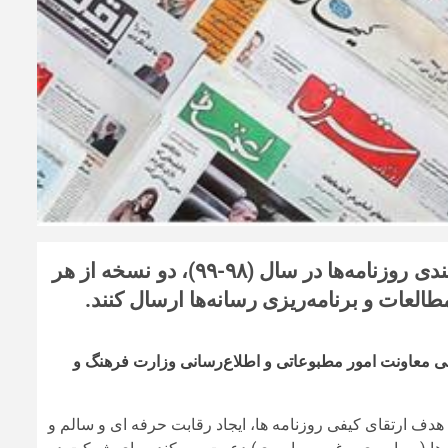
مدیران مسئول روزنامه‌ها، برای شرکت در طرح رتبه بندی روزنامه‌ها در سال (۹۸-۹۹)، دو نسخه از هر
ی معاونت امور مطبوعاتی و اطلاع‌رسانی وزارت فرهنگ و
دف ارتقای کیفی روزنامه ها، ایجاد رقابت حرفه ای و سالم و