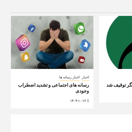
اخبار
اخبار رسانه ها
گر توقیف شد
رسانه های اجتماعی و تشدید اضطراب
وجودی
۱۴۰۴-۱۰-۱۲