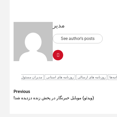
مدیر
See author's posts
مه‌ها
روزنامه های ارسالی
روزنامه های استانی
مدیران مسئول
Previous
(ویدئو) موبایل خبرنگار در پخش زنده دزدیده شد!