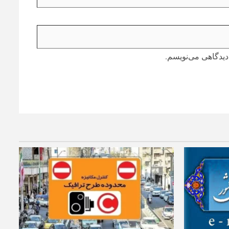
دیدگاهی می‌نویسم.