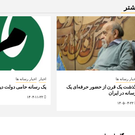
شتر
بار رسانه ها
اخبار
اخبار رسانه ها
ذشت یک قرن از حضور حرفه‌ای یک
یک رسانه حامی دولت دی
سانه در ایران
۱۴۰۴-۱۱-۲۲
۱۴۰۵-۰۴-۲۲