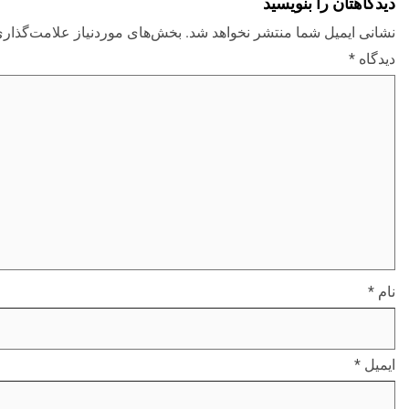
دیدگاهتان را بنویسید
نشانی ایمیل شما منتشر نخواهد شد.
بخش‌های موردنیاز علامت‌گذاری
دیدگاه
*
نام
*
ایمیل
*