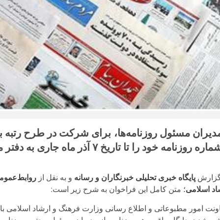
اره روزنامه خود را تا تاریخ ۷ آذر ماه جاری به دفتر مطالعات و برنامه‌ریزی رسانه‌ها ارسال کنند.
گزارش
پایگاه خبری تحلیلی خبرنگاران و رسانه
و به نقل از
روابط‌عموم
اد اسلامی
؛ متن کامل این فراخوان به شرح زیر است:
ونت امور مطبوعاتی و اطلاع رسانی وزارت فرهنگ و ارشاد اسلامی با ه