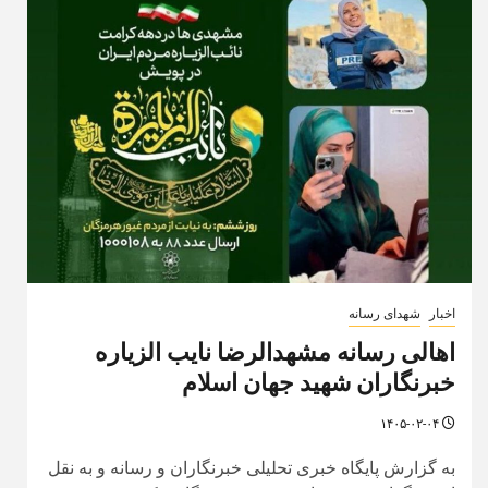
اخبار
شهدای رسانه
اهالی رسانه مشهدالرضا نایب الزیاره
خبرنگاران شهید جهان اسلام
۱۴۰۵-۰۲-۰۴
به گزارش پایگاه خبری تحلیلی خبرنگاران و رسانه و به نقل