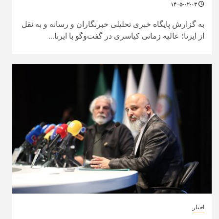
۱۴۰۵-۰۲-۰۳
به گزارش پایگاه خبری تحلیلی خبرنگاران و رسانه و به نقل
از ایرنا؛ عالیه زمانی کیاسری در گفت‌وگو با ایرنا...
اخبار