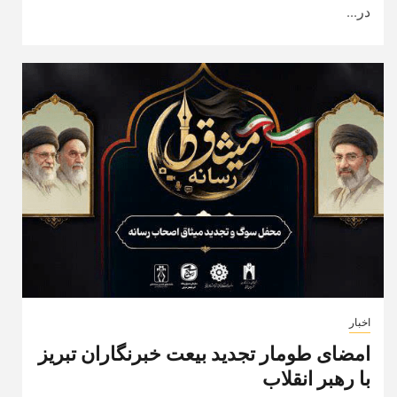
در...
اخبار
امضای طومار تجدید بیعت خبرنگاران تبریز
با رهبر انقلاب