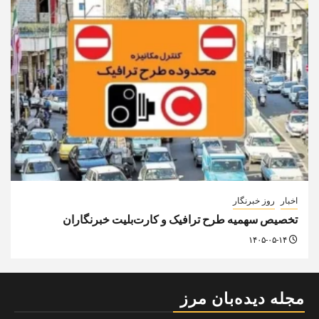
اخبار
روز خبرنگار
تخصیص سهمیه طرح ترافیک و کارت‌بلیت خبرنگاران
۱۴۰۵-۰۵-۱۴
مجله دیده‌بان مرز