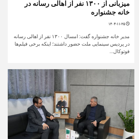
میزبانی از ۱۳۰۰ نفر از اهالی رسانه در
خانه جشنواره
۱۴۰۴-۱۱-۲۵
مدیر خانه جشنواره گفت: امسال ۱۳۰۰ نفر از اهالی رسانه
در پردیس سینمایی ملت حضور داشتند؛ اینکه برخی فیلم‌ها
فوتوکال...