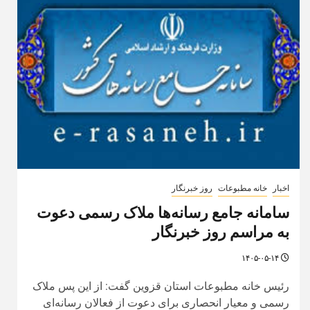
اخبار
خانه مطبوعات
روز خبرنگار
سامانه جامع رسانه‌ها ملاک رسمی دعوت
به مراسم روز خبرنگار
۱۴۰۵-۰۵-۱۴
رئیس خانه مطبوعات استان قزوین گفت: از این پس ملاک
رسمی و معیار انحصاری برای دعوت از فعالان رسانه‌ای