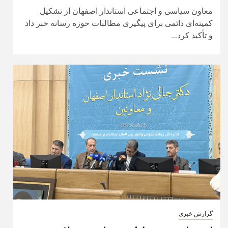
معاون سیاسی و اجتماعی استاندار اصفهان از تشکیل
کمیته‌ای دائمی برای پیگیری مطالبات حوزه رسانه خبر داد
و تأکید کرد...
گزارش خبری