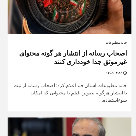
خانه مطبوعات
اصحاب رسانه از انتشار هر گونه محتوای
غیرموثق جدا خودداری کنند
۱۴۰۵-۰۴-۱۵
خانه مطبوعات استان قم اعلام کرد: اصحاب رسانه از ثبت
یا انتشار هرگونه تصویر، فیلم یا محتوایی که امکان
سوءاستفاده...