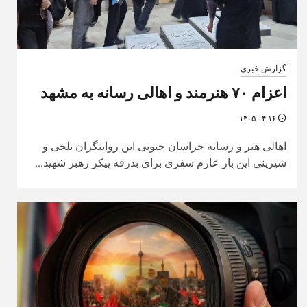
گزارش خبری
اعزام ۷۰ هنرمند و اهالی رسانه به مشهد
۱۴۰۵-۰۴-۱۶
اهالی هنر و رسانه خراسان جنوبی این روایتگران تلخی و
شیرینی این بار عازم سفری برای بدرقه پیکر رهبر شهید...