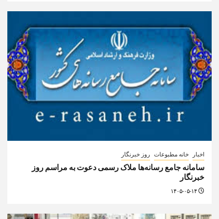
اخبار
خانه مطبوعات
روز خبرنگار
سامانه جامع رسانه‌ها ملاک رسمی دعوت به مراسم روز
خبرنگار
۱۴۰۵-۰۵-۱۴