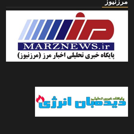
مرزنیوز