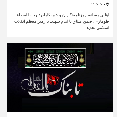
۱۴۰۵-۰۵-۰۱
اهالی رسانه، روزنامه‌نگاران و خبرنگاران تبریز با امضاء
طوماری، ضمن میثاق با امام شهید، با رهبر معظم انقلاب
اسلامی تجدید...