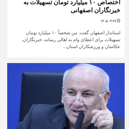
اختصاص ۱۰ میلیارد تومان تسهیلات به
خبرنگاران اصفهانی
۱۴۰۵-۰۳-۲۷
استاندار اصفهان گفت: من شخصاً ۱۰ میلیارد تومان
تسهیلات برای اعطای وام به اهالی رسانه، خبرنگاران،
عکاسان و ورزشکاران استان...