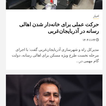
اخبار
حرکت عملی برای خانه‌دار شدن اهالی
رسانه در آذربایجان‌غربی
۱۴۰۴-۱۱-۲۲
مدیرکل راه و شهرسازی آذربایجان‌غربی گفت: با اجرای
مرحله نخست طرح ویژه مسکن برای اهالی رسانه، دولت
گام مهمی در...