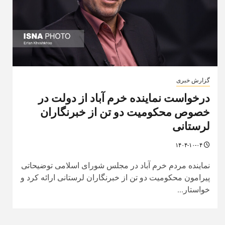
گزارش خبری
درخواست نماینده خرم آباد از دولت در
خصوص محکومیت دو تن از خبرنگاران
لرستانی
۱۴۰۴-۱۰-۰۴
نماینده مردم خرم آباد در مجلس شورای اسلامی توضیحاتی
پیرامون محکومیت دو تن از خبرنگاران لرستانی ارائه کرد و
خواستار...