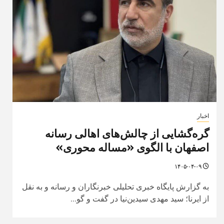
اخبار
گره‌گشایی از چالش‌های اهالی رسانه
اصفهان با الگوی «مساله محوری»
۱۴۰۵-۰۴-۰۹
به گزارش پایگاه خبری تحلیلی خبرنگاران و رسانه و به نقل
از ایرنا؛ سید مهدی سیدین‌نیا در گفت و گو...