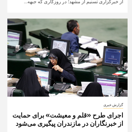
از خبرگزاری تسنیم از مشهد؛ در روزگاری که جبهه...
گزارش خبری
اجرای طرح «قلم و معیشت» برای حمایت
از خبرنگاران در مازندران پیگیری می‌شود