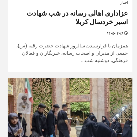
اخبار
عزاداری اهالی رسانه در شب شهادت
اسیر خردسال کربلا
۱۴۰۵-۰۴-۲۸
همزمان با فرارسیدن سالروز شهادت حضرت رقیه (س)،
جمعی از مدیران و اصحاب رسانه، خبرنگاران و فعالان
فرهنگی، دوشنبه شب...