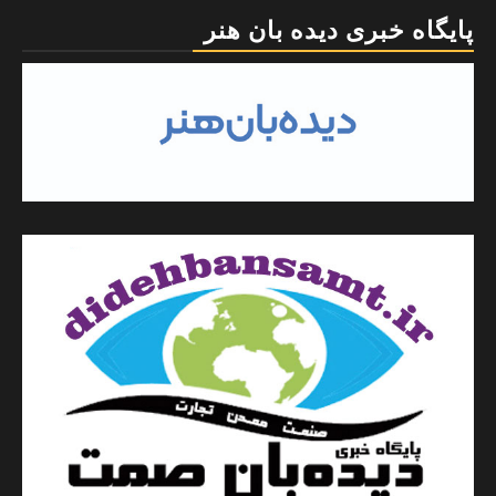
پایگاه خبری دیده بان هنر