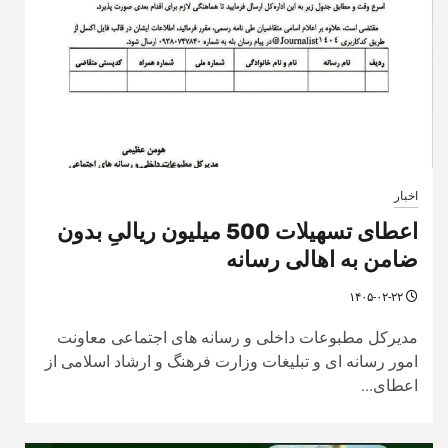
اخبار
اعطای تسهیلات 500 میلیون ریالیِ بدون
ضامن به اهالی رسانه
۱۴۰۵-۰۲-۲۲
مدیرکل مطبوعات داخلی و رسانه های اجتماعی معاونت
امور رسانه ای و تبلیغات وزارت فرهنگ و ارشاد اسلامی از
اعطای...