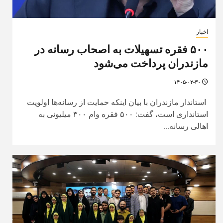
اخبار
۵۰۰ فقره تسهیلات به اصحاب رسانه در
مازندران پرداخت می‌شود
۱۴۰۵-۰۲-۳۰
استاندار مازندران با بیان اینکه حمایت از رسانه‌ها اولویت
استانداری است، گفت: ۵۰۰ فقره وام ۳۰۰ میلیونی به
اهالی رسانه...