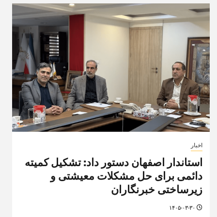
اخبار
استاندار اصفهان دستور داد: تشکیل کمیته
دائمی برای حل مشکلات معیشتی و
زیرساختی خبرنگاران
۱۴۰۵-۰۳-۳۰