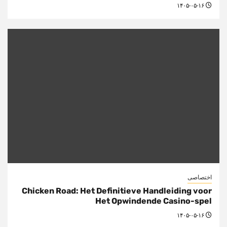
۱۴۰۵-۰۵-۱۶
اختصاصی
Chicken Road: Het Definitieve Handleiding voor
Het Opwindende Casino-spel
۱۴۰۵-۰۵-۱۶