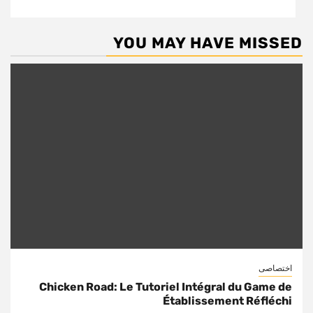
YOU MAY HAVE MISSED
اختصاصی
Chicken Road: Le Tutoriel Intégral du Game de
Établissement Réfléchi