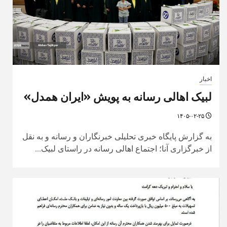
اخبار
لبیک اهالی رسانه به پویش «ایران همدل»
۱۴۰۵-۰۲-۲۵
به گزارش پایگاه خبری تحلیلی خبرنگاران و رسانه و به نقل
از خبرگزاری آنا؛ اجتماع اهالی رسانه در راستای لبیک...