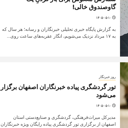
گاوصندوق خالی!
۱۴۰۵-۰۵-۱۰
به گزارش پایگاه خبری تحلیلی خبرنگاران و رسانه؛ هر سال که
به ۱۷ مرداد نزدیک می‌شویم، انگار عقربه‌های ساعت روی...
روز خبرنگار
تور گردشگری پیاده خبرنگاران اصفهان برگزار
می‌شود
۱۴۰۵-۰۵-۱۰
مدیرکل میراث‌فرهنگی، گردشگری و صنایع‌دستی استان
اصفهان از برگزاری تور گردشگری پیاده رایگان ویژه خبرنگاران