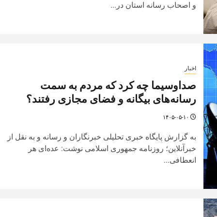
و اصحاب رسانه استان در...
اخبار
صداوسیما چه کرد که مردم به سمت
رسانه‌های بیگانه و فضای مجازی رفتند؟
۱۴۰۵-۰۵-۱۰
به گزارش پایگاه خبری تحلیلی خبرنگاران و رسانه و به نقل از
خبرآنلاین؛ روزنامه جمهوری اسلامی نوشت: عده‌ای هر
انعطافی...