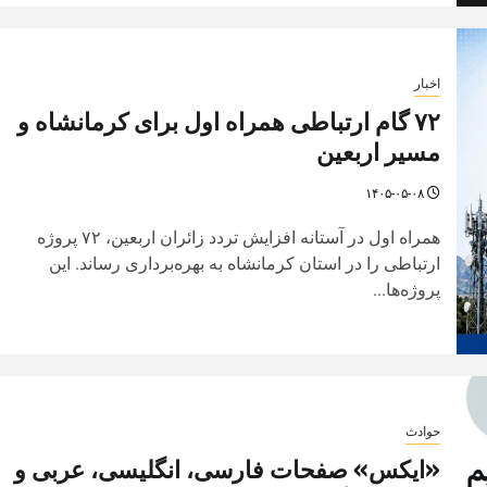
اخبار
۷۲ گام ارتباطی همراه اول برای کرمانشاه و
مسیر اربعین
۱۴۰۵-۰۵-۰۸
همراه اول در آستانه افزایش تردد زائران اربعین، ۷۲ پروژه
ارتباطی را در استان کرمانشاه به بهره‌برداری رساند. این
پروژه‌ها...
حوادث
«ایکس» صفحات فارسی، انگلیسی، عربی و