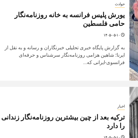
حوادث
یورش پلیس فرانسه به خانه روزنامه‌نگار
حامی فلسطین
۱۴۰۵-۰۵-۱۰
به گزارش پایگاه خبری تحلیلی خبرنگاران و رسانه و به نقل از
ایرنا؛ شاهین هزامی روزنامه‌نگار سرشناس و حرفه‌ای
فرانسوی-ایرانی که...
اخبار
ترکیه بعد از چین بیشترین روزنامه‌نگار زندانی
را دارد
۱۴۰۵-۰۵-۱۰