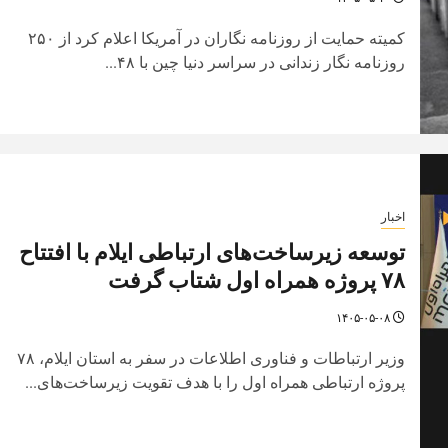
کمیته حمایت از روزنامه نگاران در آمریکا اعلام کرد از ۲۵۰
روزنامه نگار زندانی در سراسر دنیا چین با ۴۸...
اخبار
توسعه زیرساخت‌های ارتباطی ایلام با افتتاح
۷۸ پروژه همراه اول شتاب گرفت
۱۴۰۵-۰۵-۰۸
وزیر ارتباطات و فناوری اطلاعات در سفر به استان ایلام، ۷۸
پروژه ارتباطی همراه اول را با هدف تقویت زیرساخت‌های...