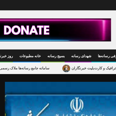
ی رسانه‌ها
شهدای رسانه
بسیج رسانه
خانه مطبوعات
روز خبرنگ
2
ت‌بلیت خبرنگاران
سامانه جامع رسانه‌ها ملاک رسمی دعوت به 