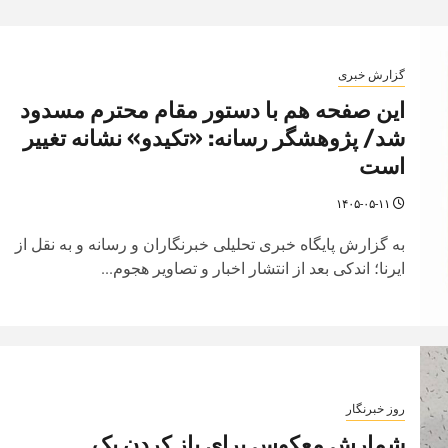
گزارش خبری
این صفحه هم با دستور مقام محترم مسدود
شد/ پژوهشگر رسانه: «تکیدو» نشانه تغییر
است
۱۴۰۵-۰۵-۱۱
به گزارش پایگاه خبری تحلیلی خبرنگاران و رسانه و به نقل از
ایرنا؛ اندکی بعد از انتشار اخبار و تصاویر هجوم...
روز خبرنگار
شمارش معکوس برای باز کردنِ یک