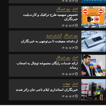
۱۴۰۵-۰۵-۱۴
اخبار
روز خبرنگار
تخصیص سهمیه طرح ترافیک و کارت‌بلیت
خبرنگاران
۱۴۰۵-۰۵-۱۴
روز خبرنگار
گزارش خبری
از دغدغه معیشت تا بی‌توجهی به خبرنگاران
۱۴۰۵-۰۵-۱۴
اخبار
روز خبرنگار
ارائه خدمات رایگان مجموعه توچال به اصحاب
رسانه
روز خبرنگار
گزارش خبری
۱۴۰۵-۰۵-۱۴
خبرنگاران
از دغدغه معیشت تا بی‌توجهی به خ
اخبار
حوادث
۱۴۰۵-۰۵-۱۴
خبرنگاران استانداری ایلام ناجی جان زائر شدند
۱۴۰۵-۰۵-۱۴