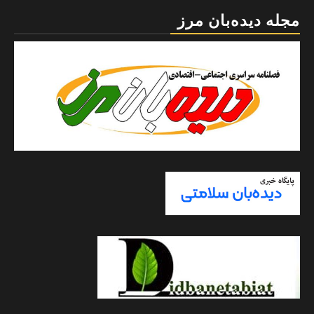
مجله دیده‌بان مرز