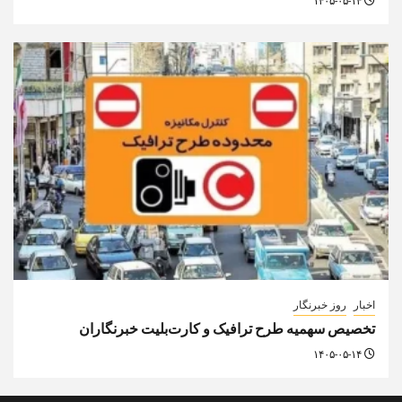
۱۴۰۵-۰۵-۱۴
اخبار
روز خبرنگار
تخصیص سهمیه طرح ترافیک و کارت‌بلیت خبرنگاران
۱۴۰۵-۰۵-۱۴