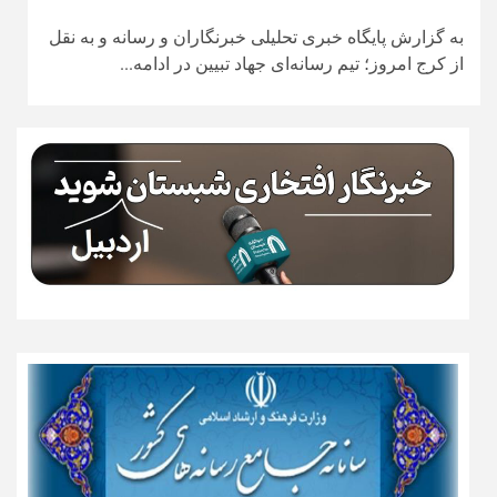
به گزارش پایگاه خبری تحلیلی خبرنگاران و رسانه و به نقل
از کرج امروز؛ تیم رسانه‌ای جهاد تبیین در ادامه...