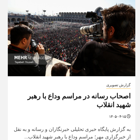
گزارش تصویری
اصحاب رسانه در مراسم وداع با رهبر
شهید انقلاب
۱۴۰۵-۰۴-۱۵
به گزارش پایگاه خبری تحلیلی خبرنگاران و رسانه و به نقل
از خبرگزاری مهر؛ مراسم وداع با رهبر شهید انقلاب...