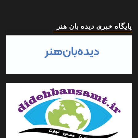
پایگاه خبری دیده بان هنر