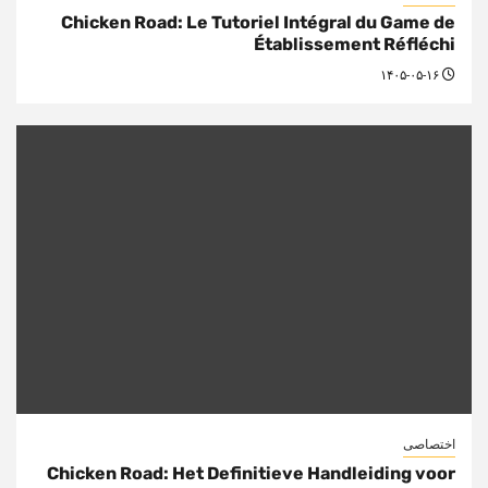
Chicken Road: Le Tutoriel Intégral du Game de
Établissement Réfléchi
۱۴۰۵-۰۵-۱۶
اختصاصی
Chicken Road: Het Definitieve Handleiding voor