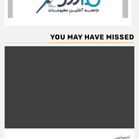
YOU MAY HAVE MISSED
اختصاصی