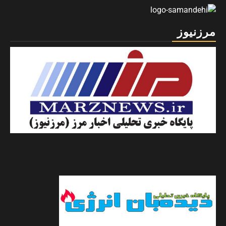
مرزنیوز