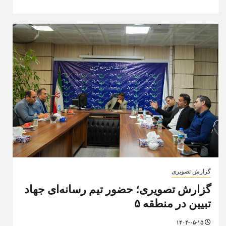
گزارش تصویری
گزارش تصویری؛ حضور تیم رسانه‌ای جهاد
تبیین در منطقه ۵
۱۴۰۴-۰۵-۱۵