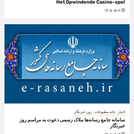
Het Opwindende Casino-spel
۱۴۰۵-۰۵-۱۶
اخبار
خانه مطبوعات
روز خبرنگار
سامانه جامع رسانه‌ها ملاک رسمی دعوت به مراسم روز
خبرنگار