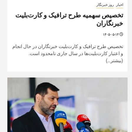
اخبار
روز خبرنگار
تخصیص سهمیه طرح ترافیک و کارت‌بلیت
خبرنگاران
۱۴۰۵-۰۵-۱۴
تخصیص طرح ترافیک و کارت‌بلیت خبرنگاران در حال انجام
و اعتبار کارت‌بلیت‌ها در سال جاری نامحدود است.
(بیشتر…)