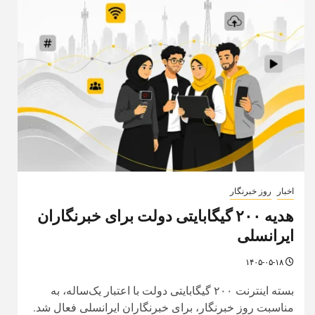
اخبار
روز خبرنگار
هدیه ۲۰۰ گیگابایتی دولت برای خبرنگاران
ایرانسلی
۱۴۰۵-۰۵-۱۸
بسته اینترنت ۲۰۰ گیگابایتی دولت با اعتبار یک‌ساله، به
مناسبت روز خبرنگار، برای خبرنگاران ایرانسلی فعال شد.