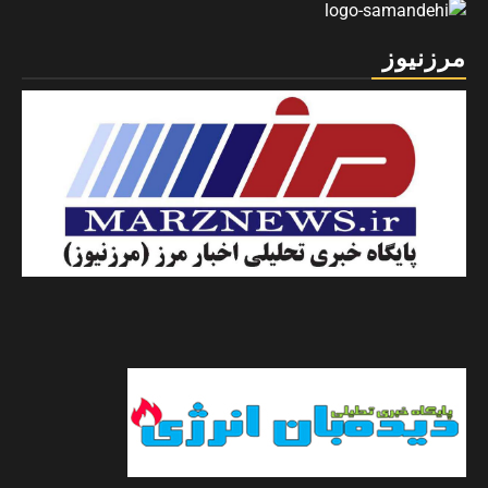
مرزنیوز