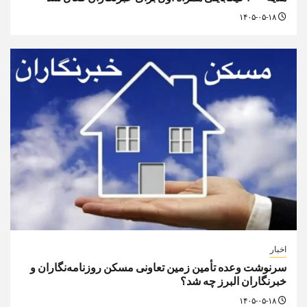
۱۴۰۵-۰۵-۱۸
اخبار
سرنوشت وعده تأمین زمین تعاونی مسکن روزنامه‌نگاران و
خبرنگاران البرز چه شد؟
۱۴۰۵-۰۵-۱۸