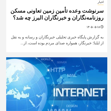
اخبار
سرنوشت وعده تأمین زمین تعاونی مسکن
روزنامه‌نگاران و خبرنگاران البرز چه شد؟
۱۴۰۵-۰۵-۱۸
به گزارش پایگاه خبری تحلیلی خبرنگاران و رسانه و به نقل
از ایلنا؛ خبرنگار، همواره صدای مردم بوده است، از...