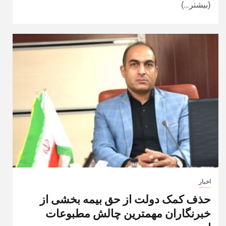
(بیشتر…)
اخبار
حذف کمک دولت از حق بیمه بخشی از
خبرنگاران مهمترین چالش مطبوعات