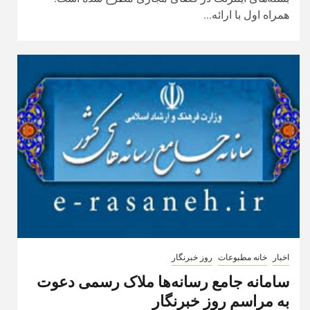
همراه اول با ارائه...
اخبار
خانه مطبوعات
روز خبرنگار
سامانه جامع رسانه‌ها ملاک رسمی دعوت
به مراسم روز خبرنگار