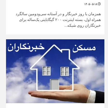
۱۴۰۵-۰۵-۱۸
همزمان با روز خبرنگار و در آستانه سی‌ودومین سالگرد
همراه اول، بسته اینترنت ۲۰۰ گیگابایتی یک‌ساله برای
خبرنگاران روی شبکه...