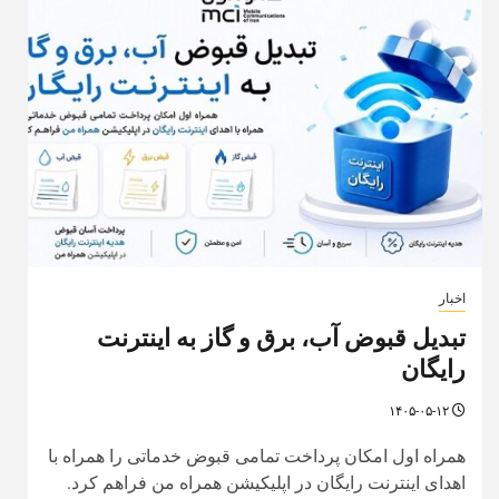
اخبار
تبدیل قبوض آب، برق و گاز به اینترنت
رایگان
۱۴۰۵-۰۵-۱۲
همراه اول امکان پرداخت تمامی قبوض خدماتی را همراه با
اهدای اینترنت رایگان در اپلیکیشن همراه من فراهم کرد.