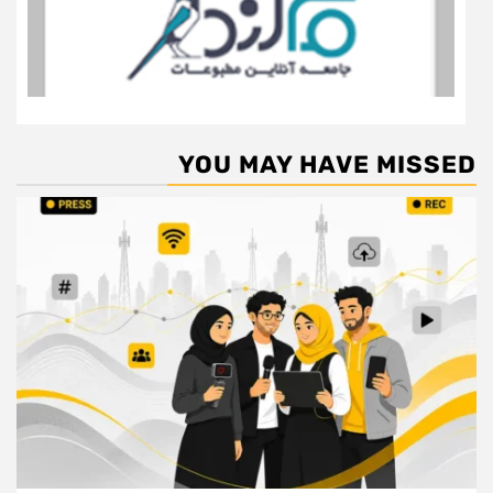
YOU MAY HAVE MISSED