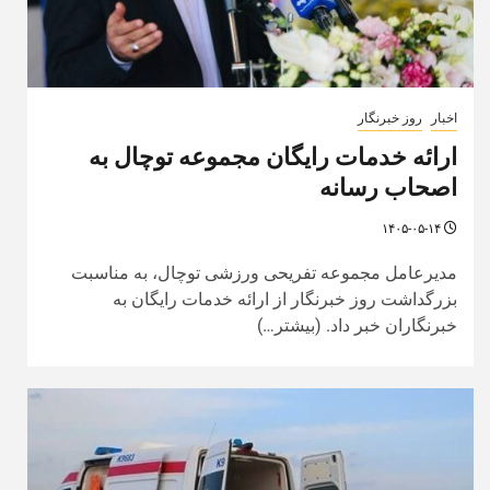
اخبار
روز خبرنگار
ارائه خدمات رایگان مجموعه توچال به
اصحاب رسانه
۱۴۰۵-۰۵-۱۴
مدیرعامل مجموعه تفریحی ورزشی توچال، به مناسبت
بزرگداشت روز خبرنگار از ارائه خدمات رایگان به
خبرنگاران خبر داد. (بیشتر…)