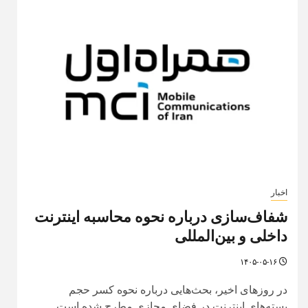
اخبار
شفاف‌سازی درباره نحوه محاسبه اینترنت
داخلی و بین‌المللی
۱۴۰۵-۰۵-۱۶
در روزهای اخیر، بحث‌هایی درباره نحوه کسر حجم
بسته‌های اینترنت در فضای مجازی مطرح شده است.