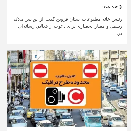
۱۴۰۵-۰۵-۱۴
رئیس خانه مطبوعات استان قزوین گفت: از این پس ملاک
رسمی و معیار انحصاری برای دعوت از فعالان رسانه‌ای
در...