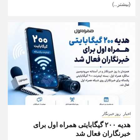
(بیشتر…)
اخبار
روز خبرنگار
هدیه ۲۰۰ گیگابایتی همراه اول برای
خبرنگاران فعال شد