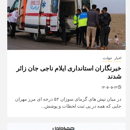
اخبار
حوادث
خبرنگاران استانداری ایلام ناجی جان زائر
شدند
۱۴۰۵-۰۵-۱۴
در میان تپش های گرمای سوزان ۵۲ درجه ای مرز مهران
جایی که همه در پی ثبت لحظات و پوشش...