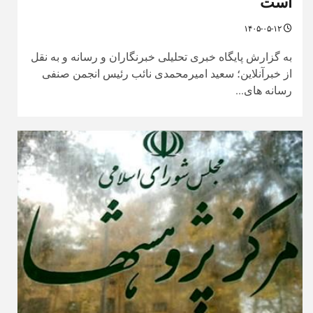
است
۱۴۰۵-۰۵-۱۲
به گزارش پایگاه خبری تحلیلی خبرنگاران و رسانه و به نقل
از خبرآنلاین؛ سعید امیرمحمدی نائب رئیس انجمن صنفی
رسانه های...