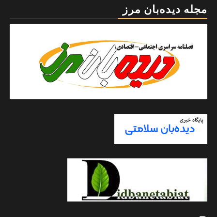
مجله دیده‌بان مرز