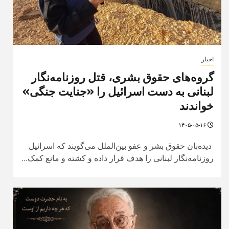
اخبار
گروه‌های حقوق بشری، قتل روزنامه‌نگار
لبنانی به دست اسرائیل را «جنایت جنگی»
خواندند
۱۴۰۵-۰۵-۱۶
دیده‌بان حقوق بشر و عفو بین‌الملل می‌گویند که اسرائیل
روزنامه‌نگار لبنانی را هدف قرار داده و کشته و مانع کمک...