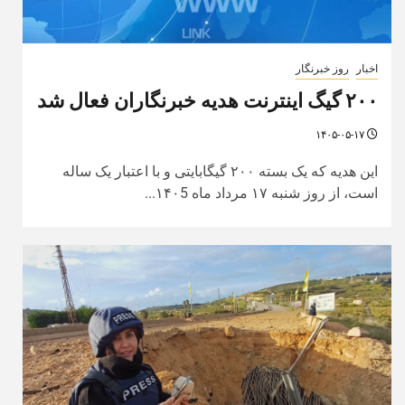
اخبار
روز خبرنگار
۲۰۰ گیگ اینترنت هدیه خبرنگاران فعال شد
۱۴۰۵-۰۵-۱۷
این هدیه که یک بسته ۲۰۰ گیگابایتی و با اعتبار یک ساله
است، از روز ‌شنبه ۱۷ مرداد ماه ۱۴۰5...