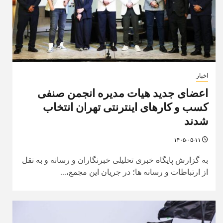
اخبار
اعضای جدید هیات مدیره انجمن صنفی
کسب و کارهای اینترنتی تهران انتخاب
شدند
۱۴۰۵-۰۵-۱۱
به گزارش پایگاه خبری تحلیلی خبرنگاران و رسانه و به نقل
از ارتباطات و رسانه ها؛ در جریان این مجمع،...