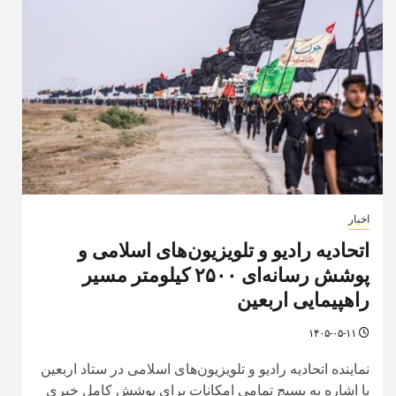
اخبار
اتحادیه رادیو و تلویزیون‌های اسلامی و
پوشش رسانه‌ای ۲۵۰۰ کیلومتر مسیر
راهپیمایی اربعین
۱۴۰۵-۰۵-۱۱
نماینده اتحادیه رادیو و تلویزیون‌های اسلامی در ستاد اربعین
با اشاره به بسیج تمامی امکانات برای پوشش کامل خبری