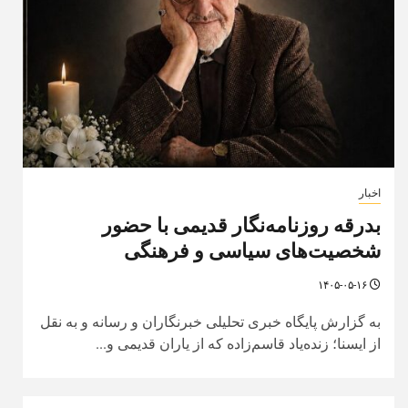
اخبار
بدرقه روزنامه‌نگار قدیمی با حضور
شخصیت‌های سیاسی و فرهنگی
۱۴۰۵-۰۵-۱۶
به گزارش پایگاه خبری تحلیلی خبرنگاران و رسانه و به نقل
از ایسنا؛ زنده‌یاد قاسم‌زاده که از یاران قدیمی و...