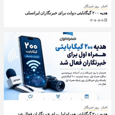
اخبار
روز خبرنگار
هدیه ۲۰۰ گیگابایتی دولت برای خبرنگاران ایرانسلی
۱۴۰۵-۰۵-۱۸
اخبار
روز خبرنگار
هدیه ۲۰۰ گیگابایتی همراه اول برای خبرنگاران فعال شد