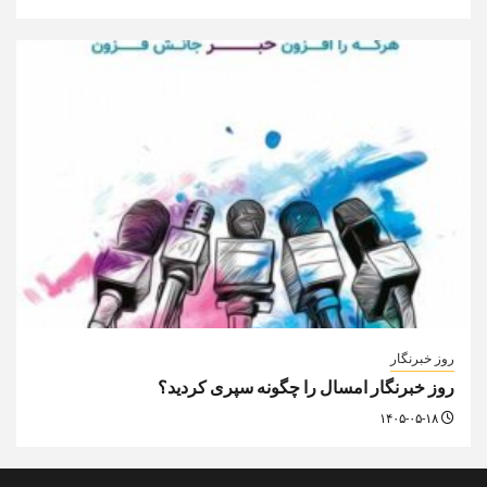
روز خبرنگار
روز خبرنگار امسال را چگونه سپری کردید؟
۱۴۰۵-۰۵-۱۸