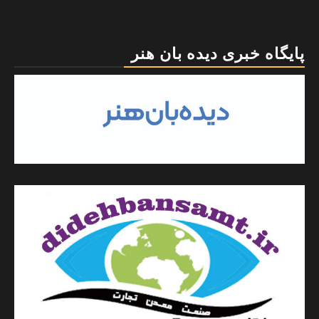
پایگاه خبری دیده بان هنر