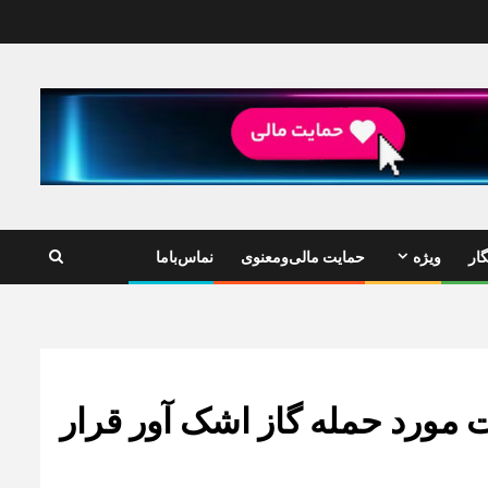
ار
ویژه
حمایت مالی‌ومعنوی
نماس‌باما
مورد حمله گاز اشک آور قرار