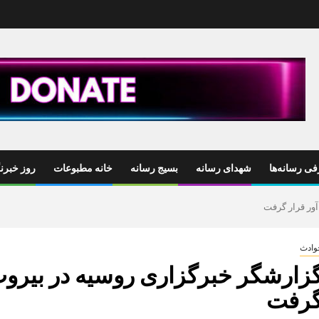
ی رسانه‌ها
شهدای رسانه
بسیج رسانه
خانه مطبوعات
روز خبرنگ
ور قرار گرفت
وادث
زارشگر خبرگزاری روسیه در بیروت 
رفت