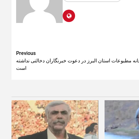
Previous
نه مطبوعات استان البرز در دعوت خبرنگاران دخالتی نداشته
است