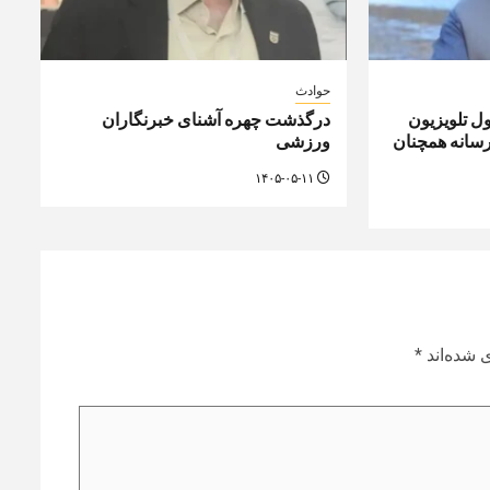
حوادث
ل تلویزیون
درگذشت چهره آشنای خبرنگاران
رسانه همچنان
ورزشی
۱۴۰۵-۰۵-۱۱
 شده‌اند
*