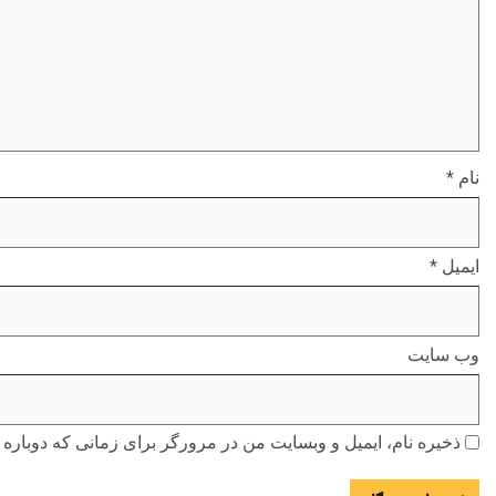
نام
*
ایمیل
*
وب‌ سایت
ذخیره نام، ایمیل و وبسایت من در مرورگر برای زمانی که دوباره 