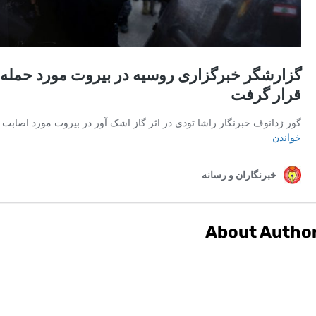
About Autho