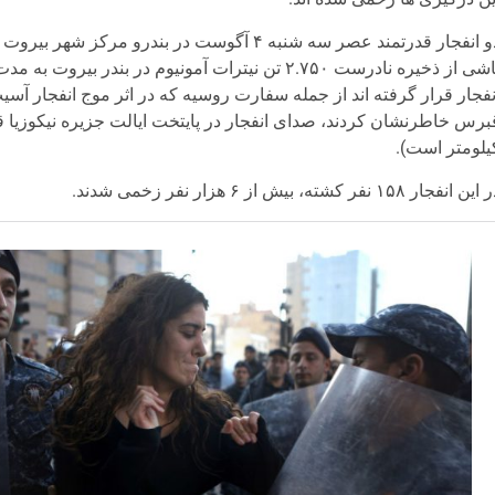
دو انفجار قدرتمند عصر سه شنبه ۴ آگوست در بندر
ناشی از ذخیره نادرست ۲.۷۵۰ تن نیترات آمونیوم در 
نفجار قرار گرفته اند از جمله سفارت روسیه که در اثر موج انفجار آسی
یلومتر است).
ین انفجار ۱۵۸ نفر کشته، بیش از ۶ هزار نفر زخمی شدند.