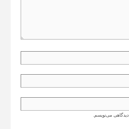
دیدگاهی می‌نویسم.