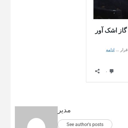
مدیر
See author's posts