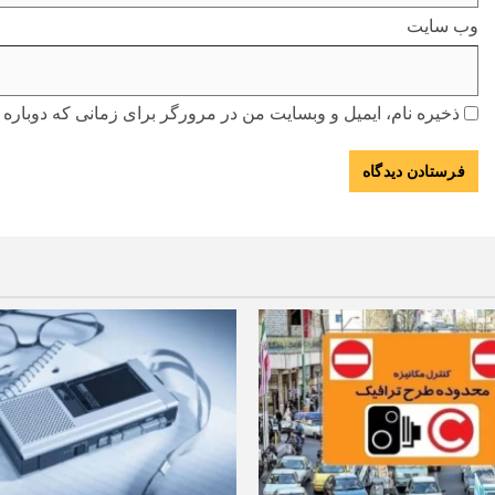
وب‌ سایت
ذخیره نام، ایمیل و وبسایت من در مرورگر برای زمانی که دوباره 