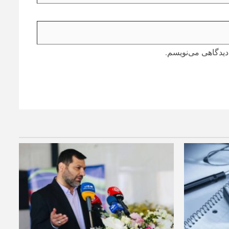
دیدگاهی می‌نویسم.