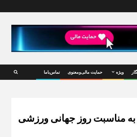
ار
ویژه
حمایت مالی‌ومعنوی
نماس‌باما
 به مناسبت روز جهانی ورزشی