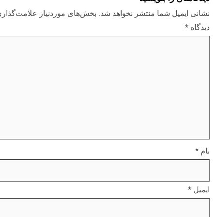
نشانی ایمیل شما منتشر نخواهد شد.
بخش‌های موردنیاز علامت‌گذاری
دیدگاه
*
نام
*
ایمیل
*