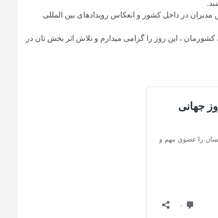
ند.
ش مدیران در داخل کشور و انعکاس رویدادهای بین المللی
شورمان ، این روز را گرامی میدارم و تلاش اثر بخش تان در