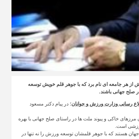
از هر جامعه ای نام برد که با جوهر قلم خویش توسعه
ر صلح جهانی باشند.
لاع رسانی وزارت ورزش و جوانان
؛ در پیام دکتر مسعود
وردیدن مرزهای خاکی و پیوند ملت ها در راستای صلح جهانی با بهره
ورزشی است.
ان هستند که با جوهر قلمشان توسعه ورزش را نه تنها در