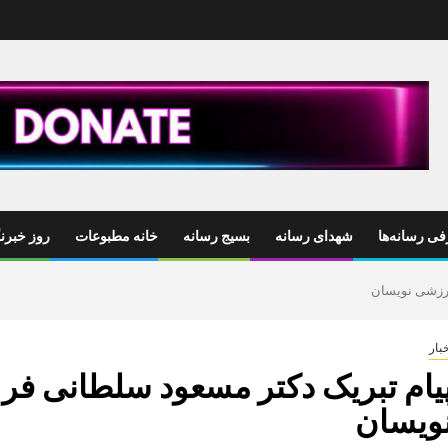
ی رسانه‌ها
شهدای رسانه
بسیج رسانه
خانه مطبوعات
روز خبرنگ
ورزشی نویسان
بار
یام تبریک دکتر مسعود سلطانی فر
ویسان