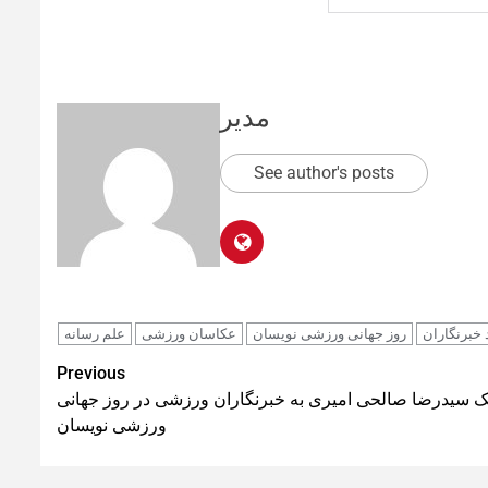
مدیر
See author's posts
 خبرنگاران
روز جهانی ورزشی نویسان
عکاسان ورزشی
علم رسانه
Previous
ک سیدرضا صالحی امیری به خبرنگاران ورزشی در روز جهانی
ورزشی نویسان