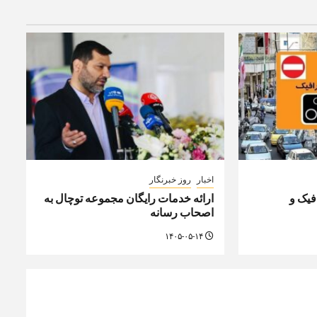
اخبار
روز خبرنگار
یک و
ارائه خدمات رایگان مجموعه توچال به
اصحاب رسانه
۱۴۰۵-۰۵-۱۴