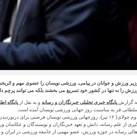
زیر ورزش و جوانان در پیامی، ورزشی نویسان را عضوی مهم و اثربخش 
رزش را نه تنها در کشور خود تسریع می بخشند بلکه می توانند پرچم دا
ه گزارش
پایگاه خبری تحلیلی خبرنگاران و رسانه
و به نقل از
پایگاه اط
لطانی فر به مناسبت روز جهانی ورزشی نویسان آمده است:
دوم جولای( ۱۲ تیر)، روزجهانی ورزشی نویسان فرصتی برای درن
یری از علم رسانه، دانش و تعهد خبرنگاران و نویسندگان و عکاسان 
هالی رسانه در حوزه ورزش، عضو مهمی از جامعه ورزشی در ایران و جه