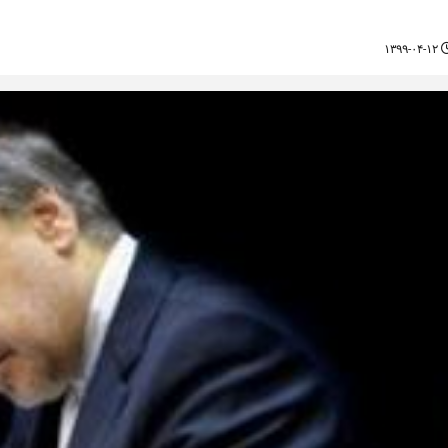
۱۳۹۹-۰۴-۱۲