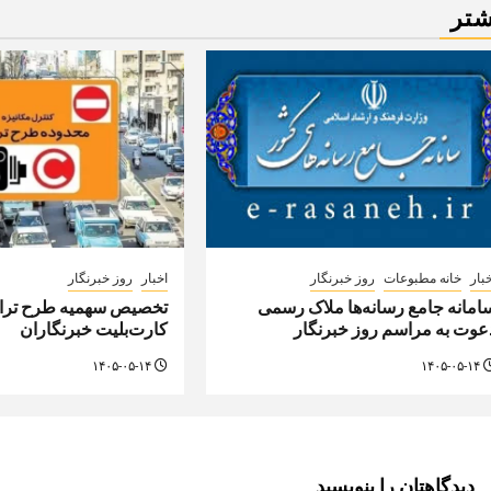
شتر
بار
خانه مطبوعات
روز خبرنگار
اخبار
روز خبرنگار
امانه جامع رسانه‌ها ملاک رسمی
تخصیص سهمیه طرح تراف
عوت به مراسم روز خبرنگار
کارت‌بلیت خبرنگاران
۱۴۰۵-۰۵-۱۴
۱۴۰۵-۰۵-۱۴
دیدگاهتان را بنویسید