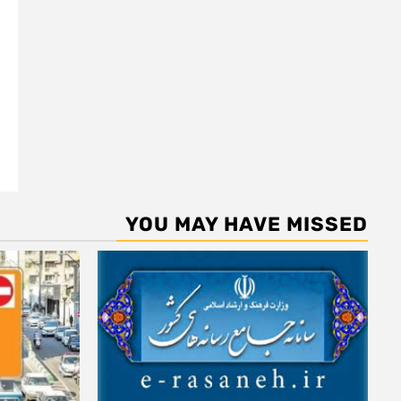
YOU MAY HAVE MISSED