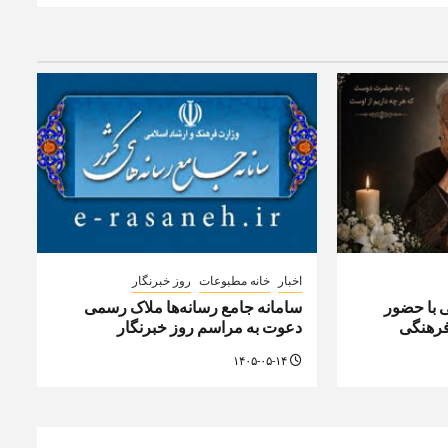
اخبار
خانه مطبوعات
روز خبرنگار
ی با حضور
سامانه جامع رسانه‌ها ملاک رسمی
رهنگی
دعوت به مراسم روز خبرنگار
۱۴۰۵-۰۵-۱۴