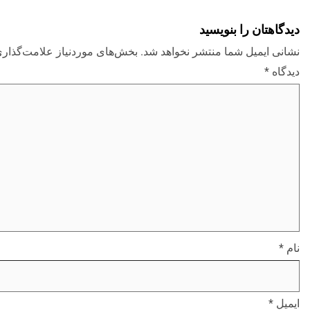
دیدگاهتان را بنویسید
نشانی ایمیل شما منتشر نخواهد شد.
بخش‌های موردنیاز علامت‌گذاری
دیدگاه
*
نام
*
ایمیل
*