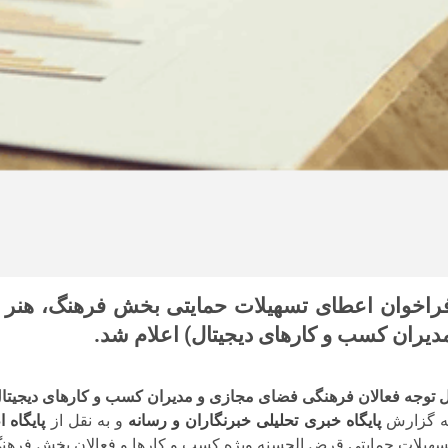
راخوان اعطای تسهیلات حمایتی بخش فرهنگ، هنر و
دیران کسب و کارهای دیجیتال) اعلام شد.
ل توجه فعالان فرهنگی فضای مجازی و مدیران کسب و کارهای دیجیت
ه گزارش
پایگاه خبری تحلیلی خبرنگاران و رسانه
و به نقل از
پایگاه 
سهیلات حمایتی قرض الحسنه ویژه کسب و کارها و فعالان بخش فرهنگ،