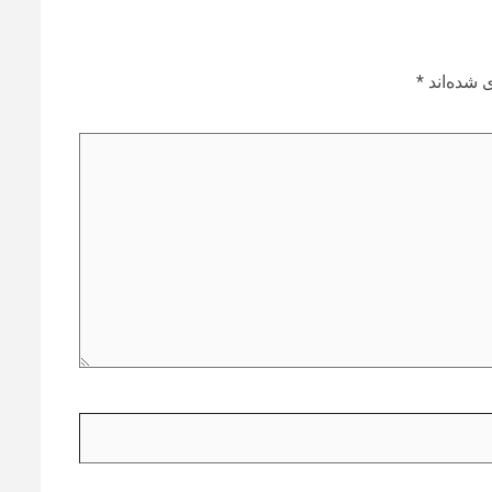
 شده‌اند
*