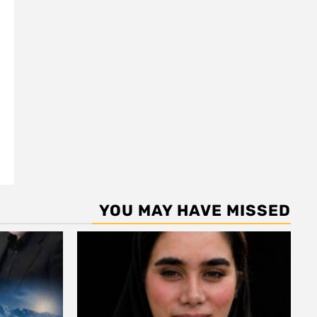
YOU MAY HAVE MISSED