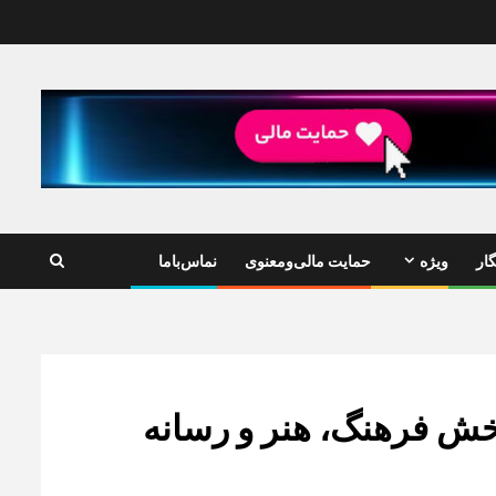
ار
ویژه
حمایت مالی‌ومعنوی
نماس‌باما
خش فرهنگ، هنر و رسانه