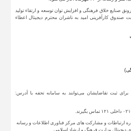
ق صنایع خلاق فرهنگی و افزایش توان توسعه و ارتقاء تولید
ت صندوق کارآفرینی امید به ناشران محترم دیجیتال اعطاء
گی)
اره ارتباطات و مشارکت های مرکز فناوری اطلاعات و رسانه
ی دیجیتال وزارت فرهنگ و ارشاد اسلامی