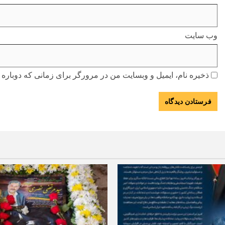
وب‌ سایت
ذخیره نام، ایمیل و وبسایت من در مرورگر برای زمانی که دوباره 