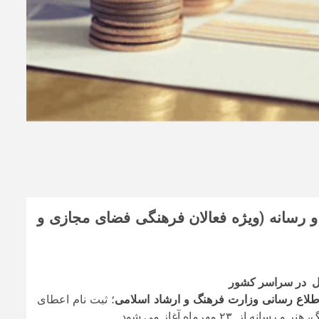
 رسانه (ویژه فعالان فرهنگی فضای مجازی و
ال در سراسر کشور
اطلاع رسانی وزارت فرهنگ و ارشاد اسلامی
؛ ثبت نام اعطای
 هنر و رسانه از
۲۳ مهرماه آغاز می شود.