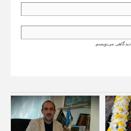
دیدگاهی می‌نویسم.