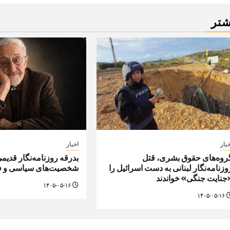
شتر
بار
اخبار
روه‌های حقوق بشری، قتل
بدرقه روزنامه‌نگار قدیم
وزنامه‌نگار لبنانی به دست اسرائیل را
شخصیت‌های سیاسی و ف
جنایت جنگی» خواندند
۱۴۰۵-۰۵-۱۶
۱۴۰۵-۰۵-۱۶