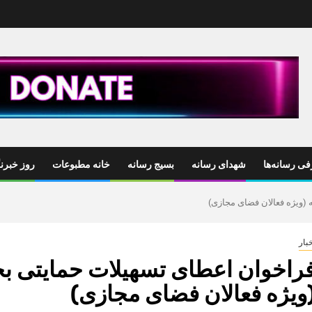
ی رسانه‌ها
شهدای رسانه
بسیج رسانه
خانه مطبوعات
روز خبرنگ
(ویژه فعالان فضای مجازی)
بار
راخوان اعطای تسهیلات حمایتی ب
ویژه فعالان فضای مجازی)