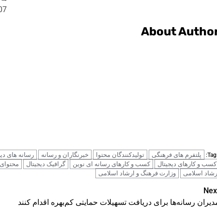
07
About Autho
پلتفرم های فرهنگی
تولیدکنندگان محتوا
خبرنگاران و رسانه
رسانه های دیج
Tags
کسب و کارهای دیجیتال
کسب و کارهای رسانه ای نوین
گرافیک دیجیتال
محتوای
رشاد اسلامی
وزارت فرهنگ و ارشاد اسلامی
Pos
Nex
دیران رسانه‌ها برای دریافت تسهیلات حمایتی کم‌بهره اقدام کنند
navigatio