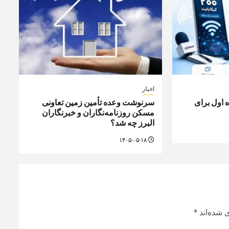
اخبار
مراه اول برای
سرنوشت وعده تأمین زمین تعاونی
مسکن روزنامه‌نگاران و خبرنگاران
البرز چه شد؟
۱۴۰۵-۰۵-۱۸
 شده‌اند
*