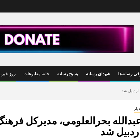
ی رسانه‌ها
شهدای رسانه
بسیج رسانه
خانه مطبوعات
روز خبرنگ
 اردبیل شد
بار
بدالله بحرالعلومی، مدیرکل فرهنگ
ردبیل شد