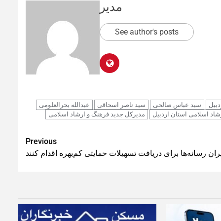
مدیر
See author's posts
دبیل
سید عباس صالحی
سید ناصر اسحاقی
عبدالله بحرالعلومی
شاد اسلامی استان اردبیل
مدیرکل جدید فرهنگ و ارشاد اسلامی
Previous
ران رسانه‌ها برای دریافت تسهیلات حمایتی کم‌بهره اقدام کنند