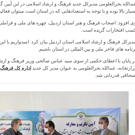
بدالله بحرالعلومی مدیرکل جدید فرهنگ و ارشاد اسلامی در این آیین 
سیار بالا بوده و با توجه به استعدادهایی که در استان است میتوان فعا
ی افزود: اصحاب فرهنگ و هنر استان اردبیل، چهره های ملی و فراملی
سب افتخارات گریده است.
دیرکل فرهنگ و ارشاد اسلامی استان اردبیل بیان کرد: امیدواریم با 
رنامه های فاخر ملی و بین المللی در استان باشیم.
ر پایان با اعطای حکمی از سوی سید عباس صالحی وزیر فرهنگ و ارشا
زارتخانه، عبدالله بحرالعلومی به عنوان مدیر کل جدید
اداره کل فرهنگ 
سحاقی قدردانی شد.