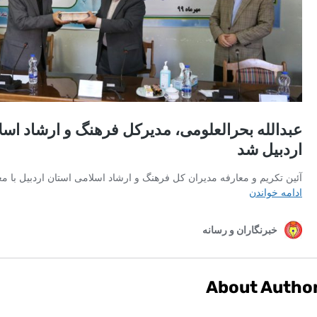
About Autho