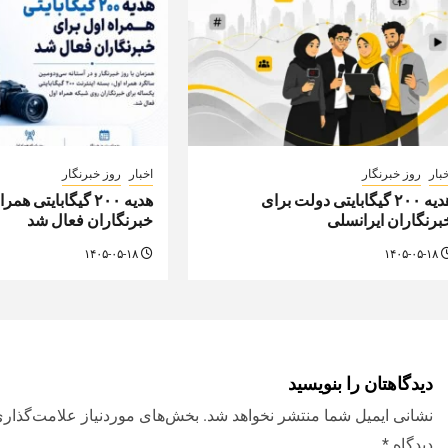
بار
روز خبرنگار
اخبار
روز خبرنگار
هدیه ۲۰۰ گیگابایتی دولت برای
هدیه ۲۰۰ گیگابایتی ه
برنگاران ایرانسلی
خبرنگاران فعال شد
۱۴۰۵-۰۵-۱۸
۱۴۰۵-۰۵-۱۸
دیدگاهتان را بنویسید
نشانی ایمیل شما منتشر نخواهد شد.
بخش‌های موردنیاز علامت‌گذاری
دیدگاه
*