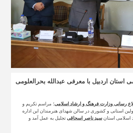
ی استان اردبیل با معرفی عبدالله بحرالعلومی
لاع رسانی وزارت فرهنگ و ارشاد اسلامی
؛ مراسم تکریم و
لین استانی و کشوری در سالن شهدای هنرمندان این اداره
د اسلامی استان
سید ناصر اسحاقی
تجلیل به عمل آمد و