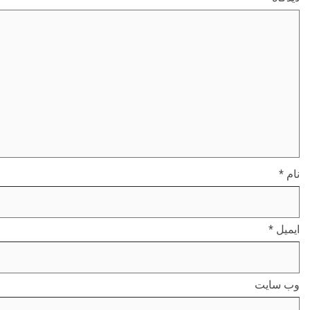
نام
*
ایمیل
*
وب‌ سایت