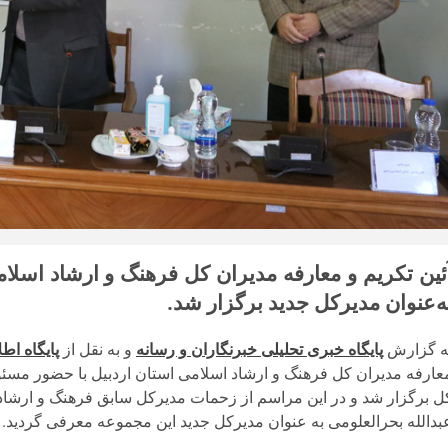
ئین تکریم و معارفه مدیران کل فرهنگ و ارشاد اسلام
ه‌عنوان مدیرکل جدید برگزار شد.
ه گزارش
پایگاه خبری تحلیلی خبرنگاران و رسانه
و به نقل از
پایگاه اط
عارفه مدیران کل فرهنگ و ارشاد اسلامی استان اردبیل با حضور مسئو
ل برگزار شد و در این مراسم از زحمات مدیرکل سابق فرهنگ و ارشا
بدالله بحرالعلومی به عنوان مدیرکل جدید این مجموعه معرفی گردید.