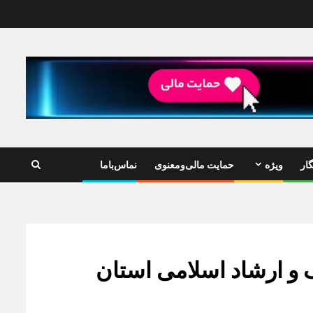
ار
ویژه
حمایت مالی‌ومعنوی
نماس‌باما
 و ارشاد اسلامی استان