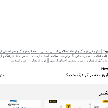
اداره کل فرهنگ و ارشاد اسلامی استان اردبیل
اصحاب فرهنگ و هنر استان ار
Tags
علی غیاثی
مدیر کل فرهنگ و ارشاد اسلامی استان اردبیل
مدیران کل فرهنگ و ار
مدیرکل فرهنگ و ارشاد اسلامی استان اردبیل
وزیر فرهنگ و ارشاد اسلامی
Pos
Nex
اریخ مختصر گرافیک متحرک
مدی
navigatio
شتر