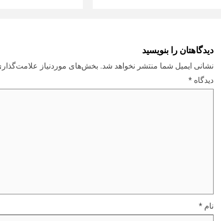
دیدگاهتان را بنویسید
نشانی ایمیل شما منتشر نخواهد شد.
بخش‌های موردنیاز علامت‌گذاری
دیدگاه
*
نام
*