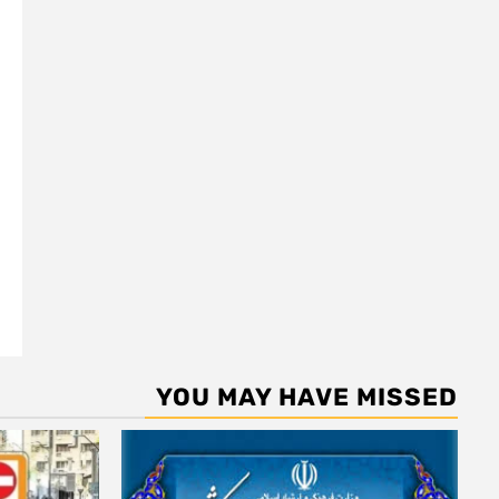
YOU MAY HAVE MISSED