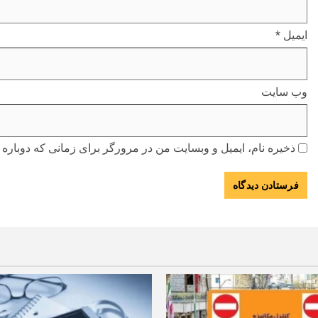
ایمیل
*
وب‌ سایت
ذخیره نام، ایمیل و وبسایت من در مرورگر برای زمانی که دوباره 