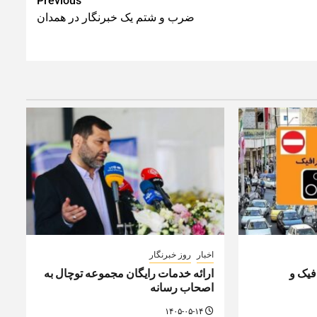
Previous
ضرب و شتم یک خبرنگار در همدان
اخبار
روز خبرنگار
یک و
ارائه خدمات رایگان مجموعه توچال به
اصحاب رسانه
۱۴۰۵-۰۵-۱۴