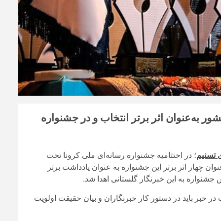
یادداشت خبرنگاران کشور به‌عنوان اثر برتر انتخاب و در جشنواره
 تسنیم
؛ در اختتامیه جشنواره رسانه‌ای ملی کرونا تحت
وان چهار اثر برتر این جشنواره به عنوان یادداشت برتر
شنواره به این خبرنگار گلستانی اهدا شد.
خبر باید در دستور کار خبرنگاران و بیان حقیقت اولویت