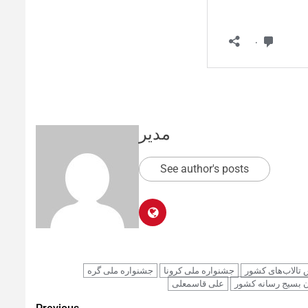
مدیر
See author's posts
تالاب‌های کشور
جشنواره ملی کرونا
جشنواره ملی گره
 بسیج رسانه کشور
علی قاسمعلی