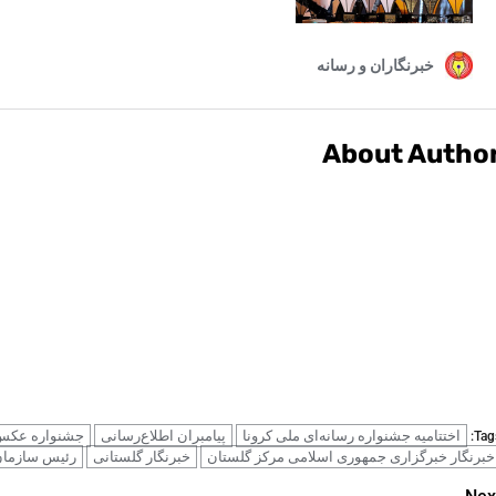
About Autho
اختتامیه جشنواره رسانه‌ای ملی کرونا
پیامبران اطلاع‌رسانی
جشنواره عکس 
Tags
خبرنگار خبرگزاری جمهوری اسلامی مرکز گلستان
خبرنگار گلستانی
رئیس سازمان