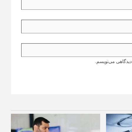
دیدگاهی می‌نویسم.