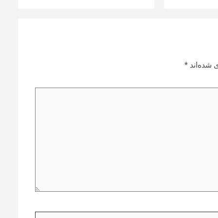
 شده‌اند
*