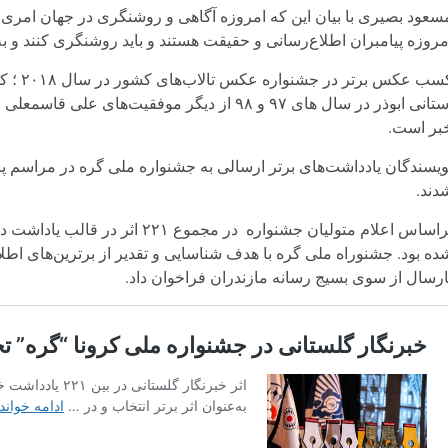
سعود بصیری با بیان این که امروزه آگاهی و روشنگری در جهان امری م
مروزه پیامبران اطلاع‌رسانی و حقیقت هستند و باید روشنگری کنند و به‌د
کسب عک
استانی ابوذر در سال های ۹۷ و ۹۸ از دیگر موفق
بر است.
ویسندگان یادداشت‌های برتر ارسالی به جشنواره ملی گره در مراسم پای
دند.
ده بود. جشنوراه ملی گره با هدف شناسایی و تقدیر از برترین‌های اطلاع
ارسال از سوی بسیج رسانه مازندران فراخوان داد.