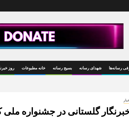
ی رسانه‌ها
شهدای رسانه
بسیج رسانه
خانه مطبوعات
روز خبرنگ
بار
برنگار گلستانی در جشنواره ملی ک