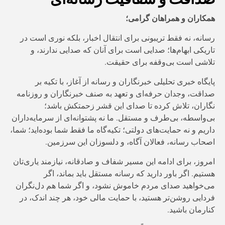
همکاران و همراهان گرامی؛
رسانه، نه فقط تریبونی برای انتقال اخبار، بلکه نوری است در
تاریکی ابهام‌ها؛ صدایی است برای آنان که صدایی ندارند، و
تلاشی است بی‌وقفه برای حقیقت.
پایگاه خبری تحلیلی خبرنگاران و رسانه از آغاز، با تکیه بر
صداقت، وجدان حرفه‌ای و تعهد به صنف خبرنگاران و روزنامه
نگاران، تلاش کرده تا صدای این قشر زحمتکش باشد؛
بی‌واسطه، بی‌طرف و مستقل. ما نه پشتوانه‌ای از سرمایه‌داران
داریم و نه حمایت‌های دولتی؛ تکیه‌گاه ما فقط شما بوده‌اید؛ شما،
اصحاب رسانه، فعالان آگاه، و دلسوزان این سرزمین.
امروز، برای ادامه این مسیر شفاف و صادقانه، نیازمند یاری‌تان
هستیم. اگر باور دارید که رسانه مستقل باید بماند، اگر
می‌خواهید صدای مردم خاموش نشود، و اگر شما هم دل‌نگران
فردایی روشن‌تر هستید، با حمایت مالی خود، هر چند اندک، در
کنارمان باشید.