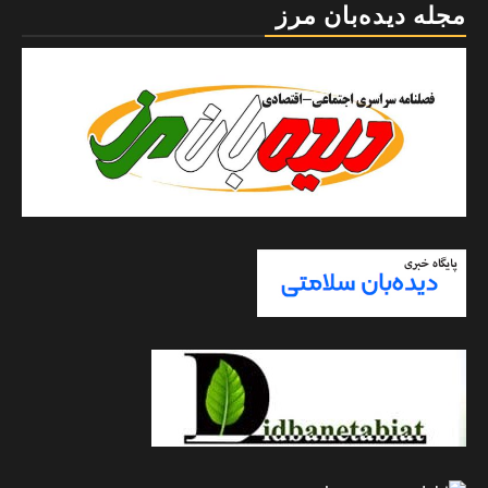
مجله دیده‌بان مرز