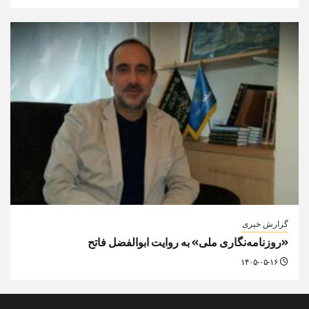
گزارش خبری
«روزنامه‌نگاری ملی» به روایت ابوالفضل فاتح
۱۴۰۵-۰۵-۱۶