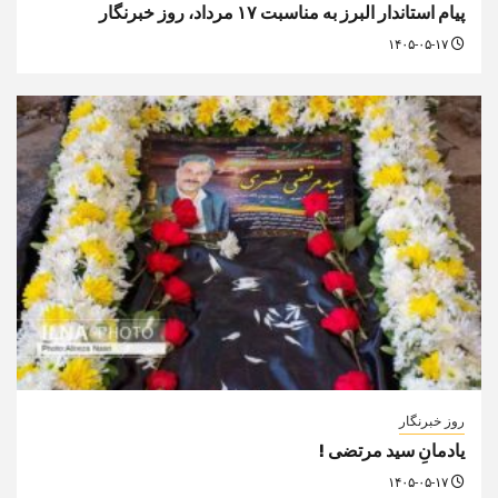
پیام استاندار البرز به مناسبت ۱۷ مرداد، روز خبرنگار
۱۴۰۵-۰۵-۱۷
روز خبرنگار
یادمانِ سید مرتضی !
۱۴۰۵-۰۵-۱۷