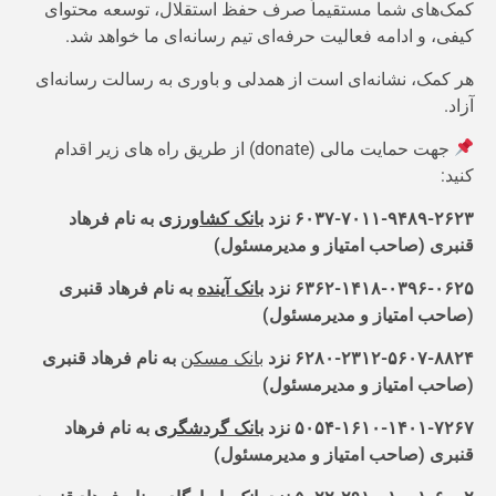
کمک‌های شما مستقیماً صرف حفظ استقلال، توسعه محتوای
کیفی، و ادامه فعالیت حرفه‌ای تیم رسانه‌ای ما خواهد شد.
هر کمک، نشانه‌ای است از همدلی و باوری به رسالت رسانه‌ای
آزاد.
جهت حمایت مالی (donate) از طریق راه های زیر اقدام
کنید:
۶۰۳۷-۷۰۱۱-۹۴۸۹-۲۶۲۳ نزد
بانک کشاورزی
به نام فرهاد
قنبری (صاحب امتیاز و مدیرمسئول)
۶۳۶۲-۱۴۱۸-۰۳۹۶-۰۶۲۵ نزد
بانک آینده
به نام فرهاد قنبری
(صاحب امتیاز و مدیرمسئول)
۶۲۸۰-۲۳۱۲-۵۶۰۷-۸۸۲۴ نزد
بانک مسکن
به نام فرهاد قنبری
(صاحب امتیاز و مدیرمسئول)
۵۰۵۴-۱۶۱۰-۱۴۰۱-۷۲۶۷ نزد
بانک گردشگری
به نام فرهاد
قنبری (صاحب امتیاز و مدیرمسئول)