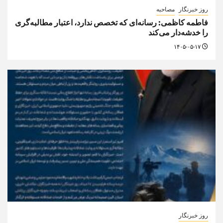
روز خبرنگار
مصاحبه
فاطمه کاظمی: رسانه‌ای که تخصص ندارد، اعتبار مطالبه‌گری
را خدشه‌دار می‌کند
۱۴۰۵-۰۵-۱۷
روز خبرنگار