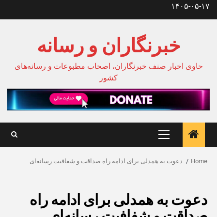
Ski
۱۴۰۵-۰۵-۱۷
t
conten
خبرنگاران و رسانه
حاوی اخبار صنف خبرنگاران، اصحاب مطبوعات و رسانه‌های
کشور
Primary
Menu
Home
دعوت به همدلی برای ادامه راه صداقت و شفافیت رسانه‌ای
دعوت به همدلی برای ادامه راه
صداقت و شفافیت رسانه‌ای