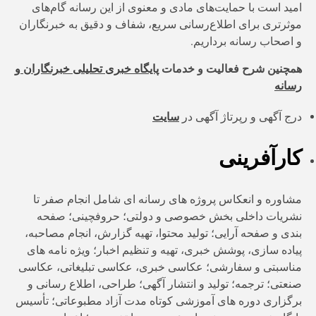
امید است با حمایت‌های مادی و معنوی از این رسانه گام‌های
موثرتری برای اطلاع‌رسانی سریع، شفاف و دقیق به خبرنگاران
و اصحاب رسانه برداریم.
همچنین شرح فعالیت و خدمات
پایگاه خبری تحلیلی خبرنگاران و
رسانه
درج آگهی و رپرتاژ آگهی در
سایت
کارآفرینی
مشاوره و انعکاس پروژه های رسانه ای شامل انجام صفر تا
نشریات داخلی بخش خصوصی و دولتی؛ حروفچینی؛ صفحه
بندی و صفحه آرایی؛ تولید محتوا، تهیه گزارش، انجام مصاحبه،
پیاده سازی، پوشش خبری، تهیه و تنظیم اخبار؛ ویژه نامه های
مناسبتی و سفارشی؛ عکاسی خبری، عکاسی تبلیغاتی، عکاسی
صنعتی؛ ترجمه؛ تولید و انتشار آگهی؛ طراحی، اطلاع رسانی و
برگزاری دوره های آموزشی کوتاه مدت آزاد مطبوعاتی؛ تأسیس