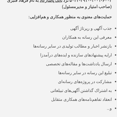
۵۰۲۲-۲۹۱۰-۱۰۰۱-۶۰۰۲ نزد
بانک پاسارگاد
به نام فرهاد قنبری
(صاحب امتیاز و مدیرمسئول)
حمایت‌های معنوی به منظور همکاری و هم‌افزایی:
جذب آگهی و رپرتاژ آگهی
معرفی این رسانه به همکاران
بازنشر اخبار و مطالب تولیدی در سایر رسانه‌ها
ارایه پیشنهادهای سازنده و ایده‌های درآمدزا
ارسال یادداشت‌ها و مقاله‌های تخصصی
تبلیغ این رسانه در سایر رسانه‌ها
مشارکت در پروژه‌های رسانه‌ای
به اشتراک گذاشتن آگهی‌های تبیلغاتی
انعقاد تفاهم‌نامه‌های همکاری متقابل
و…