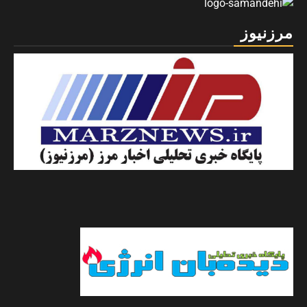
مرزنیوز