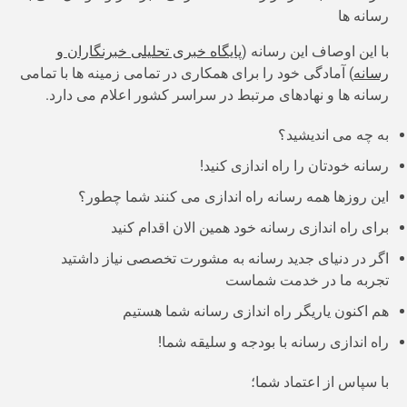
رسانه ها
با این اوصاف این رسانه (
پایگاه خبری تحلیلی خبرنگاران و
رسانه
) آمادگی خود را برای همکاری در تمامی زمینه ها با تمامی
رسانه ها و نهادهای مرتبط در سراسر کشور اعلام می دارد.
به چه می اندیشید؟
رسانه خودتان را راه اندازی کنید!
این روزها همه رسانه راه اندازی می کنند شما چطور؟
برای راه اندازی رسانه خود همین الان اقدام کنید
اگر در دنیای جدید رسانه به مشورت تخصصی نیاز داشتید
تجربه ما در خدمت شماست
هم اکنون یاریگر راه اندازی رسانه شما هستیم
راه اندازی رسانه با بودجه و سلیقه شما!
با سپاس از اعتماد شما؛