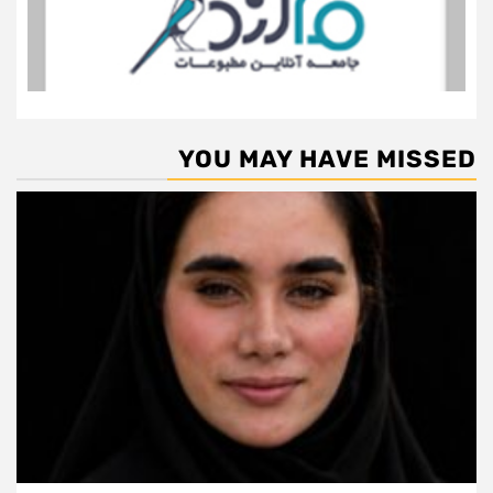
YOU MAY HAVE MISSED