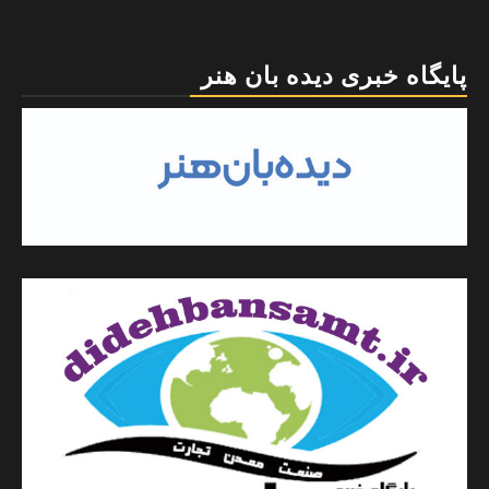
پایگاه خبری دیده بان هنر